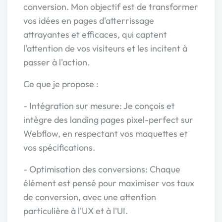
conversion. Mon objectif est de transformer
vos idées en pages d'atterrissage
attrayantes et efficaces, qui captent
l'attention de vos visiteurs et les incitent à
passer à l'action.
Ce que je propose :
- Intégration sur mesure: Je conçois et
intègre des landing pages pixel-perfect sur
Webflow, en respectant vos maquettes et
vos spécifications.
- Optimisation des conversions: Chaque
élément est pensé pour maximiser vos taux
de conversion, avec une attention
particulière à l'UX et à l'UI.