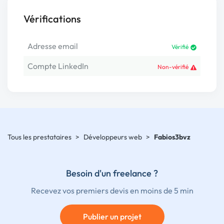
Vérifications
Adresse email
Vérifié
Compte LinkedIn
Non-vérifié
Tous les prestataires
>
Développeurs web
>
Fabios3bvz
Besoin d'un freelance ?
Recevez vos premiers devis en moins de 5 min
Publier un projet