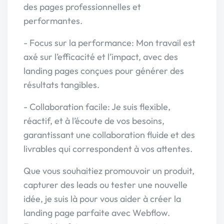
des pages professionnelles et
performantes.
- Focus sur la performance: Mon travail est
axé sur l’efficacité et l’impact, avec des
landing pages conçues pour générer des
résultats tangibles.
- Collaboration facile: Je suis flexible,
réactif, et à l’écoute de vos besoins,
garantissant une collaboration fluide et des
livrables qui correspondent à vos attentes.
Que vous souhaitiez promouvoir un produit,
capturer des leads ou tester une nouvelle
idée, je suis là pour vous aider à créer la
landing page parfaite avec Webflow.