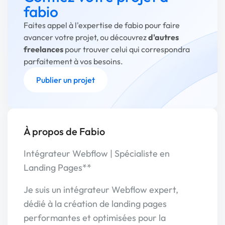
fabio
Faites appel à l'expertise de fabio pour faire
avancer votre projet, ou découvrez
d'autres
freelances
pour trouver celui qui correspondra
parfaitement à vos besoins.
Publier un projet
À propos de Fabio
Intégrateur Webflow | Spécialiste en
Landing Pages**
Je suis un intégrateur Webflow expert,
dédié à la création de landing pages
performantes et optimisées pour la