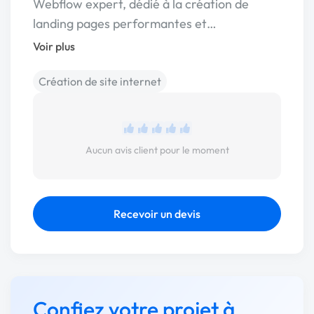
Webflow expert, dédié à la création de
landing pages performantes et…
Voir plus
Création de site internet
Aucun avis client pour le moment
Recevoir un devis
Confiez votre projet à