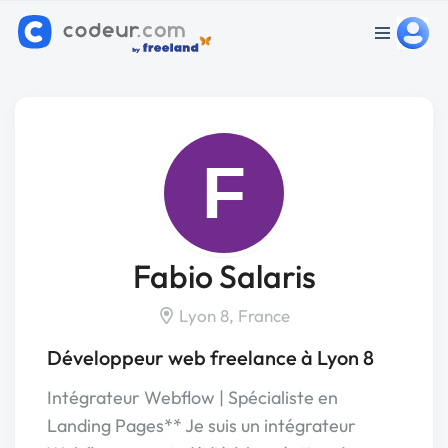
F
Fabio Salaris
Lyon 8, France
Développeur web freelance à Lyon 8
Intégrateur Webflow | Spécialiste en
Landing Pages** Je suis un intégrateur