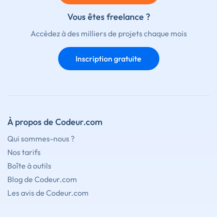
Vous êtes freelance ?
Accédez à des milliers de projets chaque mois
Inscription gratuite
À propos de Codeur.com
Qui sommes-nous ?
Nos tarifs
Boîte à outils
Blog de Codeur.com
Les avis de Codeur.com