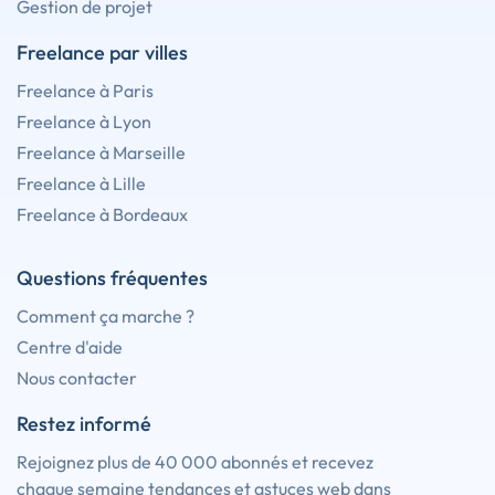
Gestion de projet
Freelance par villes
Freelance à Paris
Freelance à Lyon
Freelance à Marseille
Freelance à Lille
Freelance à Bordeaux
Questions fréquentes
Comment ça marche ?
Centre d'aide
Nous contacter
Restez informé
Rejoignez plus de 40 000 abonnés et recevez
chaque semaine tendances et astuces web dans