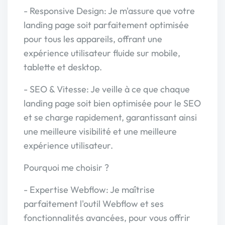
- Responsive Design: Je m'assure que votre
landing page soit parfaitement optimisée
pour tous les appareils, offrant une
expérience utilisateur fluide sur mobile,
tablette et desktop.
- SEO & Vitesse: Je veille à ce que chaque
landing page soit bien optimisée pour le SEO
et se charge rapidement, garantissant ainsi
une meilleure visibilité et une meilleure
expérience utilisateur.
Pourquoi me choisir ?
- Expertise Webflow: Je maîtrise
parfaitement l'outil Webflow et ses
fonctionnalités avancées, pour vous offrir