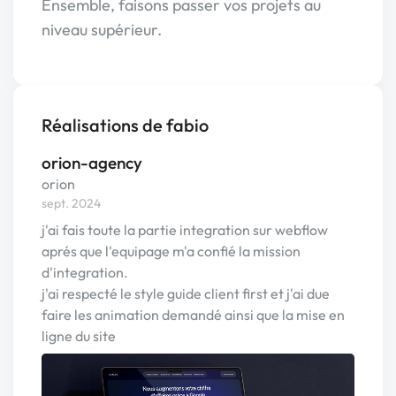
Ensemble, faisons passer vos projets au
niveau supérieur.
Réalisations de fabio
orion-agency
orion
sept. 2024
j'ai fais toute la partie integration sur webflow
aprés que l'equipage m'a confié la mission
d'integration.
j'ai respecté le style guide client first et j'ai due
faire les animation demandé ainsi que la mise en
ligne du site