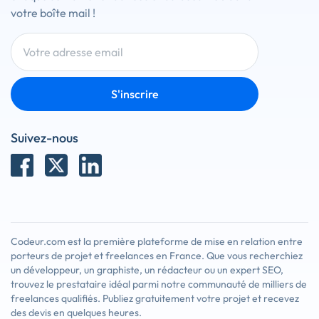
votre boîte mail !
S'inscrire
Suivez-nous
Codeur.com est la première plateforme de mise en relation entre
porteurs de projet et freelances en France. Que vous recherchiez
un développeur, un graphiste, un rédacteur ou un expert SEO,
trouvez le prestataire idéal parmi notre communauté de milliers de
freelances qualifiés. Publiez gratuitement votre projet et recevez
des devis en quelques heures.