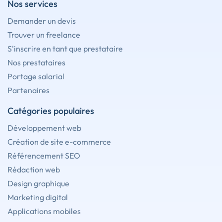
Nos services
Demander un devis
Trouver un freelance
S'inscrire en tant que prestataire
Nos prestataires
Portage salarial
Partenaires
Catégories populaires
Développement web
Création de site e-commerce
Référencement SEO
Rédaction web
Design graphique
Marketing digital
Applications mobiles