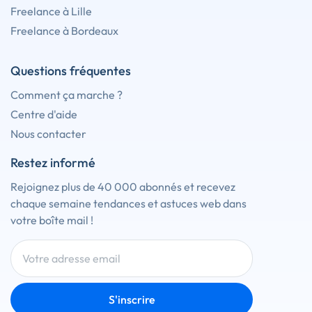
Freelance à Lille
Freelance à Bordeaux
Questions fréquentes
Comment ça marche ?
Centre d'aide
Nous contacter
Restez informé
Rejoignez plus de 40 000 abonnés et recevez
chaque semaine tendances et astuces web dans
votre boîte mail !
S'inscrire