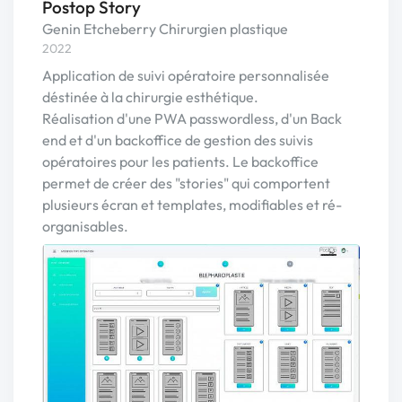
Postop Story
Genin Etcheberry Chirurgien plastique
2022
Application de suivi opératoire personnalisée
déstinée à la chirurgie esthétique.
Réalisation d'une PWA passwordless, d'un Back
end et d'un backoffice de gestion des suivis
opératoires pour les patients. Le backoffice
permet de créer des "stories" qui comportent
plusieurs écran et templates, modifiables et ré-
organisables.