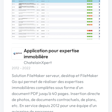
Application pour expertise
immobilière
ChatelainXpert
2012 - 2022
Solution FileMaker serveur, desktop et FileMaker
Go qui permet de réaliser des expertises
immobilières complètes sous forme d'un
document PDF jusqu'à 40 pages. Insertion directe
de photos, de documents contractuels, de plans,
etc. En service depuis 2012 pour une équipe d'un
quinzaine de personnes.