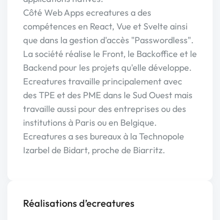
Côté Web Apps ecreatures a des
compétences en React, Vue et Svelte ainsi
que dans la gestion d'accès "Passwordless".
La société réalise le Front, le Backoffice et le
Backend pour les projets qu'elle développe.
Ecreatures travaille principalement avec
des TPE et des PME dans le Sud Ouest mais
travaille aussi pour des entreprises ou des
institutions à Paris ou en Belgique.
Ecreatures a ses bureaux à la Technopole
Izarbel de Bidart, proche de Biarritz.
Réalisations d’ecreatures