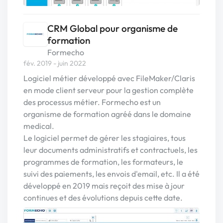
CRM Global pour organisme de
formation
Formecho
fév. 2019 - juin 2022
Logiciel métier développé avec FileMaker/Claris
en mode client serveur pour la gestion complète
des processus métier. Formecho est un
organisme de formation agréé dans le domaine
medical.
Le logiciel permet de gérer les stagiaires, tous
leur documents administratifs et contractuels, les
programmes de formation, les formateurs, le
suivi des paiements, les envois d'email, etc. Il a été
développé en 2019 mais reçoit des mise à jour
continues et des évolutions depuis cette date.