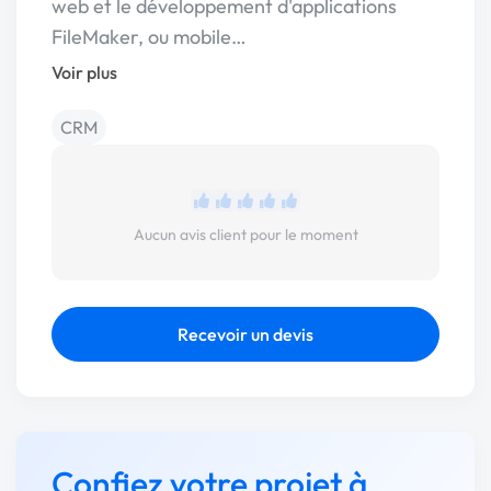
web et le développement d'applications
FileMaker, ou mobile…
Voir plus
CRM
Aucun avis client pour le moment
Recevoir un devis
Confiez votre projet à