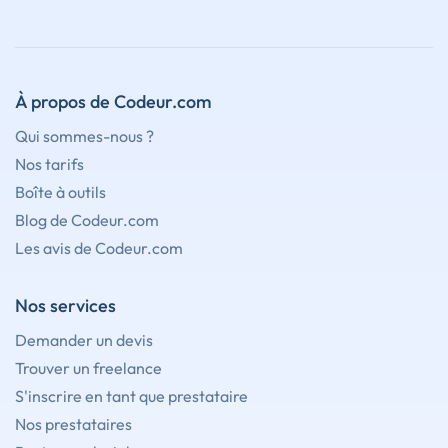
À propos de Codeur.com
Qui sommes-nous ?
Nos tarifs
Boîte à outils
Blog de Codeur.com
Les avis de Codeur.com
Nos services
Demander un devis
Trouver un freelance
S'inscrire en tant que prestataire
Nos prestataires