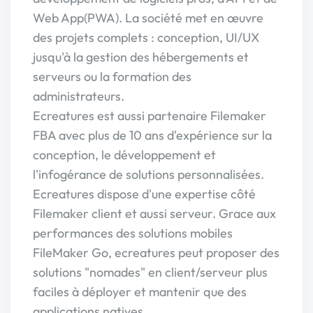
Web App(PWA). La société met en œuvre
des projets complets : conception, UI/UX
jusqu'à la gestion des hébergements et
serveurs ou la formation des
administrateurs.
Ecreatures est aussi partenaire Filemaker
FBA avec plus de 10 ans d'expérience sur la
conception, le développement et
l'infogérance de solutions personnalisées.
Ecreatures dispose d'une expertise côté
Filemaker client et aussi serveur. Grace aux
performances des solutions mobiles
FileMaker Go, ecreatures peut proposer des
solutions "nomades" en client/serveur plus
faciles à déployer et mantenir que des
applications natives.