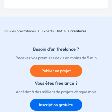
Tous les prestataires
>
Experts CRM
>
Ecreatures
Besoin d'un freelance ?
Recevez vos premiers devis en moins de 5 min
Publier un projet
Vous êtes freelance ?
Accédez à des milliers de projets chaque mois
Inscription gratuite