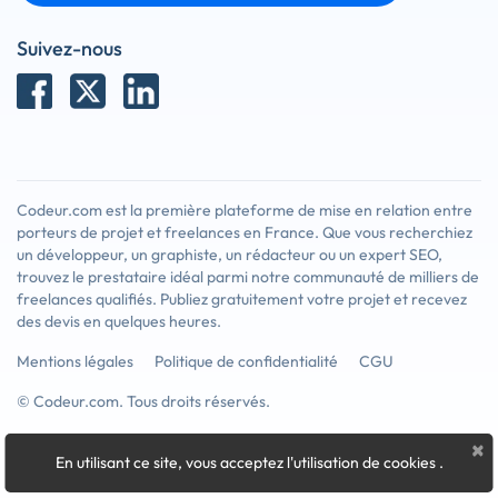
Suivez-nous
Codeur.com est la première plateforme de mise en relation entre
porteurs de projet et freelances en France. Que vous recherchiez
un développeur, un graphiste, un rédacteur ou un expert SEO,
trouvez le prestataire idéal parmi notre communauté de milliers de
freelances qualifiés. Publiez gratuitement votre projet et recevez
des devis en quelques heures.
Mentions légales
Politique de confidentialité
CGU
© Codeur.com. Tous droits réservés.
×
En utilisant ce site, vous acceptez l'utilisation de cookies
.