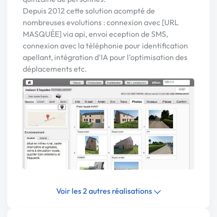
Depuis 2012 cette solution acompté de
nombreuses evolutions : connexion avec [URL
MASQUÉE] via api, envoi eception de SMS,
connexion avec la téléphonie pour identification
apellant, intégration d'IA pour l'optimisation des
déplacements etc.
Voir les 2 autres réalisations