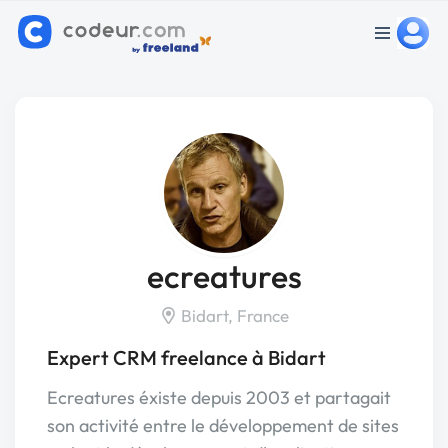
ecreatures
Bidart, France
Expert CRM freelance à Bidart
Ecreatures éxiste depuis 2003 et partagait
son activité entre le développement de sites