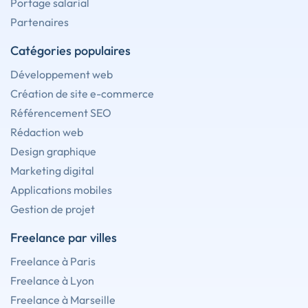
Portage salarial
Partenaires
Catégories populaires
Développement web
Création de site e-commerce
Référencement SEO
Rédaction web
Design graphique
Marketing digital
Applications mobiles
Gestion de projet
Freelance par villes
Freelance à Paris
Freelance à Lyon
Freelance à Marseille