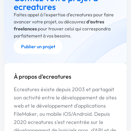
ecreatures
Faites appel à l'expertise d’ecreatures pour faire
avancer votre projet, ou découvrez
d'autres
freelances
pour trouver celui qui correspondra
parfaitement à vos besoins.
Publier un projet
À propos d’ecreatures
Ecreatures éxiste depuis 2003 et partagait
son activité entre le développement de sites
web et le développement d'applications
FileMaker, ou mobile iOS/Android. Depuis
2020 ecreatures s'est recentrée sur le
développement de logiciels pros, d'API et de