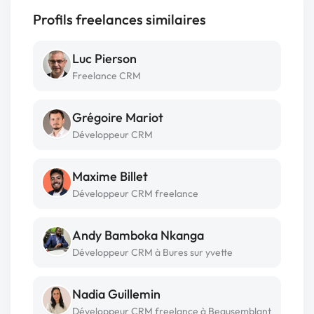
Profils freelances similaires
Luc Pierson
Freelance CRM
Grégoire Mariot
Développeur CRM
Maxime Billet
Développeur CRM freelance
Andy Bamboka Nkanga
Développeur CRM à Bures sur yvette
Nadia Guillemin
Développeur CRM freelance à Beausemblant