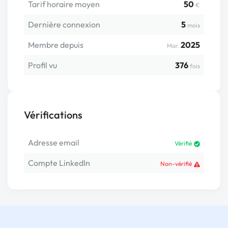
Tarif horaire moyen
50
€
Dernière connexion
5
mois
Membre depuis
2025
Mar.
Profil vu
376
fois
Vérifications
Adresse email
Vérifié
Compte LinkedIn
Non-vérifié