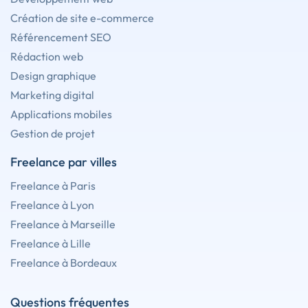
Création de site e-commerce
Référencement SEO
Rédaction web
Design graphique
Marketing digital
Applications mobiles
Gestion de projet
Freelance par villes
Freelance à Paris
Freelance à Lyon
Freelance à Marseille
Freelance à Lille
Freelance à Bordeaux
Questions fréquentes