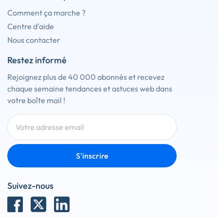
Comment ça marche ?
Centre d'aide
Nous contacter
Restez informé
Rejoignez plus de 40 000 abonnés et recevez
chaque semaine tendances et astuces web dans
votre boîte mail !
S'inscrire
Suivez-nous