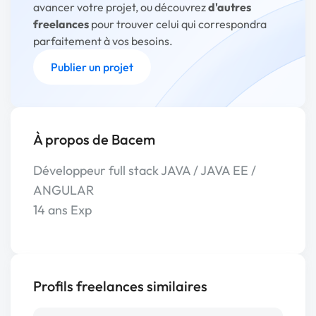
avancer votre projet, ou découvrez
d'autres
freelances
pour trouver celui qui correspondra
parfaitement à vos besoins.
Publier un projet
À propos de Bacem
Développeur full stack JAVA / JAVA EE /
ANGULAR
14 ans Exp
Profils freelances similaires