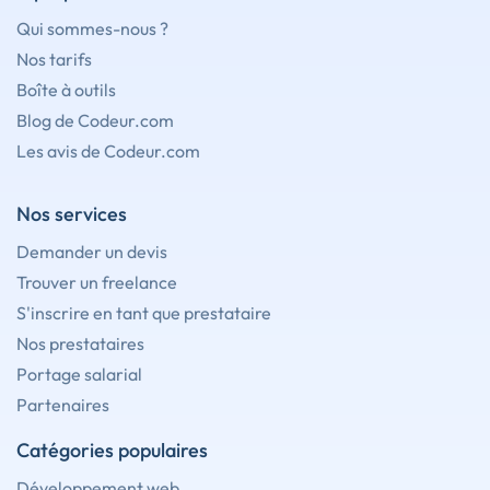
Qui sommes-nous ?
Nos tarifs
Boîte à outils
Blog de Codeur.com
Les avis de Codeur.com
Nos services
Demander un devis
Trouver un freelance
S'inscrire en tant que prestataire
Nos prestataires
Portage salarial
Partenaires
Catégories populaires
Développement web