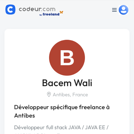
B
Bacem Wali
Antibes, France
Développeur spécifique freelance à
Antibes
Développeur full stack JAVA / JAVA EE /