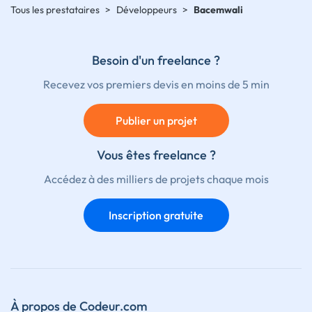
Tous les prestataires
>
Développeurs
>
Bacemwali
Besoin d'un freelance ?
Recevez vos premiers devis en moins de 5 min
Publier un projet
Vous êtes freelance ?
Accédez à des milliers de projets chaque mois
Inscription gratuite
À propos de Codeur.com