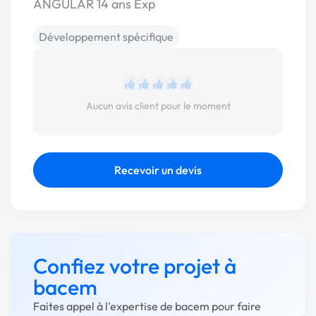
ANGULAR 14 ans Exp
Développement spécifique
Aucun avis client pour le moment
Recevoir un devis
Confiez votre projet à
bacem
Faites appel à l'expertise de bacem pour faire