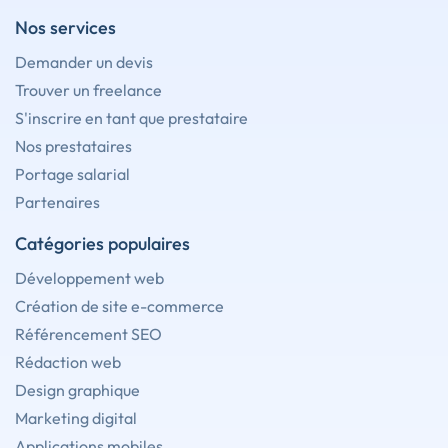
Nos services
Demander un devis
Trouver un freelance
S'inscrire en tant que prestataire
Nos prestataires
Portage salarial
Partenaires
Catégories populaires
Développement web
Création de site e-commerce
Référencement SEO
Rédaction web
Design graphique
Marketing digital
Applications mobiles