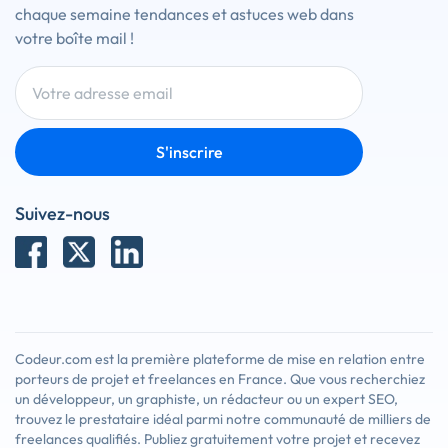
chaque semaine tendances et astuces web dans
votre boîte mail !
S'inscrire
Suivez-nous
Codeur.com est la première plateforme de mise en relation entre
porteurs de projet et freelances en France. Que vous recherchiez
un développeur, un graphiste, un rédacteur ou un expert SEO,
trouvez le prestataire idéal parmi notre communauté de milliers de
freelances qualifiés. Publiez gratuitement votre projet et recevez