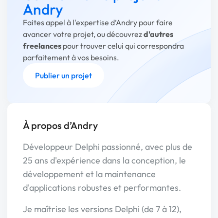
Andry
Faites appel à l'expertise d’Andry pour faire
avancer votre projet, ou découvrez
d'autres
freelances
pour trouver celui qui correspondra
parfaitement à vos besoins.
Publier un projet
À propos d’Andry
Développeur Delphi passionné, avec plus de
25 ans d'expérience dans la conception, le
développement et la maintenance
d'applications robustes et performantes.
Je maîtrise les versions Delphi (de 7 à 12),