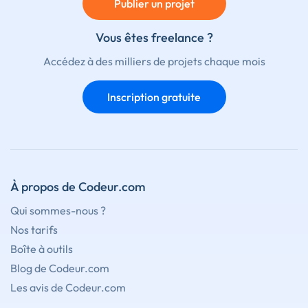
Publier un projet
Vous êtes freelance ?
Accédez à des milliers de projets chaque mois
Inscription gratuite
À propos de Codeur.com
Qui sommes-nous ?
Nos tarifs
Boîte à outils
Blog de Codeur.com
Les avis de Codeur.com