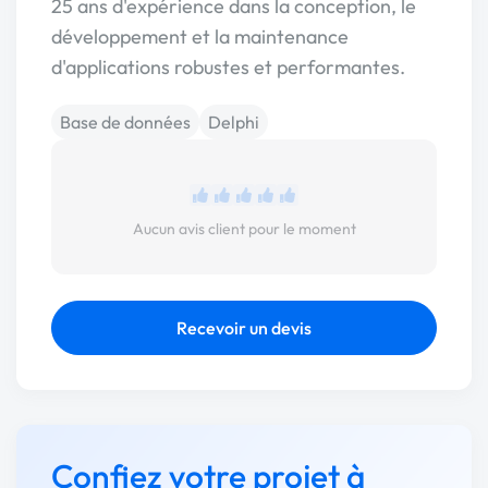
25 ans d'expérience dans la conception, le
développement et la maintenance
d'applications robustes et performantes.
Base de données
Delphi
Aucun avis client pour le moment
Recevoir un devis
Confiez votre projet à