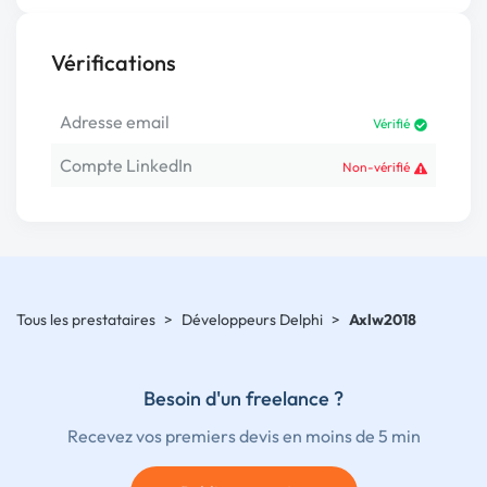
Vérifications
Adresse email
Vérifié
Compte LinkedIn
Non-vérifié
Tous les prestataires
>
Développeurs Delphi
>
Axlw2018
Besoin d'un freelance ?
Recevez vos premiers devis en moins de 5 min