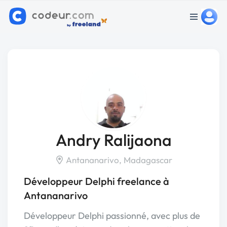
Andry Ralijaona
Antananarivo, Madagascar
Développeur Delphi freelance à
Antananarivo
Développeur Delphi passionné, avec plus de