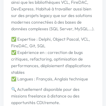
ainsi que les bibliothèques VCL, FireDAC,
DevExpress. Habitué à travailler aussi bien
sur des projets legacy que sur des solutions
modernes connectées à des bases de
données complexes (SQL Server, MySQL...).
✅ Expertise : Delphi, Object Pascal, VCL,
FireDAC, Git, SQL
✅ Expérience en : correction de bugs
critiques, refactoring, optimisation de
performances, déploiement d’applications
stables
✅ Langues : Français, Anglais technique
🔍 Actuellement disponible pour des
missions freelance à distance ou des
opportunités CDI/remote.