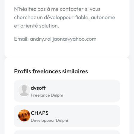
N’hésitez pas à me contacter si vous
cherchez un développeur fiable, autonome
et orienté solution.
Email: andry.ralijaona@yahoo.com
Profils freelances similaires
dvsoft
Freelance Delphi
CHAPS
Développeur Delphi