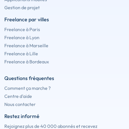
Gestion de projet
Freelance par villes
Freelance à Paris
Freelance à Lyon
Freelance à Marseille
Freelance à Lille
Freelance à Bordeaux
Questions fréquentes
Comment ça marche ?
Centre d'aide
Nous contacter
Restez informé
Rejoignez plus de 40 000 abonnés et recevez