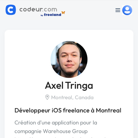
Axel Tringa
Montreal, Canada
Développeur iOS freelance à Montreal
Création d'une application pour la
compagnie Warehouse Group