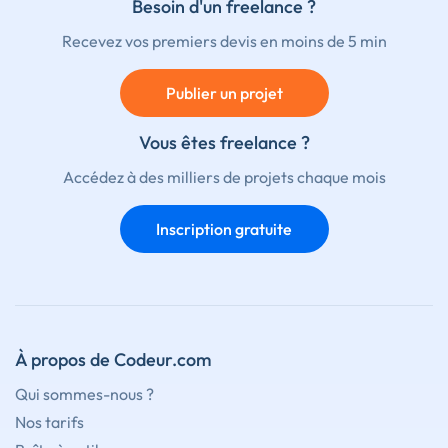
Besoin d'un freelance ?
Recevez vos premiers devis en moins de 5 min
Publier un projet
Vous êtes freelance ?
Accédez à des milliers de projets chaque mois
Inscription gratuite
À propos de Codeur.com
Qui sommes-nous ?
Nos tarifs