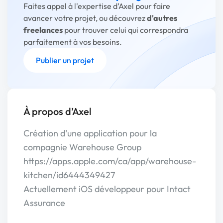
Faites appel à l'expertise d’Axel pour faire
avancer votre projet, ou découvrez
d'autres
freelances
pour trouver celui qui correspondra
parfaitement à vos besoins.
Publier un projet
À propos d’Axel
Création d'une application pour la
compagnie Warehouse Group
https://apps.apple.com/ca/app/warehouse-
kitchen/id6444349427
Actuellement iOS développeur pour Intact
Assurance