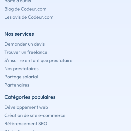
Boîte à outils
Blog de Codeur.com
Les avis de Codeur.com
Nos services
Demander un devis
Trouver un freelance
S'inscrire en tant que prestataire
Nos prestataires
Portage salarial
Partenaires
Catégories populaires
Développement web
Création de site e-commerce
Référencement SEO