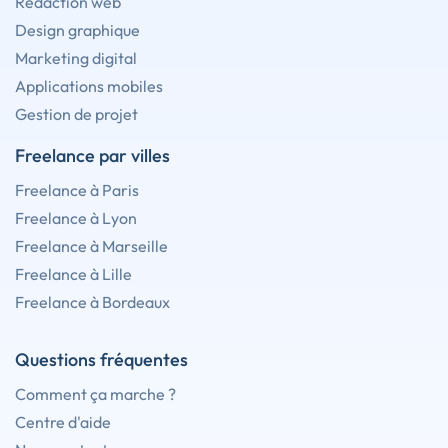
Rédaction web
Design graphique
Marketing digital
Applications mobiles
Gestion de projet
Freelance par villes
Freelance à Paris
Freelance à Lyon
Freelance à Marseille
Freelance à Lille
Freelance à Bordeaux
Questions fréquentes
Comment ça marche ?
Centre d'aide