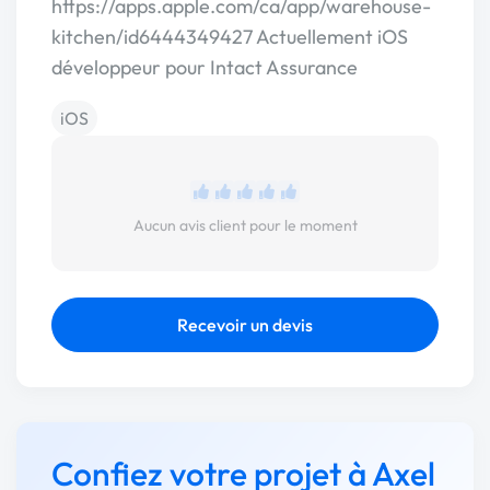
https://apps.apple.com/ca/app/warehouse-
kitchen/id6444349427 Actuellement iOS
développeur pour Intact Assurance
iOS
Aucun avis client pour le moment
Recevoir un devis
Confiez votre projet à Axel