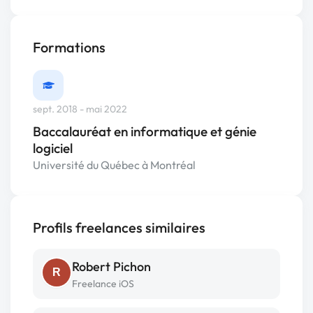
Formations
sept. 2018 - mai 2022
Baccalauréat en informatique et génie
logiciel
Université du Québec à Montréal
Profils freelances similaires
Robert Pichon
R
Freelance iOS