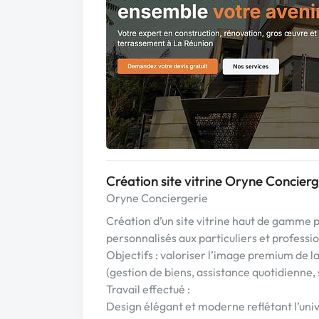
Création site vitrine Oryne Concierg
Oryne Conciergerie
Création d’un site vitrine haut de gamme p
personnalisés aux particuliers et professi
Objectifs : valoriser l’image premium de l
(gestion de biens, assistance quotidienne, s
Travail effectué :
Design élégant et moderne reflétant l’univ