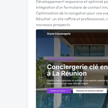
Développement responsive et optimisé pou
Intégration d’un formulaire de contact intuit
Optimisation de la navigation pour une ex
Résultat : un site raffiné et professionnel,
nouveaux prospects.