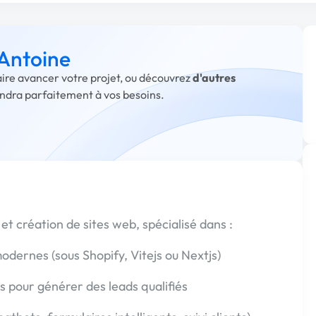
 Antoine
faire avancer votre projet, ou découvrez
d'autres
ondra parfaitement à vos besoins.
 et création de sites web, spécialisé dans :
modernes (sous Shopify, Vitejs ou Nextjs)
 pour générer des leads qualifiés