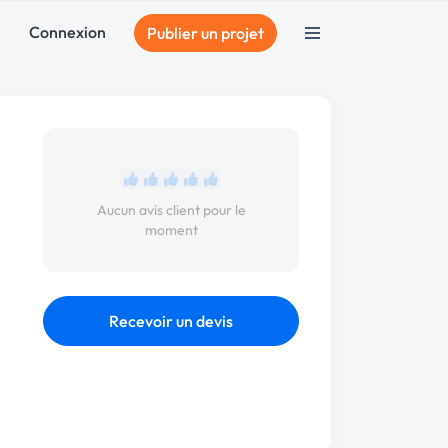
Connexion
Publier un projet
Aucun avis client pour le
moment
Recevoir un devis