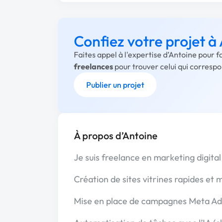
Confiez votre projet à
Faites appel à l'expertise d’Antoine pour 
freelances
pour trouver celui qui corresp
Publier un projet
À propos d’Antoine
Je suis freelance en marketing digital
Création de sites vitrines rapides et 
Mise en place de campagnes Meta Ads