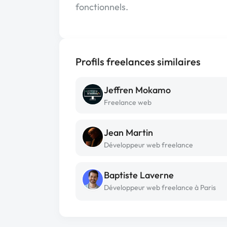
fonctionnels.
Profils freelances similaires
Jeffren Mokamo
Freelance web
Jean Martin
Développeur web freelance
Baptiste Laverne
Développeur web freelance à Paris