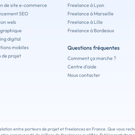
on de site e-commerce
Freelance à Lyon
ncement SEO
Freelance à Marseille
ion web
Freelance à Lille
 graphique
Freelance à Bordeaux
ng digital
tions mobiles
Questions fréquentes
 de projet
Comment ça marche ?
Centre d'aide
Nous contacter
lation entre porteurs de projet et freelances en France. Que vous rech