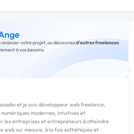
 Ange
re avancer votre projet, ou découvrez
d'autres freelances
itement à vos besoins.
ouadio et je suis développeur web freelance,
s numériques modernes, intuitives et
r les entreprises et entrepreneurs à atteindre
tes web sur mesure, à la fois esthétiques et