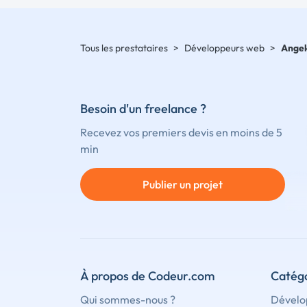
Tous les prestataires
>
Développeurs web
>
Ange
Besoin d'un freelance ?
Recevez vos premiers devis en moins de 5
min
Publier un projet
À propos de Codeur.com
Catégo
Qui sommes-nous ?
Dévelo