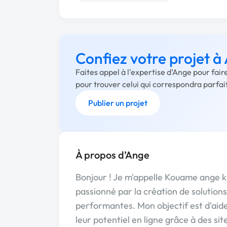
Confiez votre projet à
Faites appel à l'expertise d’Ange pour fai
pour trouver celui qui correspondra parfa
Publier un projet
À propos d’Ange
Bonjour ! Je m'appelle Kouame ange k
passionné par la création de solution
performantes. Mon objectif est d'aide
leur potentiel en ligne grâce à des si