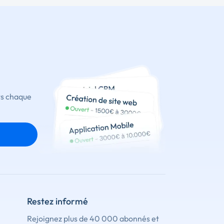
ts chaque
Restez informé
Rejoignez plus de 40 000 abonnés et