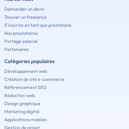
Demander un devis
Trouver un freelance
S'inscrire en tant que prestataire
Nos prestataires
Portage salarial
Partenaires
Catégories populaires
Développement web
Création de site e-commerce
Référencement SEO
Rédaction web
Design graphique
Marketing digital
Applications mobiles
Gestion de projet