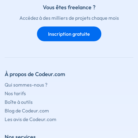
Vous êtes freelance ?
Accédez à des milliers de projets chaque mois
Inscription gratuite
À propos de Codeur.com
Qui sommes-nous ?
Nos tarifs
Boîte à outils
Blog de Codeur.com
Les avis de Codeur.com
Nos services