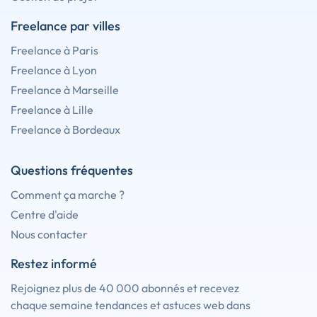
Freelance par villes
Freelance à Paris
Freelance à Lyon
Freelance à Marseille
Freelance à Lille
Freelance à Bordeaux
Questions fréquentes
Comment ça marche ?
Centre d'aide
Nous contacter
Restez informé
Rejoignez plus de 40 000 abonnés et recevez
chaque semaine tendances et astuces web dans