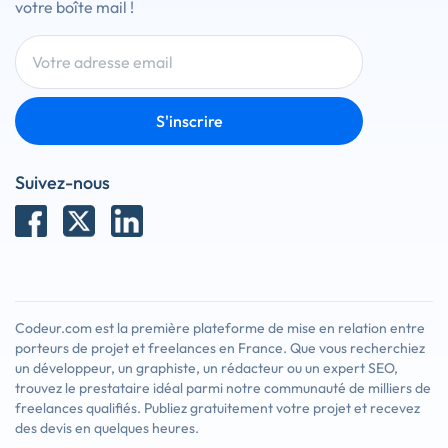
votre boîte mail !
S'inscrire
Suivez-nous
Codeur.com est la première plateforme de mise en relation entre
porteurs de projet et freelances en France. Que vous recherchiez
un développeur, un graphiste, un rédacteur ou un expert SEO,
trouvez le prestataire idéal parmi notre communauté de milliers de
freelances qualifiés. Publiez gratuitement votre projet et recevez
des devis en quelques heures.