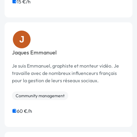
15 €/h
J
Jaques Emmanuel
Je suis Emmanuel, graphiste et monteur vidéo. Je
travaille avec de nombreux influenceurs français
pour la gestion de leurs réseaux sociaux.
Community management
60 €/h