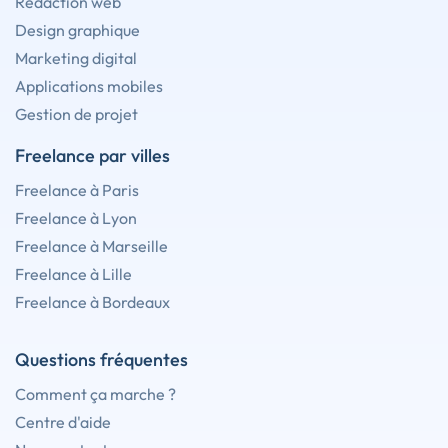
Rédaction web
Design graphique
Marketing digital
Applications mobiles
Gestion de projet
Freelance par villes
Freelance à Paris
Freelance à Lyon
Freelance à Marseille
Freelance à Lille
Freelance à Bordeaux
Questions fréquentes
Comment ça marche ?
Centre d'aide