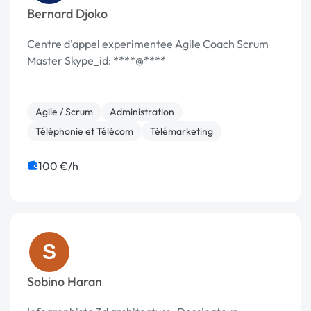
Bernard Djoko
Centre d'appel experimentee Agile Coach Scrum
Master Skype_id: ****@****
Agile / Scrum
Administration
Téléphonie et Télécom
Télémarketing
100 €/h
S
Sobino Haran