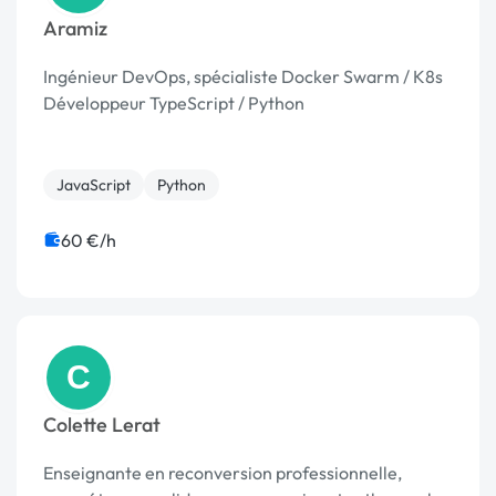
Aramiz
Ingénieur DevOps, spécialiste Docker Swarm / K8s
Développeur TypeScript / Python
JavaScript
Python
60 €/h
C
Colette Lerat
Enseignante en reconversion professionnelle,