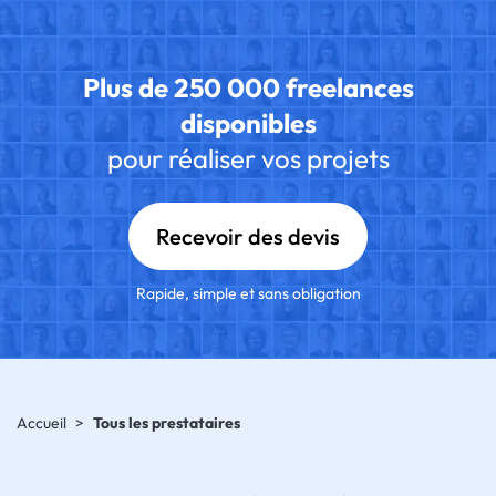
Plus de 250 000 freelances
disponibles
pour réaliser vos projets
Recevoir des devis
Rapide, simple et sans obligation
Accueil
>
Tous les prestataires