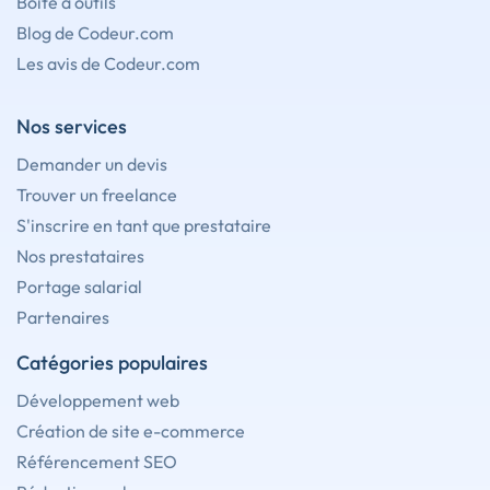
Boîte à outils
Blog de Codeur.com
Les avis de Codeur.com
Nos services
Demander un devis
Trouver un freelance
S'inscrire en tant que prestataire
Nos prestataires
Portage salarial
Partenaires
Catégories populaires
Développement web
Création de site e-commerce
Référencement SEO