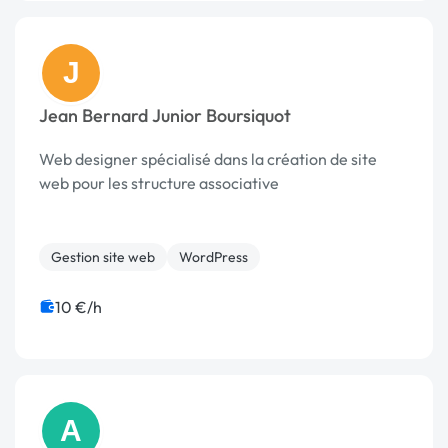
J
Jean Bernard Junior Boursiquot
Web designer spécialisé dans la création de site
web pour les structure associative
Gestion site web
WordPress
10 €/h
A