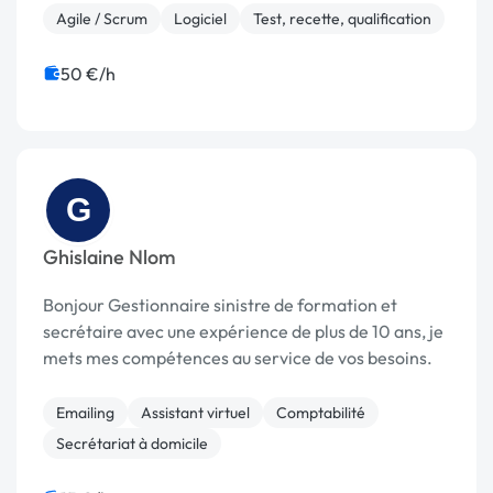
Agile / Scrum
Logiciel
Test, recette, qualification
50 €/h
G
Ghislaine Nlom
Bonjour Gestionnaire sinistre de formation et
secrétaire avec une expérience de plus de 10 ans, je
mets mes compétences au service de vos besoins.
Emailing
Assistant virtuel
Comptabilité
Secrétariat à domicile