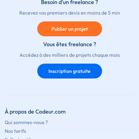
Besoin d'un freelance ?
Recevez vos premiers devis en moins de 5 min
Publier un projet
Vous êtes freelance ?
Accédez à des milliers de projets chaque mois
Inscription gratuite
À propos de Codeur.com
Qui sommes-nous ?
Nos tarifs