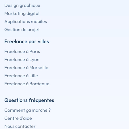
Design graphique
Marketing digital
Applications mobiles
Gestion de projet
Freelance par villes
Freelance à Paris
Freelance à Lyon
Freelance à Marseille
Freelance à Lille
Freelance à Bordeaux
Questions fréquentes
Comment ça marche ?
Centre d'aide
Nous contacter