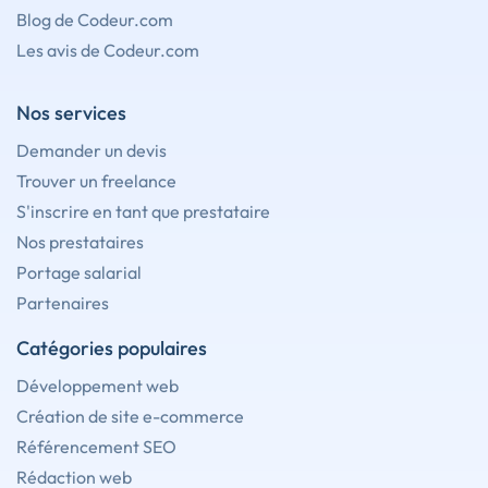
Blog de Codeur.com
Les avis de Codeur.com
Nos services
Demander un devis
Trouver un freelance
S'inscrire en tant que prestataire
Nos prestataires
Portage salarial
Partenaires
Catégories populaires
Développement web
Création de site e-commerce
Référencement SEO
Rédaction web