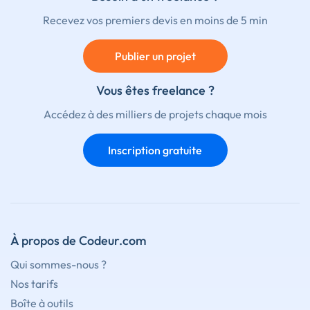
Recevez vos premiers devis en moins de 5 min
Publier un projet
Vous êtes freelance ?
Accédez à des milliers de projets chaque mois
Inscription gratuite
À propos de Codeur.com
Qui sommes-nous ?
Nos tarifs
Boîte à outils