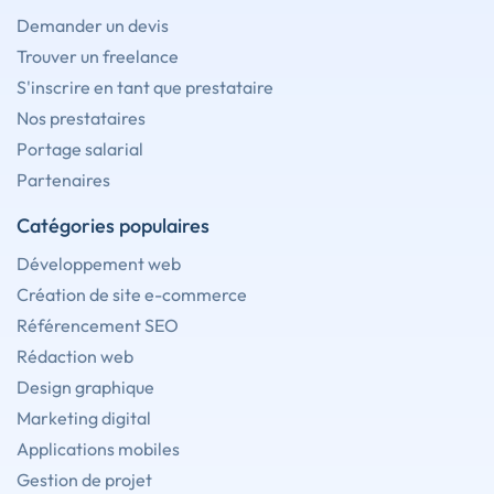
Demander un devis
Trouver un freelance
S'inscrire en tant que prestataire
Nos prestataires
Portage salarial
Partenaires
Catégories populaires
Développement web
Création de site e-commerce
Référencement SEO
Rédaction web
Design graphique
Marketing digital
Applications mobiles
Gestion de projet