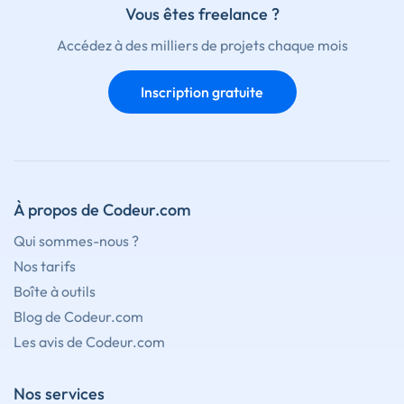
Vous êtes freelance ?
Accédez à des milliers de projets chaque mois
Inscription gratuite
À propos de Codeur.com
Qui sommes-nous ?
Nos tarifs
Boîte à outils
Blog de Codeur.com
Les avis de Codeur.com
Nos services