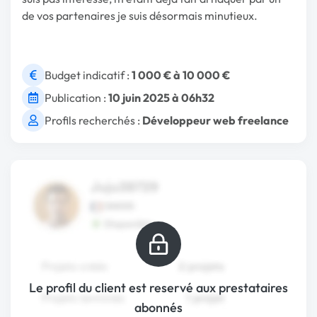
de vos partenaires je suis désormais minutieux.
Budget indicatif :
1 000 € à 10 000 €
Publication :
10 juin 2025 à 06h32
Profils recherchés :
Développeur web freelance
Le profil du client est reservé aux prestataires
abonnés