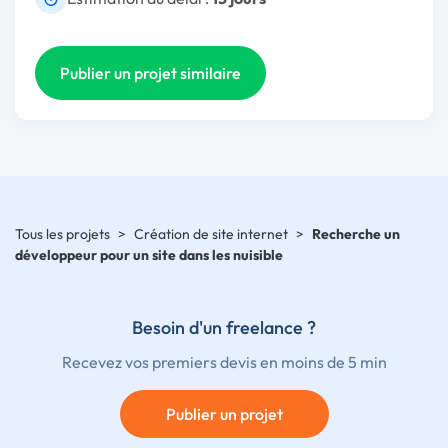
Publier un projet similaire
Tous les projets
>
Création de site internet
>
Recherche un
développeur pour un site dans les nuisible
Besoin d'un freelance ?
Recevez vos premiers devis en moins de 5 min
Publier un projet