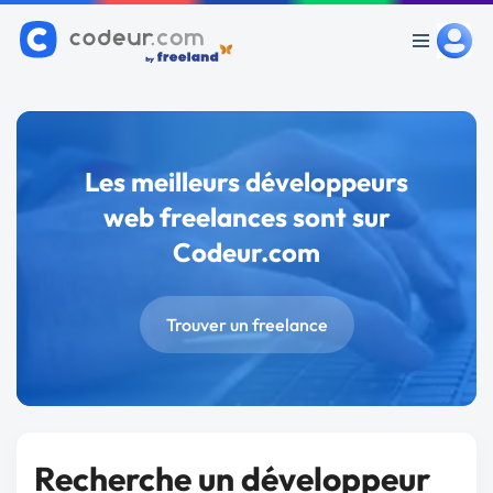
Les meilleurs développeurs
web freelances sont sur
Codeur.com
Trouver un freelance
Recherche un développeur