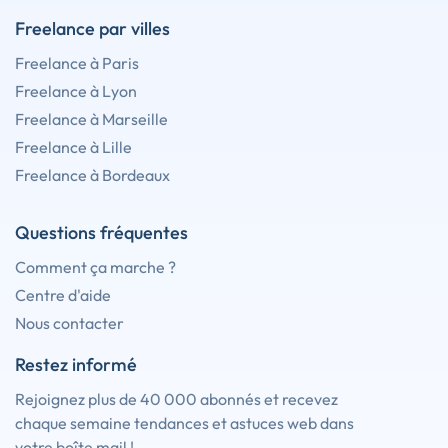
Freelance par villes
Freelance à Paris
Freelance à Lyon
Freelance à Marseille
Freelance à Lille
Freelance à Bordeaux
Questions fréquentes
Comment ça marche ?
Centre d'aide
Nous contacter
Restez informé
Rejoignez plus de 40 000 abonnés et recevez
chaque semaine tendances et astuces web dans
votre boîte mail !