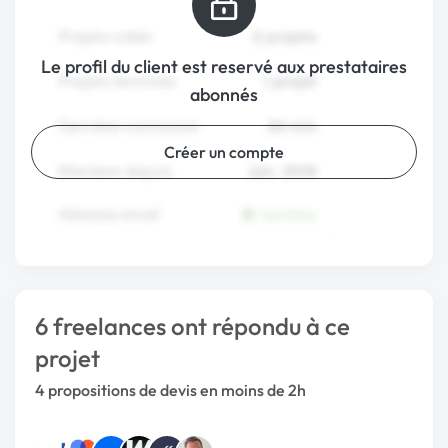
Le profil du client est reservé aux prestataires
abonnés
Créer un compte
6 freelances ont répondu à ce
projet
4 propositions de devis en moins de 2h