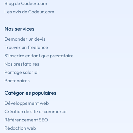
Blog de Codeur.com
Les avis de Codeur.com
Nos services
Demander un devis
Trouver un freelance
S'inscrire en tant que prestataire
Nos prestataires
Portage salarial
Partenaires
Catégories populaires
Développement web
Création de site e-commerce
Référencement SEO
Rédaction web