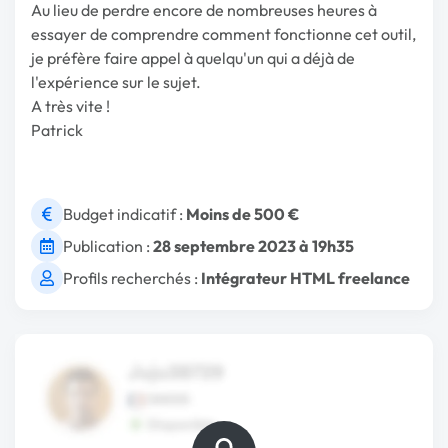
Au lieu de perdre encore de nombreuses heures à
essayer de comprendre comment fonctionne cet outil,
je préfère faire appel à quelqu'un qui a déjà de
l'expérience sur le sujet.
A très vite !
Patrick
Budget indicatif :
Moins de 500 €
Publication :
28 septembre 2023 à 19h35
Profils recherchés :
Intégrateur HTML freelance