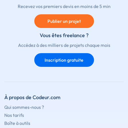
Recevez vos premiers devis en moins de 5 min
Publier un projet
Vous êtes freelance ?
Accédez à des milliers de projets chaque mois
Inscription gratuite
À propos de Codeur.com
Qui sommes-nous ?
Nos tarifs
Boîte à outils