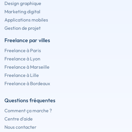
Design graphique
Marketing digital
Applications mobiles
Gestion de projet
Freelance par villes
Freelance à Paris
Freelance à Lyon
Freelance à Marseille
Freelance à Lille
Freelance à Bordeaux
Questions fréquentes
Comment ça marche ?
Centre d'aide
Nous contacter