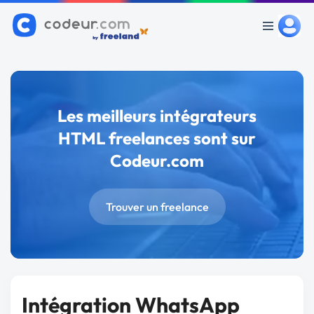
Les meilleurs intégrateurs
HTML freelances sont sur
Codeur.com
Trouver un freelance
Intégration WhatsApp