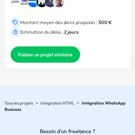
Montant moyen des devis proposés :
300 €
Estimation du délai :
2 jours
Publier un projet similaire
Tous les projets
>
Integration HTML
>
Intégration WhatsApp
Business
Besoin d'un freelance ?