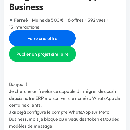
Business
Fermé
·
Moins de 500 €
·
6 offres
·
392 vues
·
13 interactions
Faire une offre
Publier un projet similaire
Bonjour !
Je cherche un freelance capable d'
intégrer des push
depuis notre ERP
maison vers le numéro WhatsApp de
certains clients.
J'ai déjà configuré le compte WhatsApp sur Meta
Business, mais je bloque au niveau des token et/ou des
modèles de message.