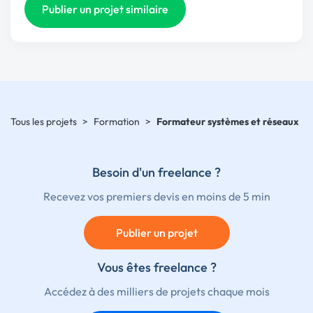
Publier un projet similaire
Tous les projets
>
Formation
>
Formateur systèmes et réseaux
Besoin d'un freelance ?
Recevez vos premiers devis en moins de 5 min
Publier un projet
Vous êtes freelance ?
Accédez à des milliers de projets chaque mois