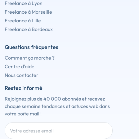
Freelance à Lyon
Freelance à Marseille
Freelance à Lille
Freelance à Bordeaux
Questions fréquentes
Comment ça marche ?
Centre d'aide
Nous contacter
Restez informé
Rejoignez plus de 40 000 abonnés et recevez
chaque semaine tendances et astuces web dans
votre boîte mail !