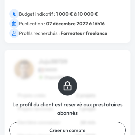
Budget indicatif :
1 000 € à 10 000 €
Publication :
07 décembre 2022 à 16h16
Profils recherchés :
Formateur freelance
Le profil du client est reservé aux prestataires
abonnés
Créer un compte