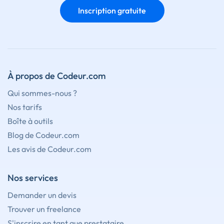
Inscription gratuite
À propos de Codeur.com
Qui sommes-nous ?
Nos tarifs
Boîte à outils
Blog de Codeur.com
Les avis de Codeur.com
Nos services
Demander un devis
Trouver un freelance
S'inscrire en tant que prestataire