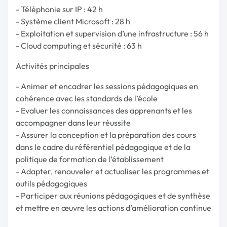
- Téléphonie sur IP : 42 h
- Système client Microsoft : 28 h
- Exploitation et supervision d’une infrastructure : 56 h
- Cloud computing et sécurité : 63 h
Activités principales
- Animer et encadrer les sessions pédagogiques en
cohérence avec les standards de l’école
- Evaluer les connaissances des apprenants et les
accompagner dans leur réussite
- Assurer la conception et la préparation des cours
dans le cadre du référentiel pédagogique et de la
politique de formation de l’établissement
- Adapter, renouveler et actualiser les programmes et
outils pédagogiques
- Participer aux réunions pédagogiques et de synthèse
et mettre en œuvre les actions d’amélioration continue