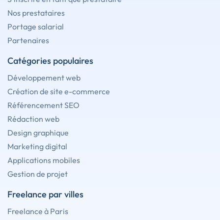
Nos prestataires
Portage salarial
Partenaires
Catégories populaires
Développement web
Création de site e-commerce
Référencement SEO
Rédaction web
Design graphique
Marketing digital
Applications mobiles
Gestion de projet
Freelance par villes
Freelance à Paris