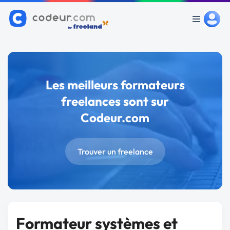
Les meilleurs formateurs
freelances sont sur
Codeur.com
Trouver un freelance
Formateur systèmes et