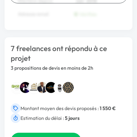
7 freelances ont répondu à ce
projet
3 propositions de devis en moins de 2h
Montant moyen des devis proposés :
1 550 €
Estimation du délai :
5 jours