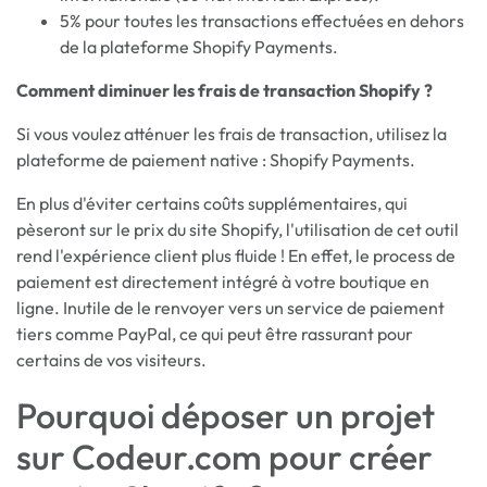
5% pour toutes les transactions effectuées en dehors
de la plateforme Shopify Payments.
Comment diminuer les frais de transaction Shopify ?
Si vous voulez atténuer les frais de transaction, utilisez la
plateforme de paiement native : Shopify Payments.
En plus d'éviter certains coûts supplémentaires, qui
pèseront sur le prix du site Shopify, l'utilisation de cet outil
rend l'expérience client plus fluide ! En effet, le process de
paiement est directement intégré à votre boutique en
ligne. Inutile de le renvoyer vers un service de paiement
tiers comme PayPal, ce qui peut être rassurant pour
certains de vos visiteurs.
Pourquoi déposer un projet
sur Codeur.com pour créer