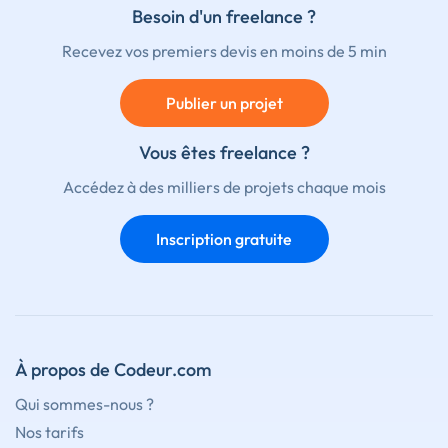
Besoin d'un freelance ?
Recevez vos premiers devis en moins de 5 min
Publier un projet
Vous êtes freelance ?
Accédez à des milliers de projets chaque mois
Inscription gratuite
À propos de Codeur.com
Qui sommes-nous ?
Nos tarifs