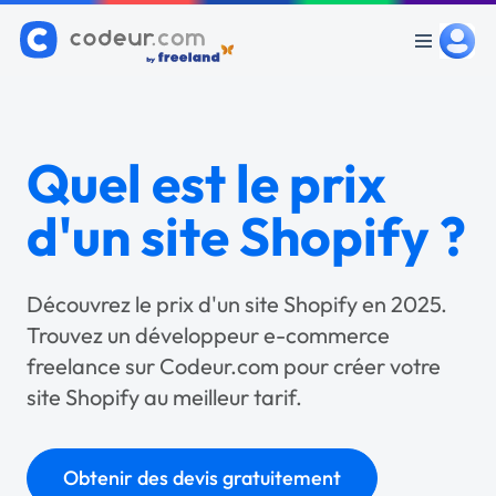
Quel est le prix
d'un site Shopify ?
Découvrez le prix d'un site Shopify en 2025.
Trouvez un développeur e-commerce
freelance sur Codeur.com pour créer votre
site Shopify au meilleur tarif.
Obtenir des devis gratuitement