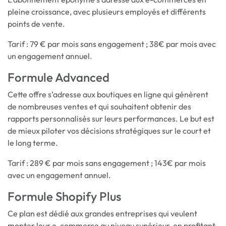
pleine croissance, avec plusieurs employés et différents
points de vente.
Tarif : 79 € par mois sans engagement ; 38€ par mois avec
un engagement annuel.
Formule Advanced
Cette offre s’adresse aux boutiques en ligne qui génèrent
de nombreuses ventes et qui souhaitent obtenir des
rapports personnalisés sur leurs performances. Le but est
de mieux piloter vos décisions stratégiques sur le court et
le long terme.
Tarif : 289 € par mois sans engagement ; 143€ par mois
avec un engagement annuel.
Formule Shopify Plus
Ce plan est dédié aux grandes entreprises qui veulent
monter leur e-commerce au niveau supérieur, en profitant