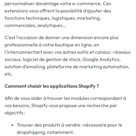
personnaliser davantage votre e-commerce. Ces
extensions vous offrent la possibilité d’ajouter des
fonctions techniques, logistiques, marketing,
commerciales, analytiques…
C’est l’occasion de donner une dimension encore plus
professionnelle à votre boutique en ligne, en
l’interconnectant avec vos autres outils et canaux : réseaux
sociaux, logiciel de gestion de stock, Google Analytics,
solution d’emailing, plateforme de marketing automation,
etc.
Comment choisir les applications Shopify ?
Afin de vous aider à trouver les modules correspondant à
vos besoins, Shopify vous propose une recherche par
objectifs :
Trouver des produits à vendre : nécessaire pour le
dropshipping, notamment.