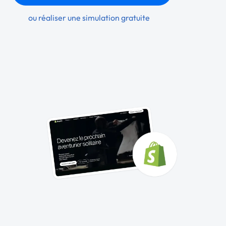
ou réaliser une simulation gratuite