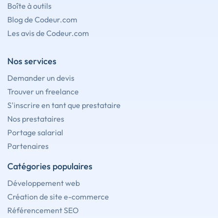
Boîte à outils
Blog de Codeur.com
Les avis de Codeur.com
Nos services
Demander un devis
Trouver un freelance
S'inscrire en tant que prestataire
Nos prestataires
Portage salarial
Partenaires
Catégories populaires
Développement web
Création de site e-commerce
Référencement SEO