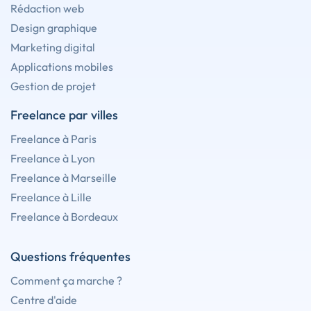
Rédaction web
Design graphique
Marketing digital
Applications mobiles
Gestion de projet
Freelance par villes
Freelance à Paris
Freelance à Lyon
Freelance à Marseille
Freelance à Lille
Freelance à Bordeaux
Questions fréquentes
Comment ça marche ?
Centre d'aide