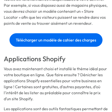
Par exemple, si vous disposez aussi de magasins physiques,
vous devrez choisir un modèle contenant un « Store
Locator » afin que les visiteurs puissent se rendre dans vos
points de vente ou trouver aisément un revendeur.
Télécharger un modèle de cahier des charges
Applications Shopify
Vous avez maintenant choisi et installé le thème idéal pour
votre boutique en ligne. Que faire ensuite ? Dénicher les
applications Shopify essentielles pour votre business en
ligne ! Certaines sont gratuites, d’autres payantes, d’où
l’intérêt de les lister au préalable pour connaître le prix
d’un site Shopify.
Les applications sont des outils fantastiques permettant de