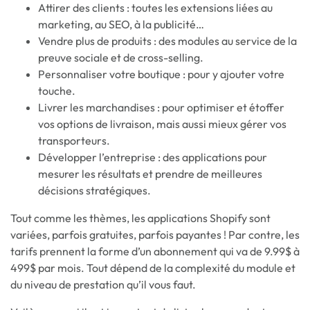
Attirer des clients : toutes les extensions liées au
marketing, au SEO, à la publicité…
Vendre plus de produits : des modules au service de la
preuve sociale et de cross-selling.
Personnaliser votre boutique : pour y ajouter votre
touche.
Livrer les marchandises : pour optimiser et étoffer
vos options de livraison, mais aussi mieux gérer vos
transporteurs.
Développer l’entreprise : des applications pour
mesurer les résultats et prendre de meilleures
décisions stratégiques.
Tout comme les thèmes, les applications Shopify sont
variées, parfois gratuites, parfois payantes ! Par contre, les
tarifs prennent la forme d’un abonnement qui va de 9.99$ à
499$ par mois. Tout dépend de la complexité du module et
du niveau de prestation qu’il vous faut.