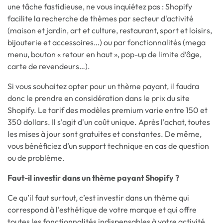
une tâche fastidieuse, ne vous inquiétez pas : Shopify
facilite la recherche de thèmes par secteur d'activité
(maison et jardin, art et culture, restaurant, sport et loisirs,
bijouterie et accessoires…) ou par fonctionnalités (mega
menu, bouton « retour en haut », pop-up de limite d’âge,
carte de revendeurs…).
Si vous souhaitez opter pour un thème payant, il faudra
donc le prendre en considération dans le prix du site
Shopify. Le tarif des modèles premium varie entre 150 et
350 dollars. Il s'agit d'un coût unique. Après l'achat, toutes
les mises à jour sont gratuites et constantes. De même,
vous bénéficiez d’un support technique en cas de question
ou de problème.
Faut-il investir dans un thème payant Shopify ?
Ce qu’il faut surtout, c’est investir dans un thème qui
correspond à l'esthétique de votre marque et qui offre
toutes les fonctionnalités indispensables à votre activité.