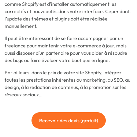
comme Shopify est d’installer automatiquement les
correctifs et nouveautés dans votre interface. Cependant,
l’update des thèmes et plugins doit être réalisée
manuellement.
Il peut être intéressant de se faire accompagner par un
freelance pour maintenir votre e-commerce à jour, mais
aussi disposer d’un partenaire pour vous aider à résoudre
des bugs ou faire évoluer votre boutique en ligne.
Par ailleurs, dans le prix de votre site Shopify, intégrez
toutes les prestations inhérentes au marketing, au SEO, au
design, à la rédaction de contenus, à la promotion sur les
réseaux sociaux…
Recevoir des devis (gratuit)