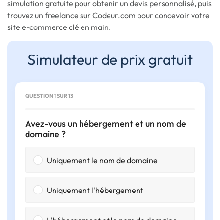
simulation gratuite pour obtenir un devis personnalisé, puis
trouvez un freelance sur Codeur.com pour concevoir votre
site e-commerce clé en main.
Simulateur de prix gratuit
QUESTION 1 SUR 13
Avez-vous un hébergement et un nom de
domaine ?
Uniquement le nom de domaine
Uniquement l'hébergement
L'hébergement et le nom de domaine