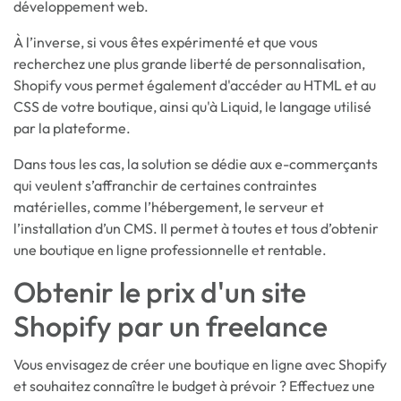
développement web.
À l’inverse, si vous êtes expérimenté et que vous
recherchez une plus grande liberté de personnalisation,
Shopify vous permet également d'accéder au HTML et au
CSS de votre boutique, ainsi qu'à Liquid, le langage utilisé
par la plateforme.
Dans tous les cas, la solution se dédie aux e-commerçants
qui veulent s’affranchir de certaines contraintes
matérielles, comme l’hébergement, le serveur et
l’installation d’un CMS. Il permet à toutes et tous d’obtenir
une boutique en ligne professionnelle et rentable.
Obtenir le prix d'un site
Shopify par un freelance
Vous envisagez de créer une boutique en ligne avec Shopify
et souhaitez connaître le budget à prévoir ? Effectuez une