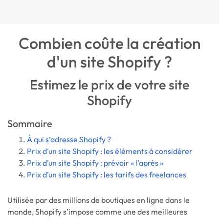
Combien coûte la création
d'un site Shopify ?
Estimez le prix de votre site
Shopify
Sommaire
À qui s’adresse Shopify ?
Prix d’un site Shopify : les éléments à considérer
Prix d’un site Shopify : prévoir « l’après »
Prix d’un site Shopify : les tarifs des freelances
Utilisée par des millions de boutiques en ligne dans le
monde, Shopify s’impose comme une des meilleures