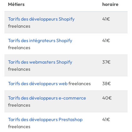
Métiers
horaire
Tarifs des développeurs Shopify
41€
freelances
Tarifs des intégrateurs Shopify
41€
freelances
Tarifs des webmasters Shopify
37€
freelances
Tarifs des développeurs web
freelances
38€
Tarifs des développeurs e-commerce
40€
freelances
Tarifs des développeurs Prestashop
41€
freelances