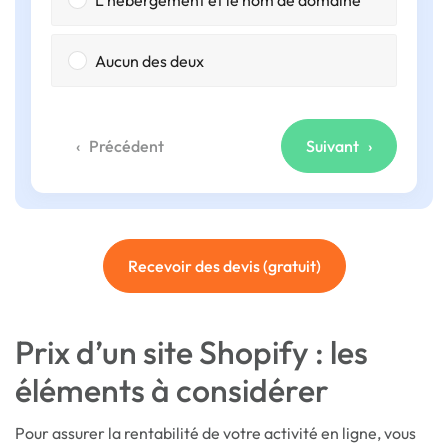
Aucun des deux
Précédent
Suivant
Recevoir des devis (gratuit)
Prix d’un site Shopify : les
éléments à considérer
Pour assurer la rentabilité de votre activité en ligne, vous