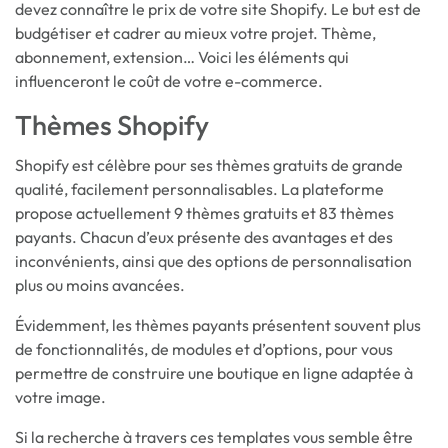
devez connaître le prix de votre site Shopify. Le but est de
budgétiser et cadrer au mieux votre projet. Thème,
abonnement, extension… Voici les éléments qui
influenceront le coût de votre e-commerce.
Thèmes Shopify
Shopify est célèbre pour ses thèmes gratuits de grande
qualité, facilement personnalisables. La plateforme
propose actuellement 9 thèmes gratuits et 83 thèmes
payants. Chacun d’eux présente des avantages et des
inconvénients, ainsi que des options de personnalisation
plus ou moins avancées.
Évidemment, les thèmes payants présentent souvent plus
de fonctionnalités, de modules et d’options, pour vous
permettre de construire une boutique en ligne adaptée à
votre image.
Si la recherche à travers ces templates vous semble être