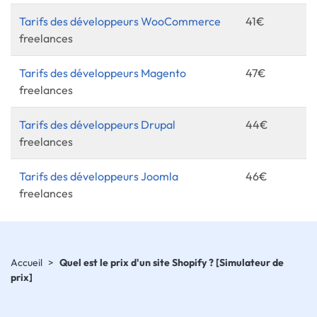
Tarifs des développeurs WooCommerce
41€
freelances
Tarifs des développeurs Magento
47€
freelances
Tarifs des développeurs Drupal
44€
freelances
Tarifs des développeurs Joomla
46€
freelances
Accueil
>
Quel est le prix d'un site Shopify ? [Simulateur de
prix]