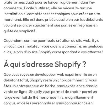
plateformes SaaS pour se lancer rapidement dans l’e-
commerce. Facile à utiliser, elle ne nécessite aucune
installation ni compétences techniques pour créer un site
marchand. Elle est donc prisée aussi bien par les débutants
voulant se lancer rapidement que par les entreprises en
quête de simplicité.
Cependant, comme pour toute création de site web, il y a
un coût. Ce simulateur vous aidera à connaître, en quelques
clics, le prix d’un site Shopify correspondant à vos attentes !
À qui s’adresse Shopify ?
Que vous soyez un développeur web expérimenté ou un
débutant total, Shopify reste un choix pertinent. Si vous
êtes un entrepreneur en herbe, sans expérience dans la
vente en ligne, Shopify vous permet de choisir parmi un
large éventail de thèmes prédéfinis, magnifiquement
conçus, et de les personnaliser sans connaissance en