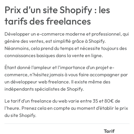
Prix d’un site Shopify : les
tarifs des freelances
Développer un e-commerce moderne et professionnel, qui
génère des ventes, est simplifié grâce à Shopify.
Néanmoins, cela prend du temps et nécessite toujours des
connaissances basiques dans la vente en ligne.
Étant donné l’ampleur et l’importance d’un projet e-
commerce, n’hésitez jamais à vous faire accompagner par
un développeur web freelance. Il existe même des
indépendants spécialistes de Shopify.
Le tarif d’un freelance du web varie entre 35 et 80€ de
l'heure. Prenez cela en compte au moment d’établir le prix
du site Shopify.
Tarif