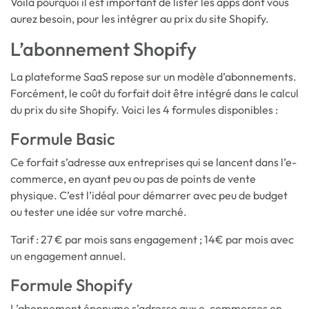
Voilà pourquoi il est important de lister les apps dont vous
aurez besoin, pour les intégrer au prix du site Shopify.
L’abonnement Shopify
La plateforme SaaS repose sur un modèle d’abonnements.
Forcément, le coût du forfait doit être intégré dans le calcul
du prix du site Shopify. Voici les 4 formules disponibles :
Formule Basic
Ce forfait s’adresse aux entreprises qui se lancent dans l’e-
commerce, en ayant peu ou pas de points de vente
physique. C’est l’idéal pour démarrer avec peu de budget
ou tester une idée sur votre marché.
Tarif : 27 € par mois sans engagement ; 14€ par mois avec
un engagement annuel.
Formule Shopify
L’abonnement éponyme s’adresse aux e-commerces en