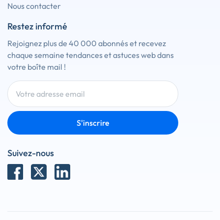
Nous contacter
Restez informé
Rejoignez plus de 40 000 abonnés et recevez
chaque semaine tendances et astuces web dans
votre boîte mail !
S'inscrire
Suivez-nous