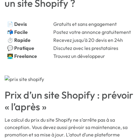
un site Shopify ?
📄 Devis
Gratuits et sans engagement
📬 Facile
Postez votre annonce gratuitement
⏱️ Rapide
Recevez jusqu'à 20 devis en 24h
💬 Pratique
Discutez avec les prestataires
👨‍💻 Freelance
Trouvez un développeur
Prix d’un site Shopify : prévoir
« l’après »
Le calcul du prix du site Shopify ne s’arrête pas à sa
conception. Vous devez aussi prévoir sa maintenance, sa
promotion et sa mise à jour. L’atout d’une plateforme