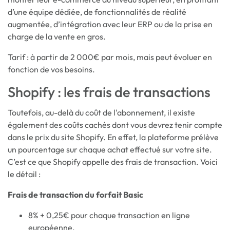
d’une équipe dédiée, de fonctionnalités de réalité
augmentée, d’intégration avec leur ERP ou de la prise en
charge de la vente en gros.
Tarif : à partir de 2 000€ par mois, mais peut évoluer en
fonction de vos besoins.
Shopify : les frais de transactions
Toutefois, au-delà du coût de l'abonnement, il existe
également des coûts cachés dont vous devrez tenir compte
dans le prix du site Shopify. En effet, la plateforme prélève
un pourcentage sur chaque achat effectué sur votre site.
C’est ce que Shopify appelle des frais de transaction. Voici
le détail :
Frais de transaction du forfait Basic
8% + 0,25€ pour chaque transaction en ligne
européenne.