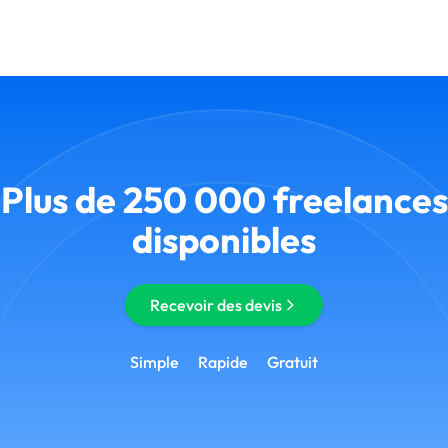
Plus de 250 000 freelances
disponibles
Recevoir des devis
Simple
Rapide
Gratuit