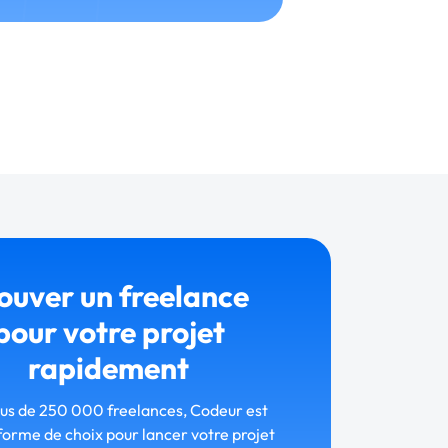
ouver un freelance
pour votre projet
rapidement
lus de 250 000 freelances, Codeur est
forme de choix pour lancer votre projet