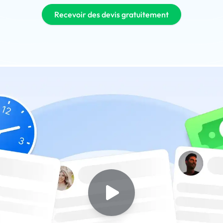
Recevoir des devis gratuitement