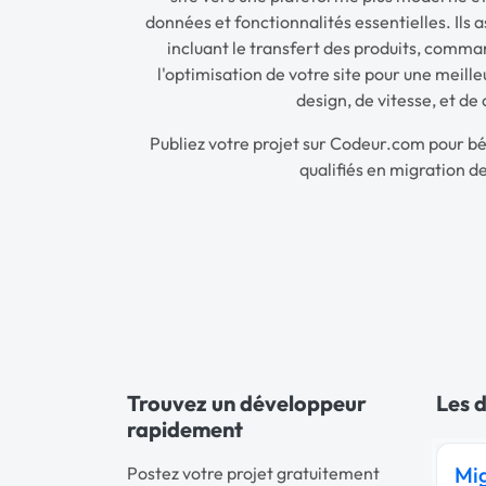
données et fonctionnalités essentielles. Ils 
incluant le transfert des produits, comman
l'optimisation de votre site pour une meill
design, de vitesse, et de
Publiez votre projet sur Codeur.com pour bé
qualifiés en migration 
Trouvez un développeur
Les d
rapidement
Mi
Postez votre projet gratuitement