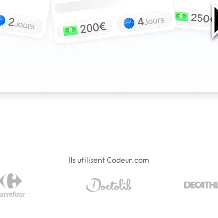
Ils utilisent Codeur.com