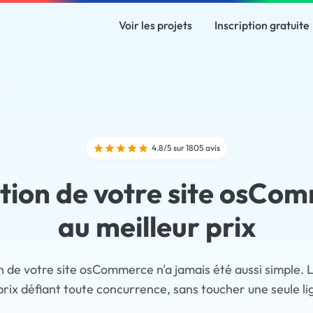
Voir les projets
Inscription gratuite
4.8/5 sur 1805 avis
tion de votre site osCo
au meilleur prix
n de votre site osCommerce n'a jamais été aussi simple. 
prix défiant toute concurrence, sans toucher une seule l