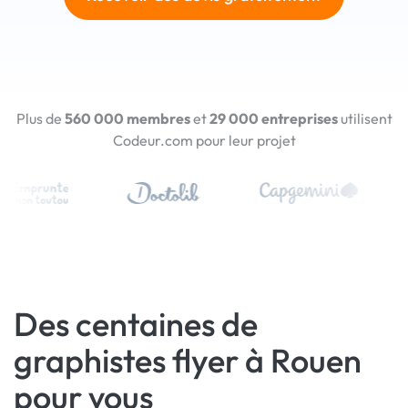
Plus de
560 000 membres
et
29 000 entreprises
utilisent
Codeur.com pour leur projet
Des centaines de
graphistes flyer à Rouen
pour vous