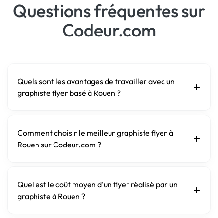
Questions fréquentes sur
Codeur.com
Quels sont les avantages de travailler avec un
graphiste flyer basé à Rouen ?
Comment choisir le meilleur graphiste flyer à
Rouen sur Codeur.com ?
Quel est le coût moyen d'un flyer réalisé par un
graphiste à Rouen ?