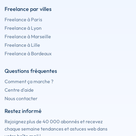
Freelance par villes
Freelance à Paris
Freelance à Lyon
Freelance à Marseille
Freelance à Lille
Freelance à Bordeaux
Questions fréquentes
Comment ça marche ?
Centre d'aide
Nous contacter
Restez informé
Rejoignez plus de 40 000 abonnés et recevez
chaque semaine tendances et astuces web dans