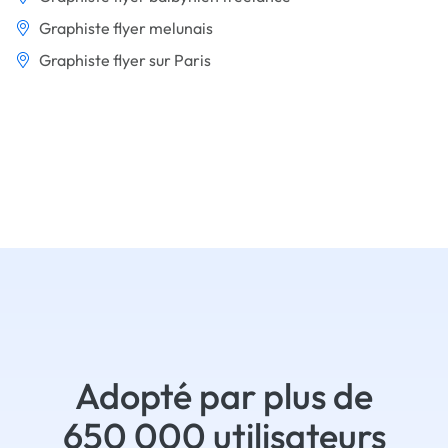
Graphiste flyer melunais
Graphiste flyer sur Paris
Adopté par plus de
650 000 utilisateurs