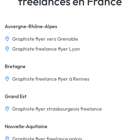
freelances en France
Auvergne-Rhône-Alpes
Graphiste flyer vers Grenoble
Graphiste freelance flyer Lyon
Bretagne
Graphiste freelance flyer à Rennes
Grand Est
Graphiste flyer strasbourgeois freelance
Nouvelle-Aquitaine
Graphiste flyer freelance palois