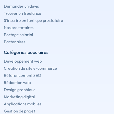
Demander un devis
Trouver un freelance
S'inscrire en tant que prestataire
Nos prestataires
Portage salarial
Partenaires
Catégories populaires
Développement web
Création de site e-commerce
Référencement SEO
Rédaction web
Design graphique
Marketing digital
Applications mobiles
Gestion de projet