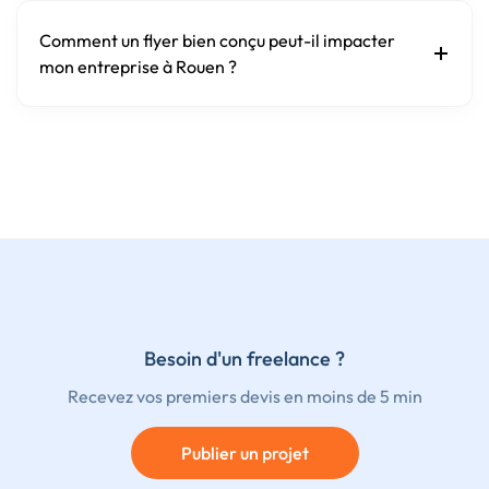
Comment un flyer bien conçu peut-il impacter
mon entreprise à Rouen ?
Besoin d'un freelance ?
Recevez vos premiers devis en moins de 5 min
Publier un projet