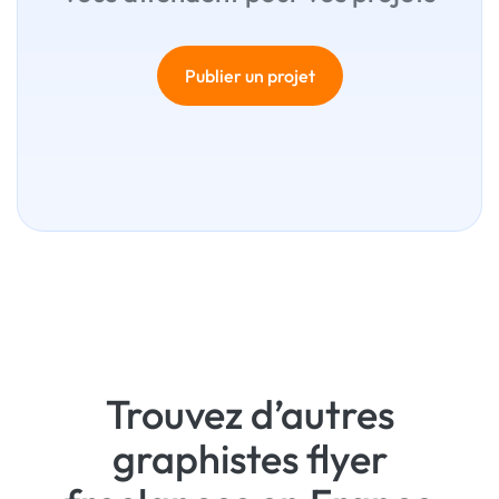
Publier un projet
Trouvez d’autres
graphistes flyer