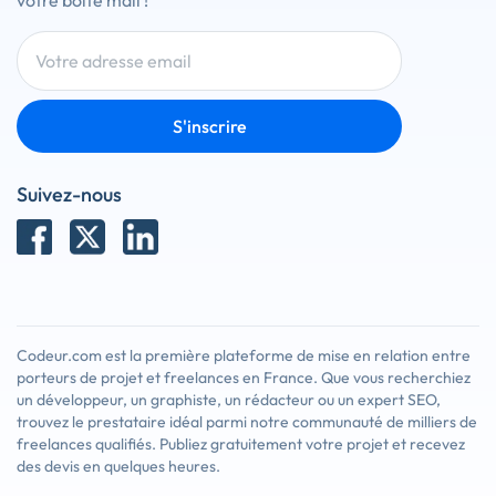
votre boîte mail !
S'inscrire
Suivez-nous
Codeur.com est la première plateforme de mise en relation entre
porteurs de projet et freelances en France. Que vous recherchiez
un développeur, un graphiste, un rédacteur ou un expert SEO,
trouvez le prestataire idéal parmi notre communauté de milliers de
freelances qualifiés. Publiez gratuitement votre projet et recevez
des devis en quelques heures.