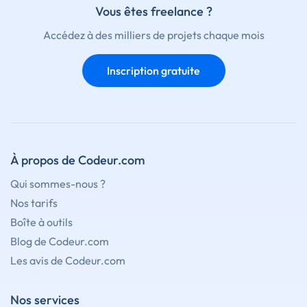
Vous êtes freelance ?
Accédez à des milliers de projets chaque mois
Inscription gratuite
À propos de Codeur.com
Qui sommes-nous ?
Nos tarifs
Boîte à outils
Blog de Codeur.com
Les avis de Codeur.com
Nos services