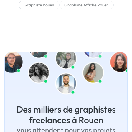
Graphiste Rouen
Graphiste Affiche Rouen
Des milliers de graphistes
freelances à Rouen
vous attendent pour vos projets