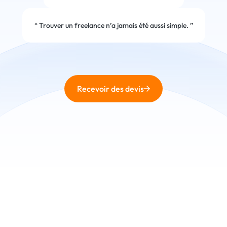
“
Trouver un freelance n’a jamais été aussi simple.
”
Recevoir des devis