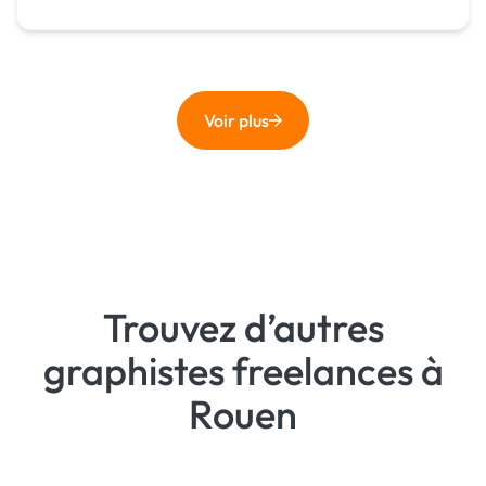
Voir plus
Trouvez d’autres
graphistes freelances à
Rouen