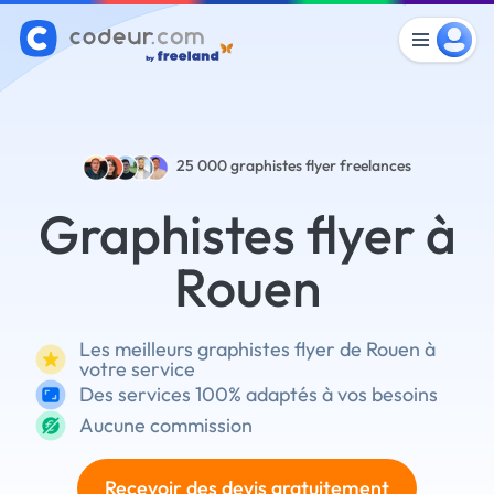
25 000
graphistes flyer freelances
Graphistes flyer à
Rouen
Les meilleurs graphistes flyer de Rouen à
votre service
Des services 100% adaptés à vos besoins
Aucune commission
Recevoir des devis gratuitement