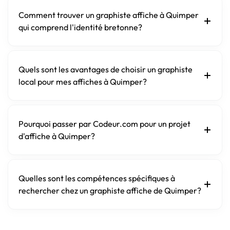
Comment trouver un graphiste affiche à Quimper
qui comprend l'identité bretonne?
Quels sont les avantages de choisir un graphiste
local pour mes affiches à Quimper?
Pourquoi passer par Codeur.com pour un projet
d'affiche à Quimper?
Quelles sont les compétences spécifiques à
rechercher chez un graphiste affiche de Quimper?