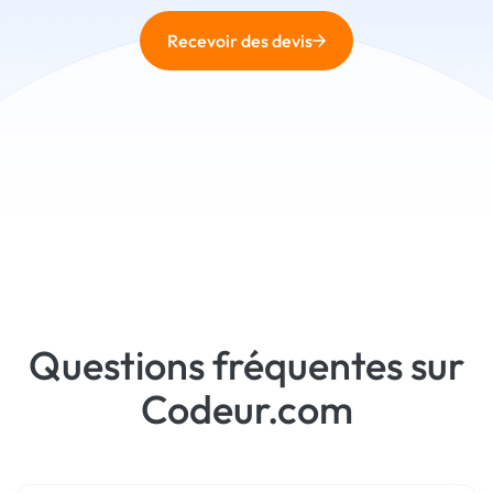
Recevoir des devis
Questions fréquentes sur
Codeur.com