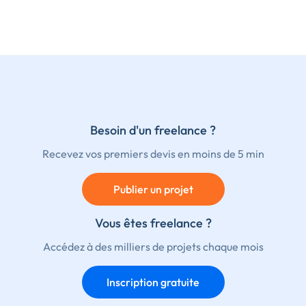
Besoin d'un freelance ?
Recevez vos premiers devis en moins de 5 min
Publier un projet
Vous êtes freelance ?
Accédez à des milliers de projets chaque mois
Inscription gratuite