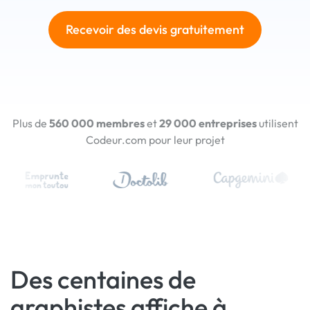
Recevoir des devis gratuitement
Plus de
560 000 membres
et
29 000 entreprises
utilisent
Codeur.com pour leur projet
Des centaines de
graphistes affiche à