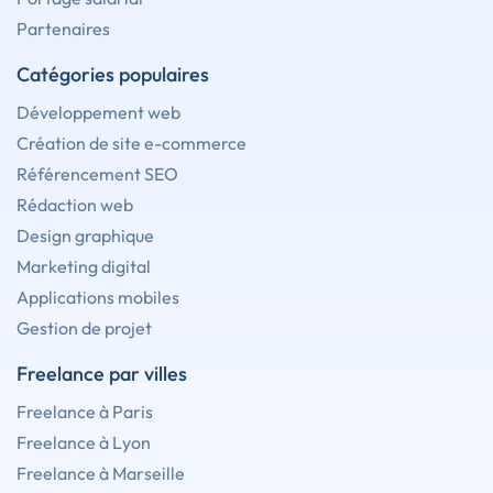
Partenaires
Catégories populaires
Développement web
Création de site e-commerce
Référencement SEO
Rédaction web
Design graphique
Marketing digital
Applications mobiles
Gestion de projet
Freelance par villes
Freelance à Paris
Freelance à Lyon
Freelance à Marseille