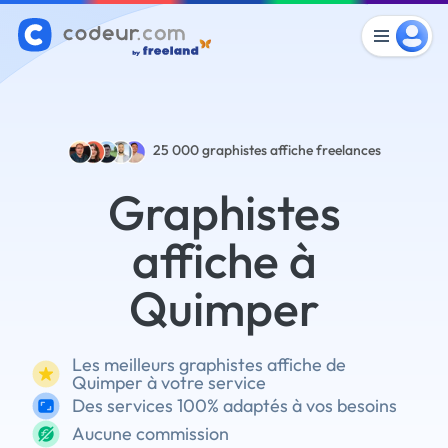
25 000
graphistes affiche freelances
Graphistes
affiche à
Quimper
Les meilleurs graphistes affiche de
Quimper à votre service
Des services 100% adaptés à vos besoins
Aucune commission