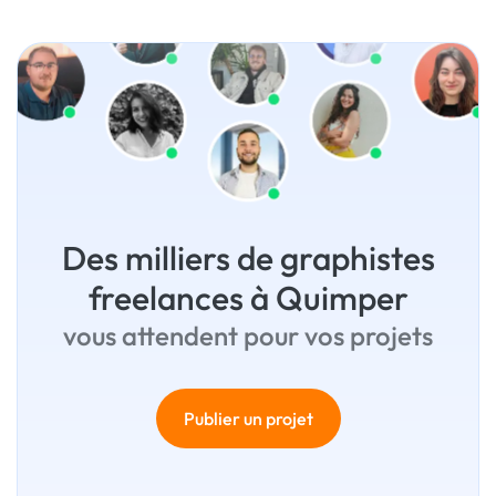
Des milliers de graphistes
freelances à Quimper
vous attendent pour vos projets
Publier un projet