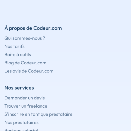
À propos de Codeur.com
Qui sommes-nous ?
Nos tarifs
Boîte à outils
Blog de Codeur.com
Les avis de Codeur.com
Nos services
Demander un devis
Trouver un freelance
S'inscrire en tant que prestataire
Nos prestataires
Portage salarial