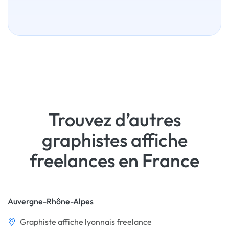
Trouvez d’autres
graphistes affiche
freelances en France
Auvergne-Rhône-Alpes
Graphiste affiche lyonnais freelance