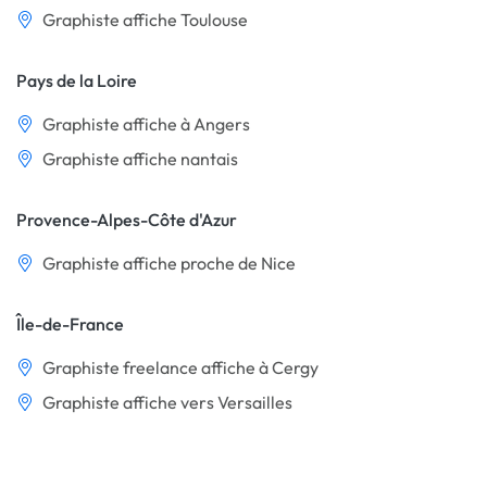
Graphiste affiche Toulouse
Pays de la Loire
Graphiste affiche à Angers
Graphiste affiche nantais
Provence-Alpes-Côte d'Azur
Graphiste affiche proche de Nice
Île-de-France
Graphiste freelance affiche à Cergy
Graphiste affiche vers Versailles