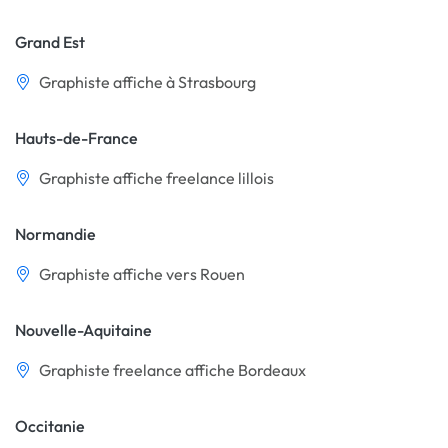
Grand Est
Graphiste affiche à Strasbourg
Hauts-de-France
Graphiste affiche freelance lillois
Normandie
Graphiste affiche vers Rouen
Nouvelle-Aquitaine
Graphiste freelance affiche Bordeaux
Occitanie