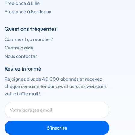
Freelance à Lille
Freelance à Bordeaux
Questions fréquentes
Comment ça marche ?
Centre d'aide
Nous contacter
Restez informé
Rejoignez plus de 40 000 abonnés et recevez
chaque semaine tendances et astuces web dans
votre boîte mail !
S'inscrire