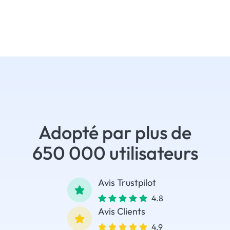
Adopté par plus de
650 000 utilisateurs
Avis Trustpilot
4.8
Avis Clients
4.9