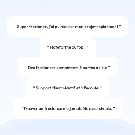
“
Super freelance, j’ai pu réaliser mon projet rapidement
”
“
Plateforme au top !
”
“
Des freelances compétents à portée de clic
”
“
Support client réactif et à l’écoute.
”
“
Trouver un freelance n’a jamais été aussi simple.
”