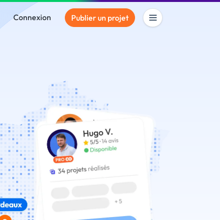
Connexion
Publier un projet