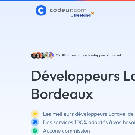
25 000
Freelances développeurs Laravel
Développeurs La
Bordeaux
Les meilleurs développeurs Laravel de
Des services 100% adaptés à vos beso
Aucune commission