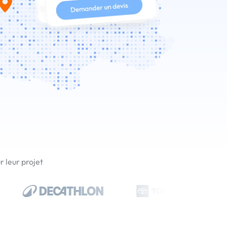
 leur projet