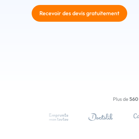
Recevoir des devis gratuitement
Plus de
560