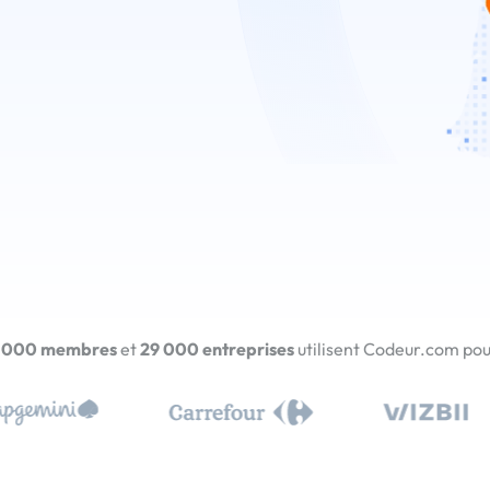
 000 membres
et
29 000 entreprises
utilisent Codeur.com pour