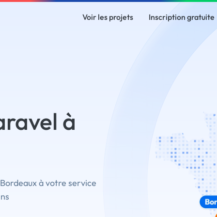
Voir les projets
Inscription gratuite
ravel à
 Bordeaux à votre service
ins