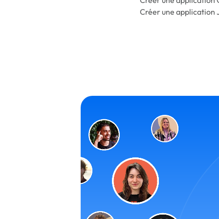
Créer une application 