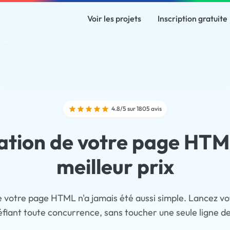
Voir les projets
Inscription gratuite
4.8/5 sur 1805 avis
ation de votre page HTM
meilleur prix
e votre page HTML n'a jamais été aussi simple. Lancez vot
éfiant toute concurrence, sans toucher une seule ligne d