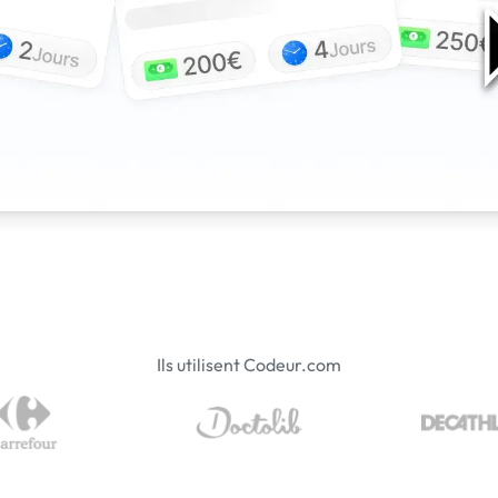
Ils utilisent Codeur.com