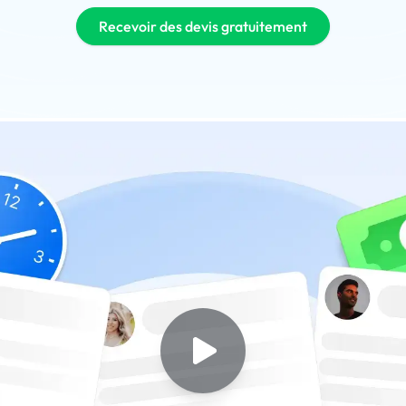
Recevoir des devis gratuitement