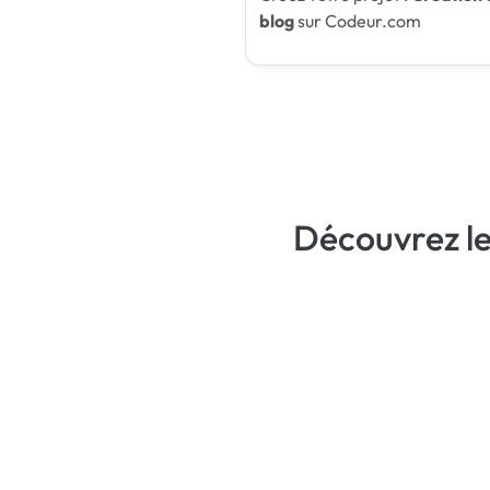
blog
sur Codeur.com
Découvrez le