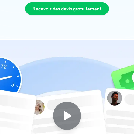
Recevoir des devis gratuitement