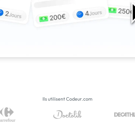
Ils utilisent Codeur.com