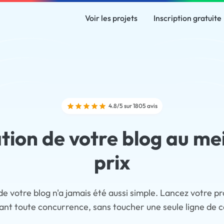
Voir les projets
Inscription gratuite
4.8/5 sur 1805 avis
tion de votre blog au mei
prix
de votre blog n'a jamais été aussi simple. Lancez votre pro
ant toute concurrence, sans toucher une seule ligne de 