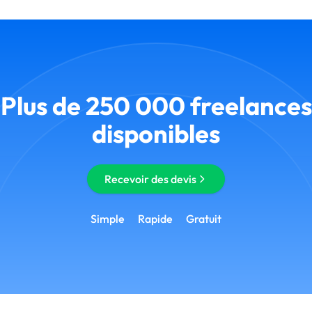
Plus de 250 000 freelances
disponibles
Recevoir des devis
Simple
Rapide
Gratuit