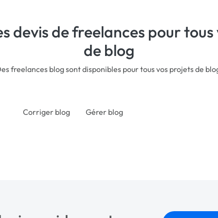
s devis de freelances pour tous 
de blog
es freelances blog sont disponibles pour tous vos projets de blo
Corriger blog
Gérer blog