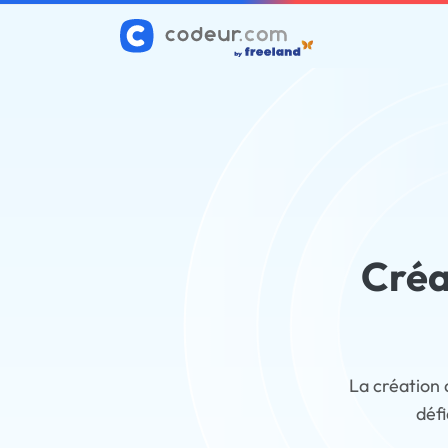
Créa
La création 
défi