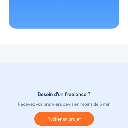
Besoin d'un freelance ?
Recevez vos premiers devis en moins de 5 min
Publier un projet