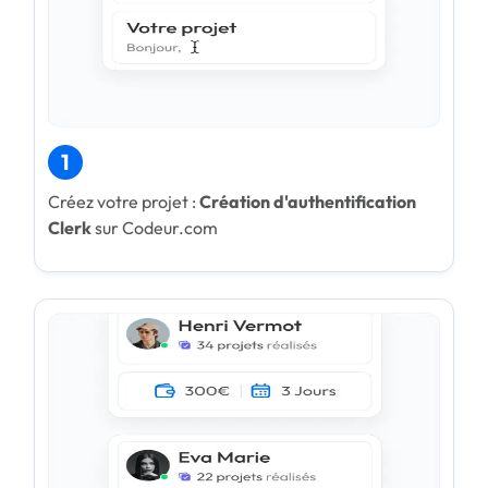
1
Créez votre projet :
Création d'authentification
Clerk
sur Codeur.com