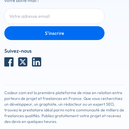
votre boîte mail !
S'inscrire
Suivez-nous
Codeur.com est la première plateforme de mise en relation entre
porteurs de projet et freelances en France. Que vous recherchiez
un développeur, un graphiste, un rédacteur ou un expert SEO,
trouvez le prestataire idéal parmi notre communauté de milliers de
freelances qualifiés. Publiez gratuitement votre projet et recevez
des devis en quelques heures.