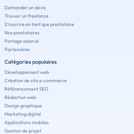
Demander un devis
Trouver un freelance
S'inscrire en tant que prestataire
Nos prestataires
Portage salarial
Partenaires
Catégories populaires
Développement web
Création de site e-commerce
Référencement SEO
Rédaction web
Design graphique
Marketing digital
Applications mobiles
Gestion de projet