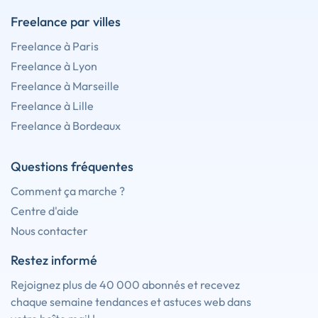
Freelance par villes
Freelance à Paris
Freelance à Lyon
Freelance à Marseille
Freelance à Lille
Freelance à Bordeaux
Questions fréquentes
Comment ça marche ?
Centre d'aide
Nous contacter
Restez informé
Rejoignez plus de 40 000 abonnés et recevez
chaque semaine tendances et astuces web dans