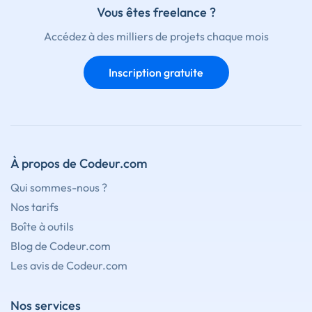
Vous êtes freelance ?
Accédez à des milliers de projets chaque mois
Inscription gratuite
À propos de Codeur.com
Qui sommes-nous ?
Nos tarifs
Boîte à outils
Blog de Codeur.com
Les avis de Codeur.com
Nos services