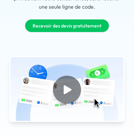
une seule ligne de code.
Recevoir des devis gratuitement