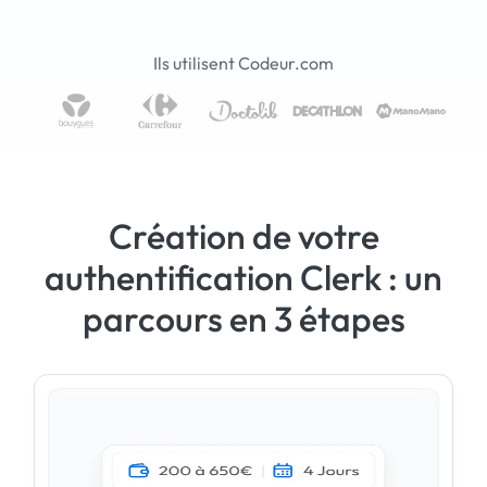
Ils utilisent Codeur.com
Création de votre
authentification Clerk : un
parcours en 3 étapes