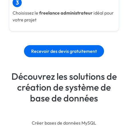
3
Choisissez le
freelance administrateur
idéal pour
votre projet
Recevoir des devis gratuitement
Découvrez les solutions de
création de système de
base de données
Créer bases de données MySQL