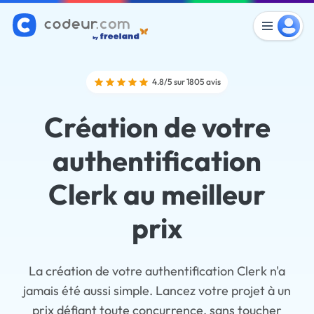
4.8/5 sur 1805 avis
Création de votre
authentification
Clerk au meilleur
prix
La création de votre authentification Clerk n'a
jamais été aussi simple. Lancez votre projet à un
prix défiant toute concurrence, sans toucher