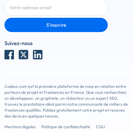
S'inscrire
Suivez-nous
Codeur.com est la première plateforme de mise en relation entre
porteurs de projet et freelances en France. Que vous recherchiez
un développeur, un graphiste, un rédacteur ou un expert SEO,
trouvez le prestataire idéal parmi notre communauté de milliers de
freelances qualifiés. Publiez gratuitement votre projet et recevez
des devis en quelques heures.
Mentions légales
Politique de confidentialité
CGU