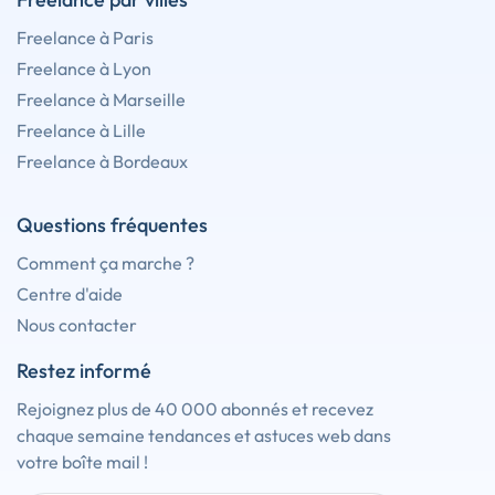
Freelance à Paris
Freelance à Lyon
Freelance à Marseille
Freelance à Lille
Freelance à Bordeaux
Questions fréquentes
Comment ça marche ?
Centre d'aide
Nous contacter
Restez informé
Rejoignez plus de 40 000 abonnés et recevez
chaque semaine tendances et astuces web dans
votre boîte mail !