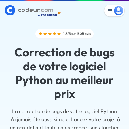
4.8/5 sur 1805 avis
Correction de bugs
de votre logiciel
Python au meilleur
prix
La correction de bugs de votre logiciel Python
n'a jamais été aussi simple. Lancez votre projet à
un prix défiant toute concurrence, sans toucher