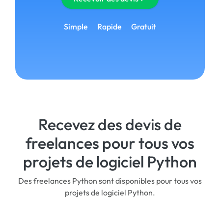
Simple
Rapide
Gratuit
Recevez des devis de
freelances pour tous vos
projets de logiciel Python
Des freelances Python sont disponibles pour tous vos
projets de logiciel Python.