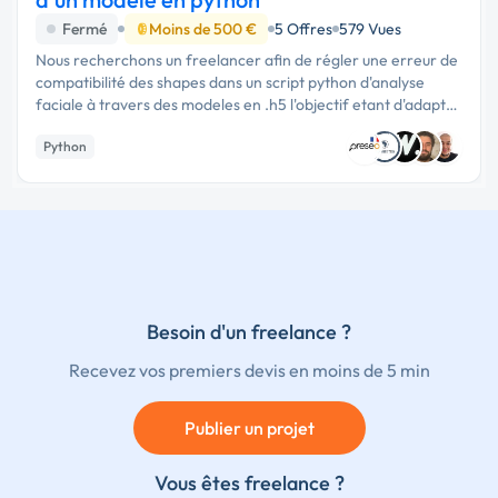
Fermé
Moins de 500 €
5 Offres
579 Vues
Nous recherchons un freelancer afin de régler une erreur de
compatibilité des shapes dans un script python d'analyse
faciale à travers des modeles en .h5 l'objectif etant d'adapter
les tailles d'enregistrement des photos aux …
Python
Besoin d'un freelance ?
Recevez vos premiers devis en moins de 5 min
Publier un projet
Vous êtes freelance ?