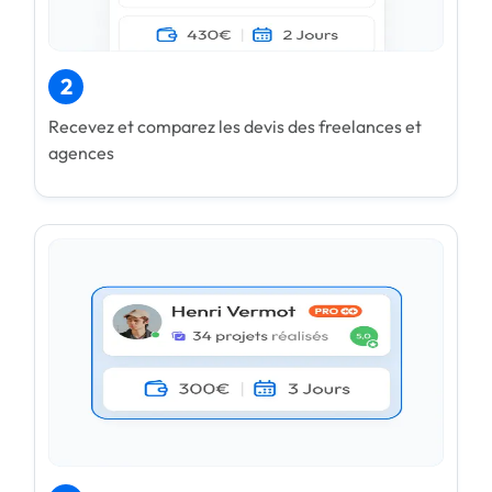
2
Recevez et comparez les devis des freelances et
agences