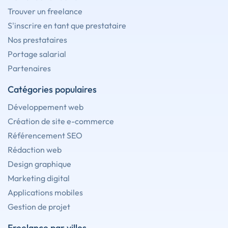
Trouver un freelance
S'inscrire en tant que prestataire
Nos prestataires
Portage salarial
Partenaires
Catégories populaires
Développement web
Création de site e-commerce
Référencement SEO
Rédaction web
Design graphique
Marketing digital
Applications mobiles
Gestion de projet
Freelance par villes