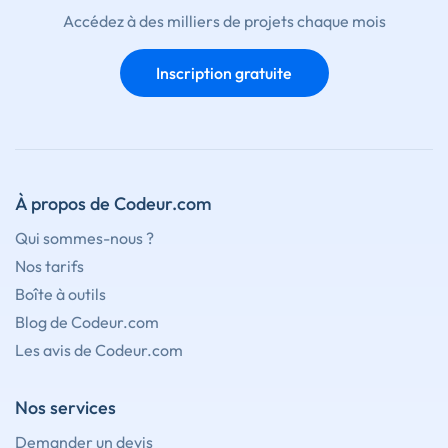
Accédez à des milliers de projets chaque mois
Inscription gratuite
À propos de Codeur.com
Qui sommes-nous ?
Nos tarifs
Boîte à outils
Blog de Codeur.com
Les avis de Codeur.com
Nos services
Demander un devis