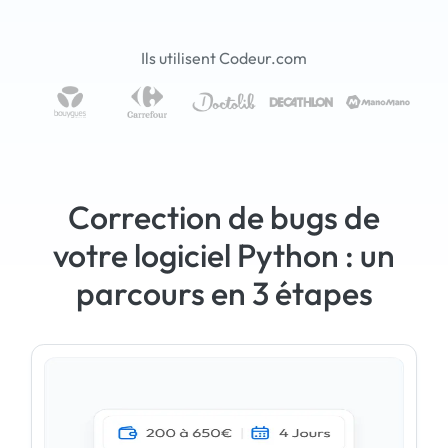
Ils utilisent Codeur.com
Correction de bugs de
votre logiciel Python : un
parcours en 3 étapes