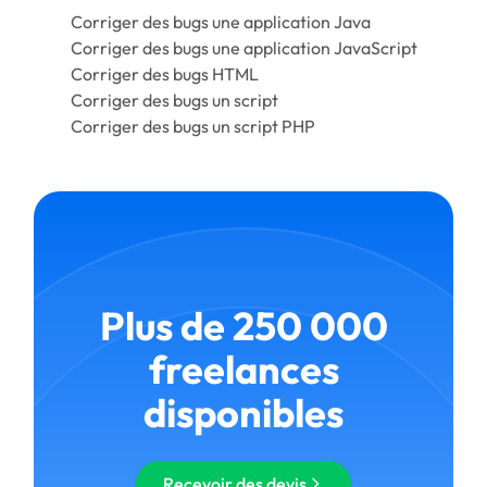
Corriger des bugs une application Java
Corriger des bugs une application JavaScript
Corriger des bugs HTML
Corriger des bugs un script
Corriger des bugs un script PHP
Plus de 250 000
freelances
disponibles
Recevoir des devis