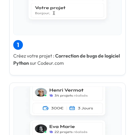
1
Créez votre projet :
Correction de bugs de logiciel
Python
sur Codeur.com