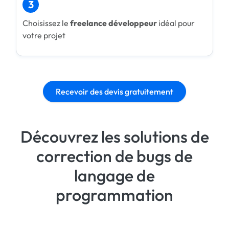
3
Choisissez le
freelance développeur
idéal pour
votre projet
Recevoir des devis gratuitement
Découvrez les solutions de
correction de bugs de
langage de
programmation