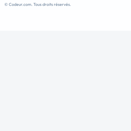
© Codeur.com. Tous droits réservés.