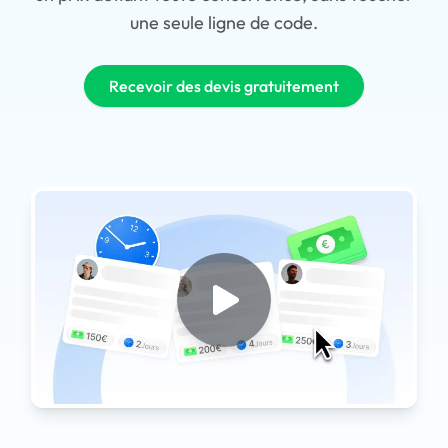
une seule ligne de code.
Recevoir des devis gratuitement