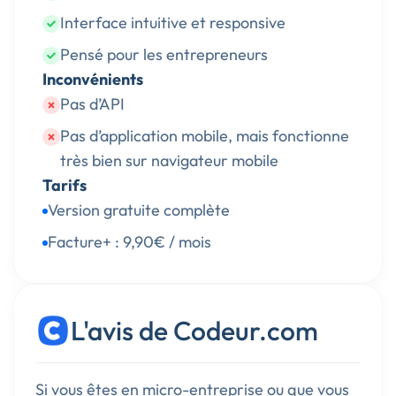
Interface intuitive et responsive
Pensé pour les entrepreneurs
Inconvénients
Pas d’API
Pas d’application mobile, mais fonctionne
très bien sur navigateur mobile
Tarifs
Version gratuite complète
Facture+ : 9,90€ / mois
L'avis de Codeur.com
Si vous êtes en micro-entreprise ou que vous