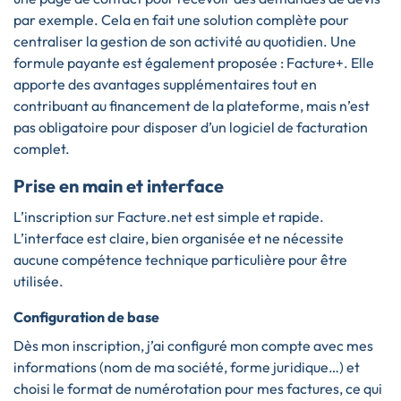
par exemple. Cela en fait une solution complète pour
centraliser la gestion de son activité au quotidien. Une
formule payante est également proposée : Facture+. Elle
apporte des avantages supplémentaires tout en
contribuant au financement de la plateforme, mais n’est
pas obligatoire pour disposer d’un logiciel de facturation
complet.
Prise en main et interface
L’inscription sur Facture.net est simple et rapide.
L’interface est claire, bien organisée et ne nécessite
aucune compétence technique particulière pour être
utilisée.
Configuration de base
Dès mon inscription, j’ai configuré mon compte avec mes
informations (nom de ma société, forme juridique…) et
choisi le format de numérotation pour mes factures, ce qui