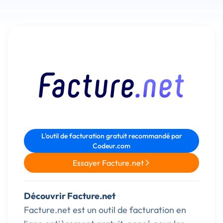
L'outil de facturation gratuit recommandé par
Codeur.com
Essayer Facture.net
Découvrir Facture.net
Facture.net est un outil de facturation en