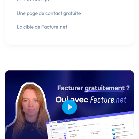
Une page de contact gratuite
La cible de Facture.net
Play