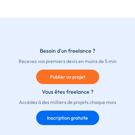
Besoin d'un freelance ?
Recevez vos premiers devis en moins de 5 min
Publier un projet
Vous êtes freelance ?
Accédez à des milliers de projets chaque mois
Inscription gratuite