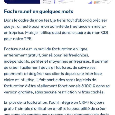
Facture.net en quelques mots
Dans le cadre de mon test, je tiens tout d'abord à préciser
que je l'ai testé pour mon activité de freelance en micro-
entreprise. Mais je l'utilise aussi dans le cadre de mon CDI
pour notre TPE.
Facture.net est un outil de facturation en ligne
entièrement gratuit, pensé pour les freelances,
indépendants, petites et moyennes entreprises. Il permet
de créer facilement devis et factures, de suivre ses
paiements et de gérer ses clients depuis une interface
claire et intuitive. Il fait partie des rares logiciels de
facturation à être réellement fonctionnels à 100 % dans sa
version gratuite, sans aucune restriction ni frais cachés.
En plus de la facturation, l’outil intègre un CRM (toujours
gratuit) simple d’utilisation et offre la possibilité de créer
une page de contact pour recevoir des demandes de devis