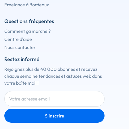
Freelance à Bordeaux
Questions fréquentes
Comment ça marche ?
Centre d'aide
Nous contacter
Restez informé
Rejoignez plus de 40 000 abonnés et recevez
chaque semaine tendances et astuces web dans
votre boîte mail !
S'inscrire