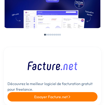
Découvrez le meilleur logiciel de facturation gratuit
pour freelance.
Essayer Facture.net