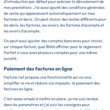
d'introduction par défaut pour préciser le déroulement de
mes prestations. J'ai aussi ajouté des conditions générales
de vente qui apparaissent automatiquement sur mes
factures et devis. On peut choisir des textes différents pour
les devis, les factures, les avoirs, les factures d'acompte et
les avoirs d'acompte.
On peut aussi ajouter des comptes bancaires pour choisir,
sur chaque facture, quel IBAN afficher pour le règlement.
Parfait si vous avez plusieurs comptes pour une même
société.
Paiement des factures en ligne
Facture.net propose une fonctionnalité qui va vous
simplifier la vie et réduire vos impayés : le paiement des
factures en ligne.
C'est assez simple à mettre en place : je me suis rendue
dans les paramètres et j'ai suivi les consignes pour