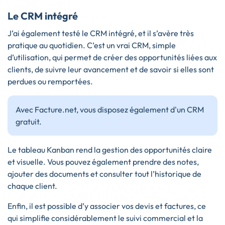
Le CRM intégré
J’ai également testé le CRM intégré, et il s’avère très
pratique au quotidien. C’est un vrai CRM, simple
d’utilisation, qui permet de créer des opportunités liées aux
clients, de suivre leur avancement et de savoir si elles sont
perdues ou remportées.
Avec Facture.net, vous disposez également d'un CRM
gratuit.
Le tableau Kanban rend la gestion des opportunités claire
et visuelle. Vous pouvez également prendre des notes,
ajouter des documents et consulter tout l’historique de
chaque client.
Enfin, il est possible d’y associer vos devis et factures, ce
qui simplifie considérablement le suivi commercial et la