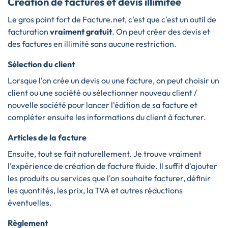
Création de factures et devis illimitée
Le gros point fort de Facture.net, c'est que c'est un outil de
facturation
vraiment gratuit
. On peut créer des devis et
des factures en illimité sans aucune restriction.
Sélection du client
Lorsque l'on crée un devis ou une facture, on peut choisir un
client ou une société ou sélectionner nouveau client /
nouvelle société pour lancer l'édition de sa facture et
compléter ensuite les informations du client à facturer.
Articles de la facture
Ensuite, tout se fait naturellement. Je trouve vraiment
l'expérience de création de facture fluide. Il suffit d'ajouter
les produits ou services que l'on souhaite facturer, définir
les quantités, les prix, la TVA et autres réductions
éventuelles.
Règlement