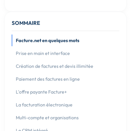
SOMMAIRE
Facture.net en quelques mots
Prise en main et interface
Création de factures et devis illimitée
Paiement des factures en ligne
L'offre payante Facture+
La facturation électronique
Multi-compte et organisations
Le CRM intégré