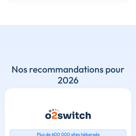
Nos recommandations pour
2026
Plus de 600 000 sites hébergés