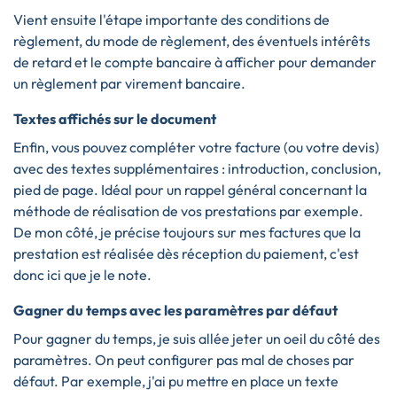
Vient ensuite l'étape importante des conditions de
règlement, du mode de règlement, des éventuels intérêts
de retard et le compte bancaire à afficher pour demander
un règlement par virement bancaire.
Textes affichés sur le document
Enfin, vous pouvez compléter votre facture (ou votre devis)
avec des textes supplémentaires : introduction, conclusion,
pied de page. Idéal pour un rappel général concernant la
méthode de réalisation de vos prestations par exemple.
De mon côté, je précise toujours sur mes factures que la
prestation est réalisée dès réception du paiement, c'est
donc ici que je le note.
Gagner du temps avec les paramètres par défaut
Pour gagner du temps, je suis allée jeter un oeil du côté des
paramètres. On peut configurer pas mal de choses par
défaut. Par exemple, j'ai pu mettre en place un texte