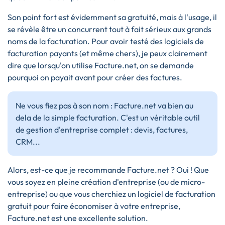
Son point fort est évidemment sa gratuité, mais à l'usage, il
se révèle être un concurrent tout à fait sérieux aux grands
noms de la facturation. Pour avoir testé des logiciels de
facturation payants (et même chers), je peux clairement
dire que lorsqu'on utilise Facture.net, on se demande
pourquoi on payait avant pour créer des factures.
Ne vous fiez pas à son nom : Facture.net va bien au
dela de la simple facturation. C'est un véritable outil
de gestion d'entreprise complet : devis, factures,
CRM...
Alors, est-ce que je recommande Facture.net ? Oui ! Que
vous soyez en pleine création d'entreprise (ou de micro-
entreprise) ou que vous cherchiez un logiciel de facturation
gratuit pour faire économiser à votre entreprise,
Facture.net est une excellente solution.