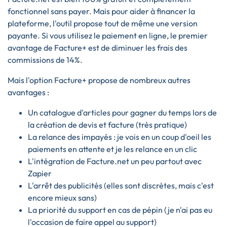
fonctionnel sans payer. Mais pour aider à financer la
plateforme, l'outil propose tout de même une version
payante. Si vous utilisez le paiement en ligne, le premier
avantage de Facture+ est de diminuer les frais des
commissions de 14%.
Mais l'option Facture+ propose de nombreux autres
avantages :
Un catalogue d'articles pour gagner du temps lors de
la création de devis et facture (très pratique)
La relance des impayés : je vois en un coup d'oeil les
paiements en attente et je les relance en un clic
L'intégration de Facture.net un peu partout avec
Zapier
L'arrêt des publicités (elles sont discrètes, mais c'est
encore mieux sans)
La priorité du support en cas de pépin (je n'ai pas eu
l'occasion de faire appel au support)