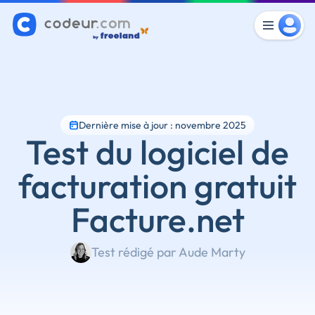
Dernière mise à jour : novembre 2025
Test du logiciel de
facturation gratuit
Facture.net
Test rédigé par Aude Marty