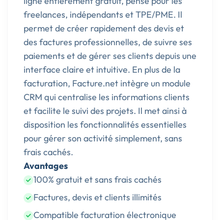
ligne entièrement gratuit, pensé pour les
freelances, indépendants et TPE/PME. Il
permet de créer rapidement des devis et
des factures professionnelles, de suivre ses
paiements et de gérer ses clients depuis une
interface claire et intuitive. En plus de la
facturation, Facture.net intègre un module
CRM qui centralise les informations clients
et facilite le suivi des projets. Il met ainsi à
disposition les fonctionnalités essentielles
pour gérer son activité simplement, sans
frais cachés.
Avantages
100% gratuit et sans frais cachés
Factures, devis et clients illimités
Compatible facturation électronique