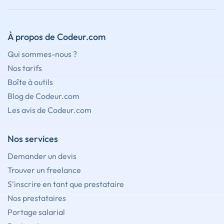
À propos de Codeur.com
Qui sommes-nous ?
Nos tarifs
Boîte à outils
Blog de Codeur.com
Les avis de Codeur.com
Nos services
Demander un devis
Trouver un freelance
S'inscrire en tant que prestataire
Nos prestataires
Portage salarial