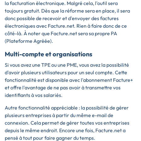
la facturation électronique. Malgré cela, l'outil sera
toujours gratuit. Dès que la réforme sera en place, il sera
donc possible de recevoir et d'envoyer des factures
électroniques avec Facture.net. Rien à faire donc de ce
côté-là. À noter que Facture.net sera sa propre PA
(Plateforme Agréée).
Multi-compte et organisations
Si vous avez une TPE ou une PME, vous avez la possibilité
d'avoir plusieurs utilisateurs pour un seul compte. Cette
fonctionnalité est disponible avec l'abonnement Facture+
et offre l'avantage de ne pas avoir à transmettre vos
identifiants à vos salariés.
Autre fonctionnalité appréciable : la possibilité de gérer
plusieurs entreprises à partir du même e-mail de
connexion. Cela permet de gérer toutes vos entreprises
depuis le même endroit. Encore une fois, Facture.net a
pensé à tout pour faire gagner du temps.