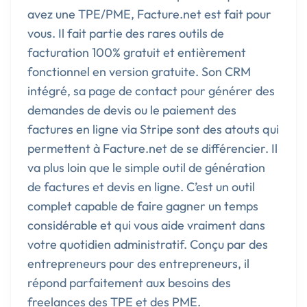
avez une TPE/PME, Facture.net est fait pour
vous. Il fait partie des rares outils de
facturation 100% gratuit et entièrement
fonctionnel en version gratuite. Son CRM
intégré, sa page de contact pour générer des
demandes de devis ou le paiement des
factures en ligne via Stripe sont des atouts qui
permettent à Facture.net de se différencier. Il
va plus loin que le simple outil de génération
de factures et devis en ligne. C’est un outil
complet capable de faire gagner un temps
considérable et qui vous aide vraiment dans
votre quotidien administratif. Conçu par des
entrepreneurs pour des entrepreneurs, il
répond parfaitement aux besoins des
freelances des TPE et des PME.