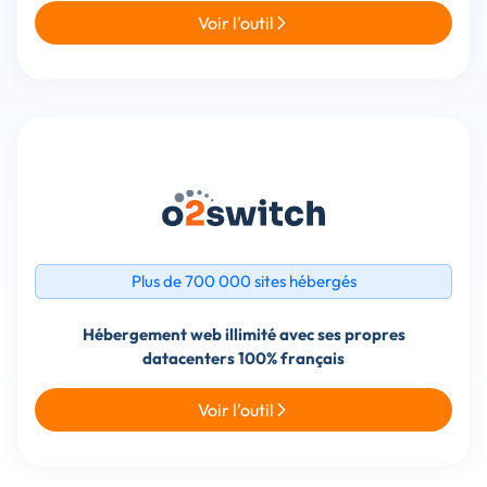
Voir l'outil
Plus de 700 000 sites hébergés
Hébergement web illimité avec ses propres
Voir l'outil