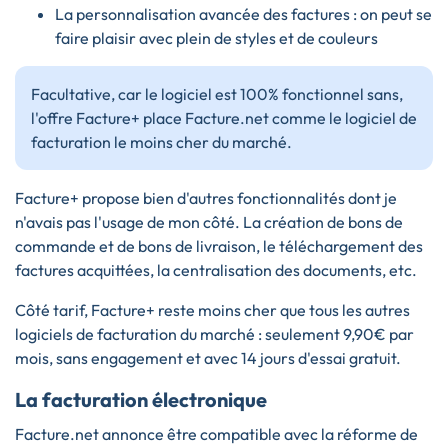
La personnalisation avancée des factures : on peut se
faire plaisir avec plein de styles et de couleurs
Facultative, car le logiciel est 100% fonctionnel sans,
l'offre Facture+ place Facture.net comme le logiciel de
facturation le moins cher du marché.
Facture+ propose bien d'autres fonctionnalités dont je
n'avais pas l'usage de mon côté. La création de bons de
commande et de bons de livraison, le téléchargement des
factures acquittées, la centralisation des documents, etc.
Côté tarif, Facture+ reste moins cher que tous les autres
logiciels de facturation du marché : seulement 9,90€ par
mois, sans engagement et avec 14 jours d'essai gratuit.
La facturation électronique
Facture.net annonce être compatible avec la réforme de