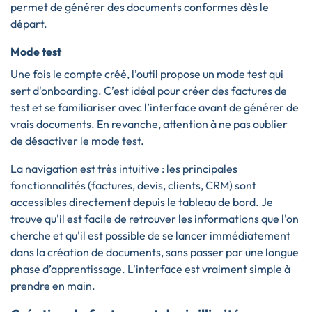
permet de générer des documents conformes dès le
départ.
Mode test
Une fois le compte créé, l’outil propose un mode test qui
sert d'onboarding. C’est idéal pour créer des factures de
test et se familiariser avec l’interface avant de générer de
vrais documents. En revanche, attention à ne pas oublier
de désactiver le mode test.
La navigation est très intuitive : les principales
fonctionnalités (factures, devis, clients, CRM) sont
accessibles directement depuis le tableau de bord. Je
trouve qu'il est facile de retrouver les informations que l'on
cherche et qu'il est possible de se lancer immédiatement
dans la création de documents, sans passer par une longue
phase d’apprentissage. L'interface est vraiment simple à
prendre en main.