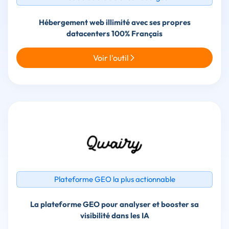
Hébergement web illimité avec ses propres
Voir l'outil
Plateforme GEO la plus actionnable
La plateforme GEO pour analyser et booster sa