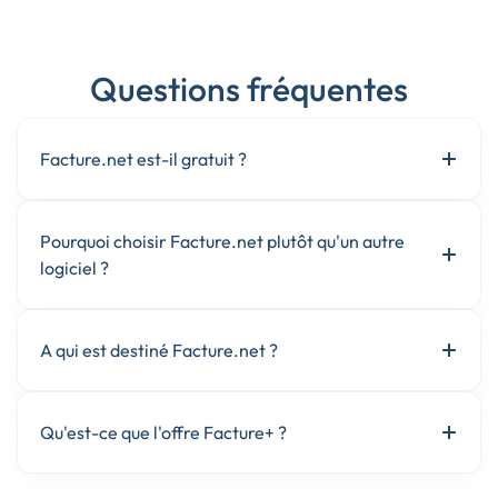
Questions fréquentes
Facture.net est-il gratuit ?
Pourquoi choisir Facture.net plutôt qu'un autre
logiciel ?
A qui est destiné Facture.net ?
Qu'est-ce que l'offre Facture+ ?