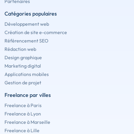
Partenaires
Catégories populaires
Développement web
Création de site e-commerce
Référencement SEO
Rédaction web
Design graphique
Marketing digital
Applications mobiles
Gestion de projet
Freelance par villes
Freelance à Paris
Freelance à Lyon
Freelance à Marseille
Freelance à Lille