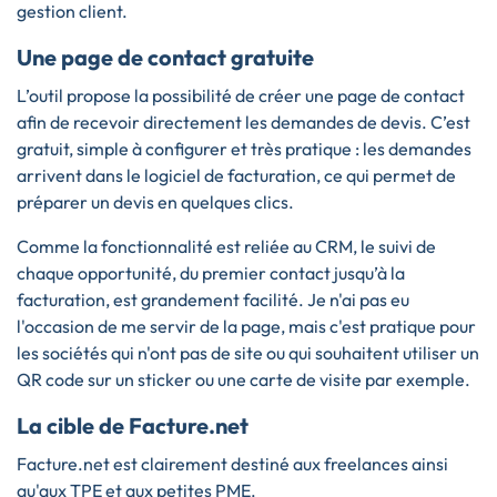
gestion client.
Une page de contact gratuite
L’outil propose la possibilité de créer une page de contact
afin de recevoir directement les demandes de devis. C’est
gratuit, simple à configurer et très pratique : les demandes
arrivent dans le logiciel de facturation, ce qui permet de
préparer un devis en quelques clics.
Comme la fonctionnalité est reliée au CRM, le suivi de
chaque opportunité, du premier contact jusqu’à la
facturation, est grandement facilité. Je n'ai pas eu
l'occasion de me servir de la page, mais c'est pratique pour
les sociétés qui n'ont pas de site ou qui souhaitent utiliser un
QR code sur un sticker ou une carte de visite par exemple.
La cible de Facture.net
Facture.net est clairement destiné aux freelances ainsi
qu'aux TPE et aux petites PME.