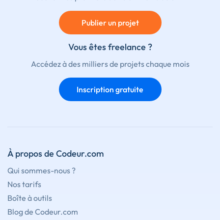
Publier un projet
Vous êtes freelance ?
Accédez à des milliers de projets chaque mois
Inscription gratuite
À propos de Codeur.com
Qui sommes-nous ?
Nos tarifs
Boîte à outils
Blog de Codeur.com