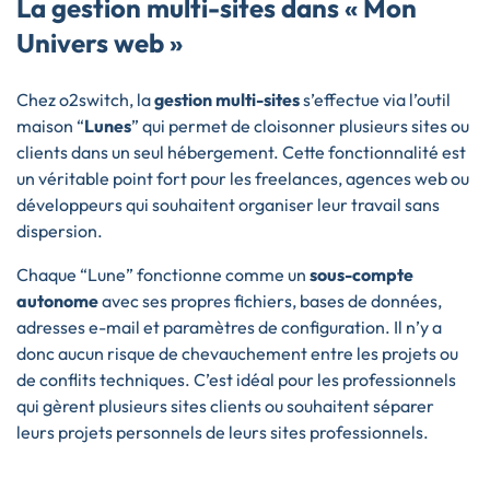
La gestion multi-sites dans « Mon
Univers web »
Chez o2switch, la
gestion multi-sites
s’effectue via l’outil
maison “
Lunes
” qui permet de cloisonner plusieurs sites ou
clients dans un seul hébergement. Cette fonctionnalité est
un véritable point fort pour les freelances, agences web ou
développeurs qui souhaitent organiser leur travail sans
dispersion.
Chaque “Lune” fonctionne comme un
sous-compte
autonome
avec ses propres fichiers, bases de données,
adresses e-mail et paramètres de configuration. Il n’y a
donc aucun risque de chevauchement entre les projets ou
de conflits techniques. C’est idéal pour les professionnels
qui gèrent plusieurs sites clients ou souhaitent séparer
leurs projets personnels de leurs sites professionnels.