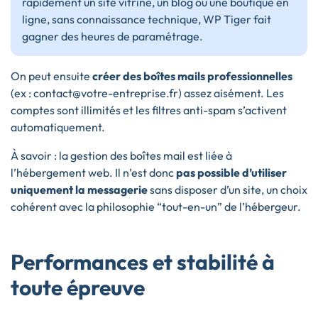
rapidement un site vitrine, un blog ou une boutique en
ligne, sans connaissance technique, WP Tiger fait
gagner des heures de paramétrage.
On peut ensuite
créer des boîtes mails professionnelles
(ex : contact@votre-entreprise.fr) assez aisément. Les
comptes sont illimités et les filtres anti-spam s’activent
automatiquement.
À savoir : la gestion des boîtes mail est liée à
l’hébergement web. Il n’est donc
pas possible d’utiliser
uniquement la messagerie
sans disposer d’un site, un choix
cohérent avec la philosophie “tout-en-un” de l’hébergeur.
Performances et stabilité à
toute épreuve