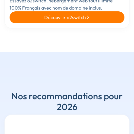
Essayez o2switch, hébergement web tout illimité
100% Français avec nom de domaine inclus.
Découvrir o2switch
Nos recommandations pour
2026