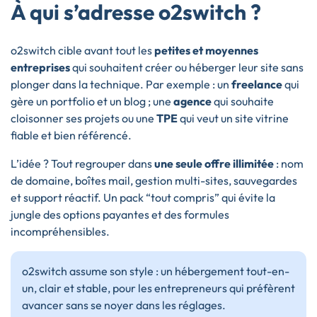
À qui s’adresse o2switch ?
o2switch cible avant tout les
petites et moyennes
entreprises
qui souhaitent créer ou héberger leur site sans
plonger dans la technique. Par exemple : un
freelance
qui
gère un portfolio et un blog ; une
agence
qui souhaite
cloisonner ses projets ou une
TPE
qui veut un site vitrine
fiable et bien référencé.
L’idée ? Tout regrouper dans
une seule offre illimitée
: nom
de domaine, boîtes mail, gestion multi-sites, sauvegardes
et support réactif. Un pack “tout compris” qui évite la
jungle des options payantes et des formules
incompréhensibles.
o2switch assume son style : un hébergement tout-en-
un, clair et stable, pour les entrepreneurs qui préfèrent
avancer sans se noyer dans les réglages.