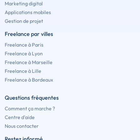
Marketing digital
Applications mobiles
Gestion de projet
Freelance par villes
Freelance à Paris
Freelance à Lyon
Freelance à Marseille
Freelance à Lille
Freelance à Bordeaux
Questions fréquentes
Comment ça marche ?
Centre d'aide
Nous contacter
Restez informé