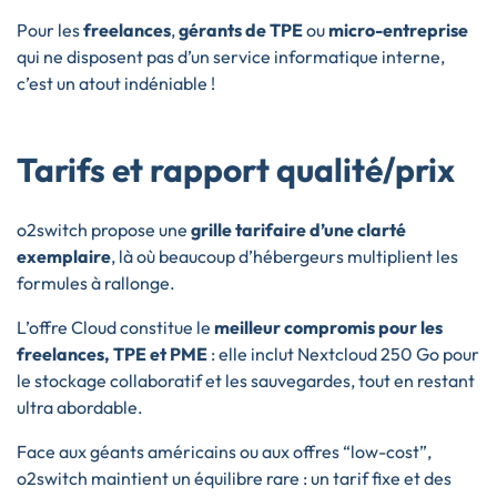
Pour les
freelances
,
gérants de TPE
ou
micro-entreprise
qui ne disposent pas d’un service informatique interne,
c’est un atout indéniable !
Tarifs et rapport qualité/prix
o2switch propose une
grille tarifaire d’une clarté
exemplaire
, là où beaucoup d’hébergeurs multiplient les
formules à rallonge.
L’offre Cloud constitue le
meilleur compromis pour les
freelances, TPE et PME
: elle inclut Nextcloud 250 Go pour
le stockage collaboratif et les sauvegardes, tout en restant
ultra abordable.
Face aux géants américains ou aux offres “low-cost”,
o2switch maintient un équilibre rare : un tarif fixe et des