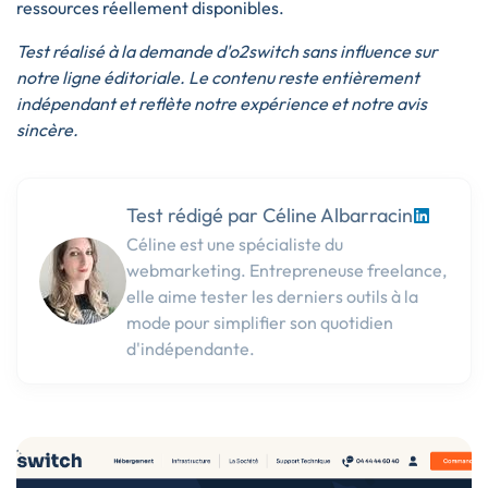
ressources réellement disponibles.
Test réalisé à la demande d'o2switch sans influence sur
notre ligne éditoriale. Le contenu reste entièrement
indépendant et reflète notre expérience et notre avis
sincère.
Test rédigé par Céline Albarracin
Céline est une spécialiste du
webmarketing. Entrepreneuse freelance,
elle aime tester les derniers outils à la
mode pour simplifier son quotidien
d'indépendante.