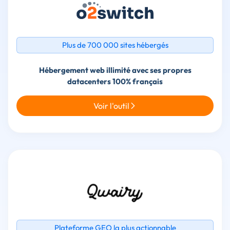
Plus de 700 000 sites hébergés
Hébergement web illimité avec ses propres
Voir l'outil
Plateforme GEO la plus actionnable