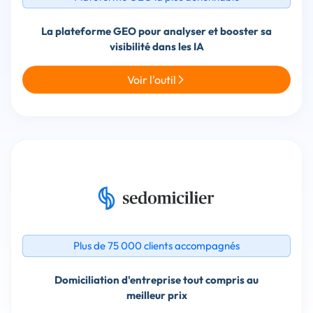
La plateforme GEO pour analyser et booster sa
Voir l'outil
Plus de 75 000 clients accompagnés
Domiciliation d'entreprise tout compris au