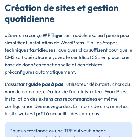
Création de sites et gestion
quotidienne
o2switch a conçu
WP Tiger
, un module exclusif pensé pour
simplifier l’installation de WordPress. Fini les étapes
techniques fastidieuses : quelques clics suffisent pour que le
CMS soit opérationnel, avec le certificat SSL en place, une
base de données fonctionnelle et des fichiers
préconfigurés automatiquement.
L’assistant
guide pas à pas
l’utilisateur débutant : choix du
nom de domaine, création de l’administrateur WordPress,
installation des extensions recommandées et même
configuration des sauvegardes. En moins de cinq minutes,
le site web est prêt à accueillir des contenus.
Pour un freelance ou une TPE qui veut lancer