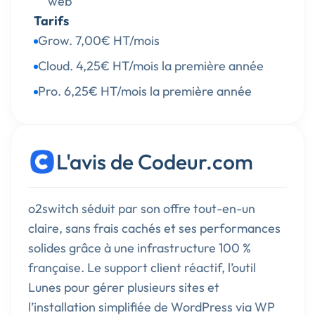
web
Tarifs
Grow. 7,00€ HT/mois
Cloud. 4,25€ HT/mois la première année
Pro. 6,25€ HT/mois la première année
L'avis de Codeur.com
o2switch séduit par son offre tout-en-un
claire, sans frais cachés et ses performances
solides grâce à une infrastructure 100 %
française. Le support client réactif, l’outil
Lunes pour gérer plusieurs sites et
l’installation simplifiée de WordPress via WP