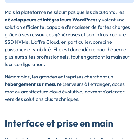
Mais la plateforme ne séduit pas que les débutants : les
développeurs et intégrateurs WordPress
y voient une
solution efficiente, capable d’encaisser de fortes charges
grâce à ses ressources généreuses et son infrastructure
SSD NVMe. L’offre Cloud, en particulier, combine
puissance et stabilité. Elle est donc idéale pour héberger
plusieurs sites professionnels, tout en gardant la main sur
leur configuration.
Néanmoins, les grandes entreprises cherchant un
hébergement sur mesure
(serveurs à l’étranger, accès
root ou architecture cloud évolutive) devront s’orienter
vers des solutions plus techniques.
Interface et prise en main