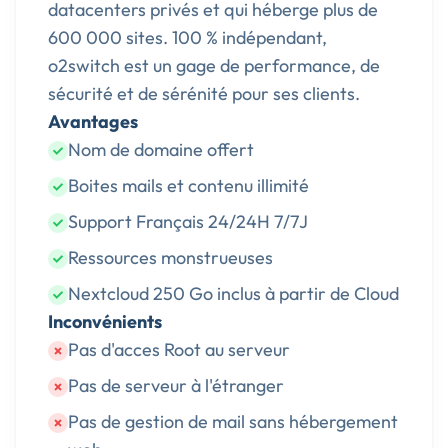
datacenters privés et qui héberge plus de
600 000 sites. 100 % indépendant,
o2switch est un gage de performance, de
sécurité et de sérénité pour ses clients.
Avantages
Nom de domaine offert
Boites mails et contenu illimité
Support Français 24/24H 7/7J
Ressources monstrueuses
Nextcloud 250 Go inclus à partir de Cloud
Inconvénients
Pas d'acces Root au serveur
Pas de serveur à l'étranger
Pas de gestion de mail sans hébergement