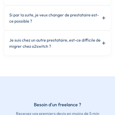
Si par la suite, je veux changer de prestataire est-
ce possible ?
Je suis chez un autre prestataire, est-ce difficile de
migrer chez o2switch ?
Besoin d'un freelance ?
Recevez vos premiers devis en moins de 5 min