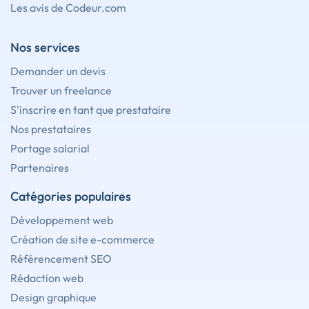
Les avis de Codeur.com
Nos services
Demander un devis
Trouver un freelance
S'inscrire en tant que prestataire
Nos prestataires
Portage salarial
Partenaires
Catégories populaires
Développement web
Création de site e-commerce
Référencement SEO
Rédaction web
Design graphique