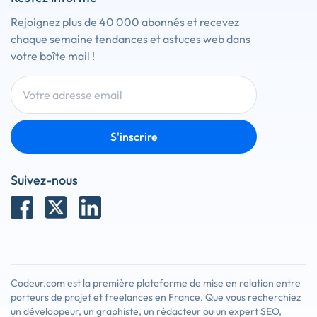
Rejoignez plus de 40 000 abonnés et recevez
chaque semaine tendances et astuces web dans
votre boîte mail !
S'inscrire
Suivez-nous
Codeur.com est la première plateforme de mise en relation entre
porteurs de projet et freelances en France. Que vous recherchiez
un développeur, un graphiste, un rédacteur ou un expert SEO,