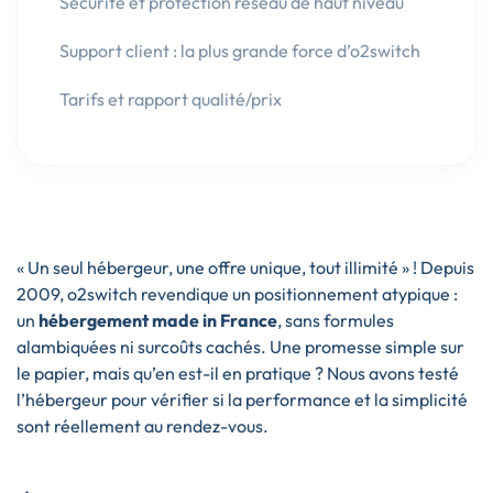
Sécurité et protection réseau de haut niveau
Support client : la plus grande force d’o2switch
Tarifs et rapport qualité/prix
« Un seul hébergeur, une offre unique, tout illimité » ! Depuis
2009, o2switch revendique un positionnement atypique :
un
hébergement made in France
, sans formules
alambiquées ni surcoûts cachés. Une promesse simple sur
le papier, mais qu’en est-il en pratique ? Nous avons testé
l’hébergeur pour vérifier si la performance et la simplicité
sont réellement au rendez-vous.