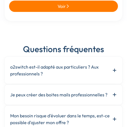
Voir
Questions fréquentes
o2switch est-il adapté aux particuliers ? Aux
professionnels ?
Je peux créer des boites mails professionnelles ?
Mon besoin risque d'évoluer dans le temps, est-ce
possible d'ajuster mon offre ?