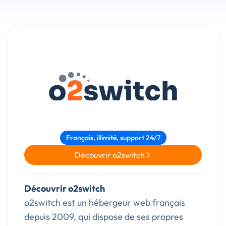
Français, illimité, support 24/7
Découvrir o2switch
Découvrir o2switch
o2switch est un hébergeur web français
depuis 2009, qui dispose de ses propres