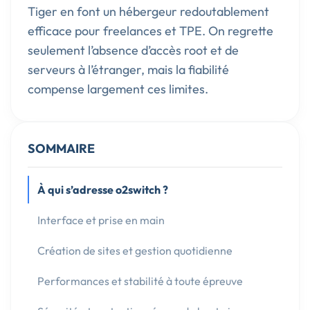
Tiger en font un hébergeur redoutablement
efficace pour freelances et TPE. On regrette
seulement l’absence d’accès root et de
serveurs à l’étranger, mais la fiabilité
compense largement ces limites.
SOMMAIRE
À qui s’adresse o2switch ?
Interface et prise en main
Création de sites et gestion quotidienne
Performances et stabilité à toute épreuve