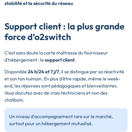
stabilité et la sécurité du réseau
.
Support client : la plus grande
force d’o2switch
C’est sans doute la carte maîtresse du fournisseur
d’hébergement : le
support client
.
Disponible
24 h/24 et 7 j/7
, il se distingue par sa réactivité
et son ton humain. En plus d’être rapide, même le week-
end, les réponses sont pédagogiques et bienveillantes.
Vous discutez avec de vrais techniciens et non des
chatbots.
Un niveau d’accompagnement rare sur le marché,
surtout pour un hébergement mutualisé.