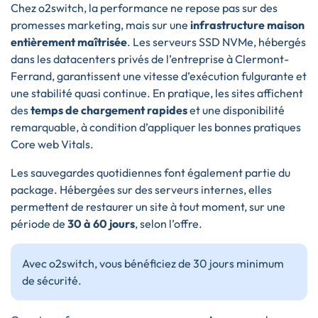
Chez o2switch, la performance ne repose pas sur des
promesses marketing, mais sur une
infrastructure maison
entièrement maîtrisée
. Les serveurs SSD NVMe, hébergés
dans les datacenters privés de l’entreprise à Clermont-
Ferrand, garantissent une vitesse d’exécution fulgurante et
une stabilité quasi continue. En pratique, les sites affichent
des
temps de chargement rapides
et une disponibilité
remarquable, à condition d’appliquer les bonnes pratiques
Core web Vitals.
Les sauvegardes quotidiennes font également partie du
package. Hébergées sur des serveurs internes, elles
permettent de restaurer un site à tout moment, sur une
période de
30 à 60 jours
, selon l’offre.
Avec o2switch, vous bénéficiez de 30 jours minimum
de sécurité.