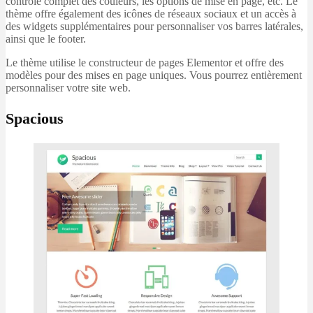
contrôle complet des couleurs, les options de mise en page, etc. Le
thème offre également des icônes de réseaux sociaux et un accès à
des widgets supplémentaires pour personnaliser vos barres latérales,
ainsi que le footer.
Le thème utilise le constructeur de pages Elementor et offre des
modèles pour des mises en page uniques. Vous pourrez entièrement
personnaliser votre site web.
Spacious