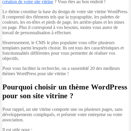
création de votre site vitrine
? Vous êtes au bon endroit !
Le thème constitue la base du design de votre site vitrine WordPress.
Il comprend des éléments tels que la typographie, les palettes de
couleurs, les en-têtes et pieds de page, les arrière-plans et les mises
en page. Plus il correspond à vos besoins, moins vous aurez de
travail de personnalisation à effectuer.
Heureusement, le CMS le plus populaire vous offre plusieurs
templates parmi lesquels choisir. Ils ont tous des caractéristiques et
fonctionnalités différentes pour vous permettre de réaliser vos
objectifs.
Pour vous faciliter la recherche, on a rassemblé 20 des meilleurs
thèmes WordPress pour site vitrine !
Pourquoi choisir un thème WordPress
pour son site vitrine ?
Pour rappel, un site vitrine comporte une ou plusieurs pages, sans
développements compliqués, et présente votre entreprise ou votre
association.
Il est utile pour :