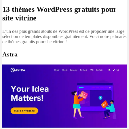
13 thèmes WordPress gratuits pour
site vitrine
L’un des plus grands atouts de WordPress est de proposer une large
sélection de templates disponibles gratuitement. Voici notre palmarès
de thèmes gratuits pour site vitrine !
Astra