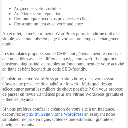
Augmenter votre visibilité
Améliorer votre réputation
Communiquer avec vos prospects et clients
Construire un lien avec votre audience
À cet effet, le meilleur thème WordPress pour site vitrine doit rester
simple, avec une mise en page favorisant un temps de chargement
rapide.
Les templates proposés sur ce CMS sont généralement responsives
et compatibles avec les différents navigateurs web. Ils supportent
plusieurs plugins indispensables au fonctionnement de votre activité
en ligne et bénéficient d’un code SEO-friendly.
Choisir un thème WordPress pour site vitrine, c’est vous assurer
d’avoir une présence de qualité sur le web ! Mais quel design
sélectionner parmi les milliers de choix possible ? On vous propose
de passer en revue 13 thèmes pour site vitrine WordPress gratuits et
7 thèmes payants !
Si vous préférez confier la création de votre site à un freelance,
découvrez le
prix d’un site vitrine WordPress
en essayant notre
simulateur de prix en ligne. Obtenez une estimation gratuite en
quelques instants.