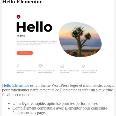
Hello Elementor
Hello Elementor
est un thème WordPress léger et minimaliste, conçu
pour fonctionner parfaitement avec Elementor et créer un site vitrine
flexible et moderne.
Ultra léger et rapide, optimisé pour les performances
Complètement compatible avec Elementor pour construire
facilement vos pages