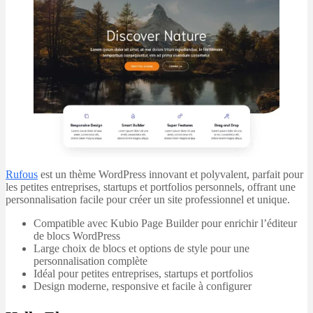
Rufous
est un thème WordPress innovant et polyvalent, parfait pour
les petites entreprises, startups et portfolios personnels, offrant une
personnalisation facile pour créer un site professionnel et unique.
Compatible avec Kubio Page Builder pour enrichir l’éditeur
de blocs WordPress
Large choix de blocs et options de style pour une
personnalisation complète
Idéal pour petites entreprises, startups et portfolios
Design moderne, responsive et facile à configurer