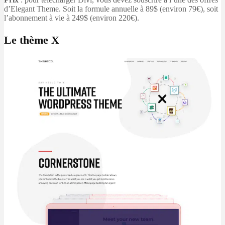
d’Elegant Theme. Soit la formule annuelle à 89$ (environ 79€), soit
l’abonnement à vie à 249$ (environ 220€).
Le thème X