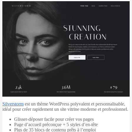
Silverstorm
est un thème WordPress polyvalent et personnalisable,
idéal pour créer rapidement un site vitrine moderne et professionnel.
Glisser-déposer facile pour créer vos pages
Page d’accueil préconçue + 5 styles d’en-tête
Plus de 35 blocs de contenu prêts à l’emploi