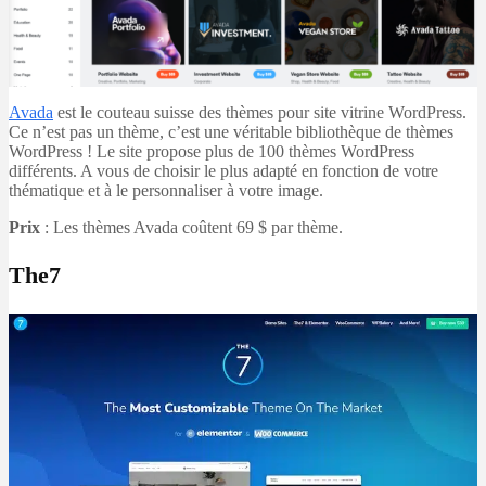
Avada
est le couteau suisse des thèmes pour site vitrine WordPress.
Ce n’est pas un thème, c’est une véritable bibliothèque de thèmes
WordPress ! Le site propose plus de 100 thèmes WordPress
différents. A vous de choisir le plus adapté en fonction de votre
thématique et à le personnaliser à votre image.
Prix
: Les thèmes Avada coûtent 69 $ par thème.
The7