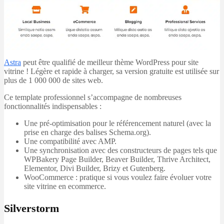
Astra
peut être qualifié de meilleur thème WordPress pour site
vitrine ! Légère et rapide à charger, sa version gratuite est utilisée sur
plus de 1 000 000 de sites web.
Ce template professionnel s’accompagne de nombreuses
fonctionnalités indispensables :
Une pré-optimisation pour le référencement naturel (avec la
prise en charge des balises Schema.org).
Une compatibilité avec AMP.
Une synchronisation avec des constructeurs de pages tels que
WPBakery Page Builder, Beaver Builder, Thrive Architect,
Elementor, Divi Builder, Brizy et Gutenberg.
WooCommerce : pratique si vous voulez faire évoluer votre
site vitrine en ecommerce.
Silverstorm