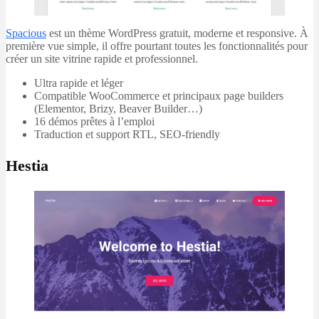
Spacious
est un thème WordPress gratuit, moderne et responsive. À
première vue simple, il offre pourtant toutes les fonctionnalités pour
créer un site vitrine rapide et professionnel.
Ultra rapide et léger
Compatible WooCommerce et principaux page builders
(Elementor, Brizy, Beaver Builder…)
16 démos prêtes à l’emploi
Traduction et support RTL, SEO-friendly
Hestia