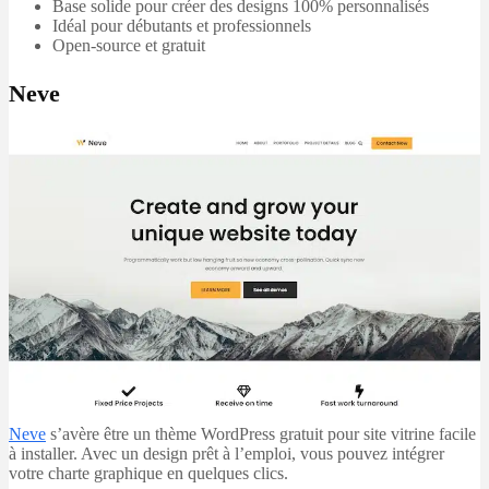
Base solide pour créer des designs 100% personnalisés
Idéal pour débutants et professionnels
Open-source et gratuit
Neve
Neve
s’avère être un thème WordPress gratuit pour site vitrine facile
à installer. Avec un design prêt à l’emploi, vous pouvez intégrer
votre charte graphique en quelques clics.