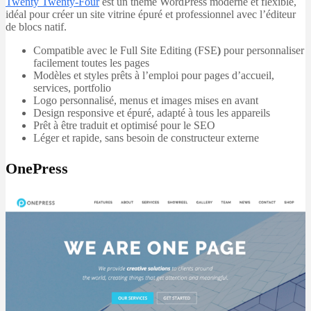
Twenty Twenty‑Four
est un thème WordPress moderne et flexible,
idéal pour créer un site vitrine épuré et professionnel avec l’éditeur
de blocs natif.
Compatible avec le Full Site Editing (FSE
)
pour personnaliser
facilement toutes les pages
Modèles et styles prêts à l’emploi pour pages d’accueil,
services, portfolio
Logo personnalisé, menus et images mises en avant
Design responsive et épuré, adapté à tous les appareils
Prêt à être traduit et optimisé pour le SEO
Léger et rapide, sans besoin de constructeur externe
OnePress