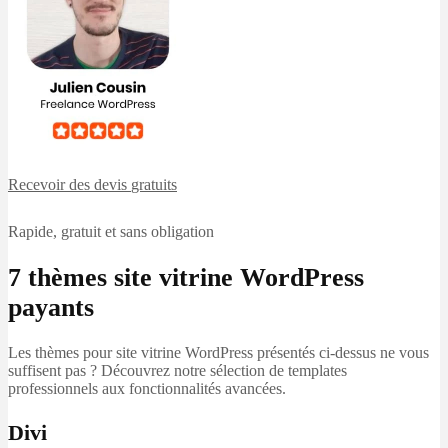
Recevoir des devis
gratuits
Rapide, gratuit et sans obligation
7 thèmes site vitrine WordPress
payants
Les thèmes pour site vitrine WordPress présentés ci-dessus ne vous
suffisent pas ? Découvrez notre sélection de templates
professionnels aux fonctionnalités avancées.
Divi