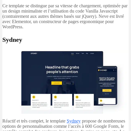
Ce template se distingue par sa vitesse de chargement, optimisée par
un design minimaliste et l’utilisation du code Vanilla Javascript
(contrairement aux autres thèmes basés sur jQuery). Neve est livré
avec Elementor, un constructeur de pages ergonomique pour
WordPress.
Sydney
Réactif et très complet, le template
Sydney
propose de nombreuses
options de personnalisation comme l’accès à 600 Google Fonts, le