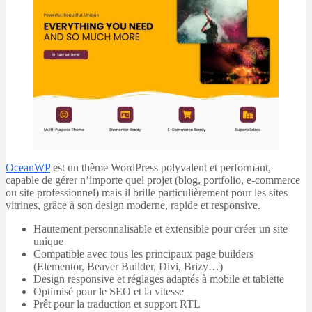
OceanWP
est un thème WordPress polyvalent et performant,
capable de gérer n’importe quel projet (blog, portfolio, e-commerce
ou site professionnel) mais il brille particulièrement pour les sites
vitrines, grâce à son design moderne, rapide et responsive.
Hautement personnalisable et extensible pour créer un site
unique
Compatible avec tous les principaux page builders
(Elementor, Beaver Builder, Divi, Brizy…)
Design responsive et réglages adaptés à mobile et tablette
Optimisé pour le SEO et la vitesse
Prêt pour la traduction et support RTL