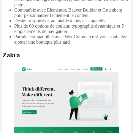
page
Compatible avec Elementor, Beaver Builder et Gutenberg
pour personnaliser facilement le contenu
Design responsive, adaptable à tous les appareils
Plus de 60 options de couleur, typographie dynamique et 5
emplacements de navigation
Parfaite compatibilité avec WooCommerce si vous souhaitez
ajouter une boutique plus tard
Zakra