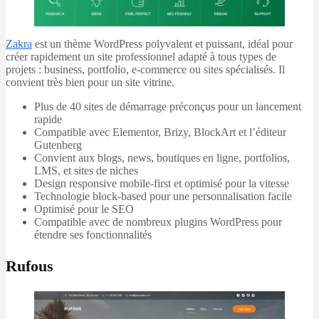
Zakra
est un thème WordPress polyvalent et puissant, idéal pour
créer rapidement un site professionnel adapté à tous types de
projets : business, portfolio, e-commerce ou sites spécialisés. Il
convient très bien pour un site vitrine.
Plus de 40 sites de démarrage préconçus pour un lancement
rapide
Compatible avec Elementor, Brizy, BlockArt et l’éditeur
Gutenberg
Convient aux blogs, news, boutiques en ligne, portfolios,
LMS, et sites de niches
Design responsive mobile-first et optimisé pour la vitesse
Technologie block-based pour une personnalisation facile
Optimisé pour le SEO
Compatible avec de nombreux plugins WordPress pour
étendre ses fonctionnalités
Rufous