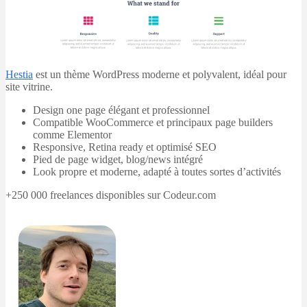
Hestia
est un thème WordPress moderne et polyvalent, idéal pour
site vitrine.
Design one page élégant et professionnel
Compatible WooCommerce et principaux page builders
comme Elementor
Responsive, Retina ready et optimisé SEO
Pied de page widget, blog/news intégré
Look propre et moderne, adapté à toutes sortes d’activités
+250 000 freelances disponibles sur Codeur.com