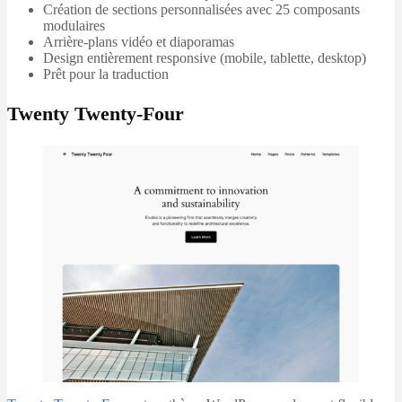
Création de sections personnalisées avec 25 composants
modulaires
Arrière-plans vidéo et diaporamas
Design entièrement responsive (mobile, tablette, desktop)
Prêt pour la traduction
Twenty Twenty-Four