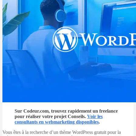
Sur Codeur.com, trouvez rapidement un freelance
pour réaliser votre projet Conseils.
Voir les
consultants en webmarketing disponibles
.
Vous êtes à la recherche d’un thème WordPress gratuit pour la