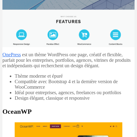
OnePress
est un thème WordPress one page, créatif et flexible,
parfait pour les entreprises, portfolios, agences, vitrines de produits
et indépendants qui recherchent un design élégant.
Thème moderne et épuré
Compatible avec Bootstrap 4 et la dernière version de
WooCommerce
Idéal pour entreprises, agences, freelances ou portfolios
Design élégant, classique et responsive
OceanWP