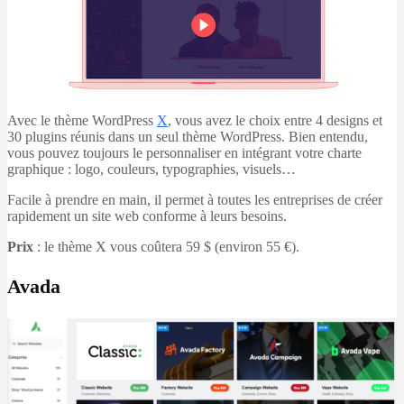
Avec le thème WordPress
X
, vous avez le choix entre 4 designs et
30 plugins réunis dans un seul thème WordPress. Bien entendu,
vous pouvez toujours le personnaliser en intégrant votre charte
graphique : logo, couleurs, typographies, visuels…
Facile à prendre en main, il permet à toutes les entreprises de créer
rapidement un site web conforme à leurs besoins.
Prix
: le thème X vous coûtera 59 $ (environ 55 €).
Avada