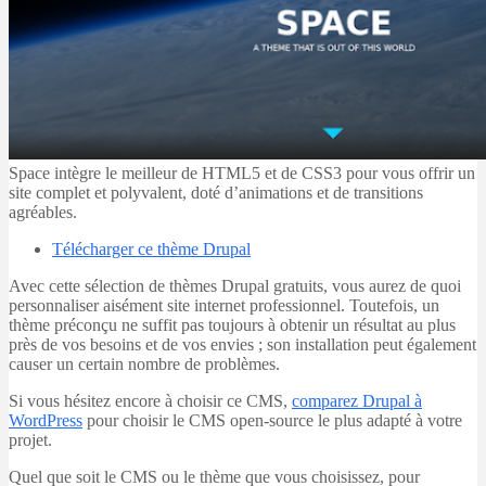
Space intègre le meilleur de HTML5 et de CSS3 pour vous offrir un
site complet et polyvalent, doté d’animations et de transitions
agréables.
Télécharger ce thème Drupal
Avec cette sélection de thèmes Drupal gratuits, vous aurez de quoi
personnaliser aisément site internet professionnel. Toutefois, un
thème préconçu ne suffit pas toujours à obtenir un résultat au plus
près de vos besoins et de vos envies ; son installation peut également
causer un certain nombre de problèmes.
Si vous hésitez encore à choisir ce CMS,
comparez Drupal à
WordPress
pour choisir le CMS open-source le plus adapté à votre
projet.
Quel que soit le CMS ou le thème que vous choisissez, pour