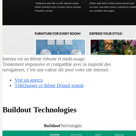
Interior est un thème robuste et multi-usage.
Totalement responsive et compatible avec la majorité des
navigateurs, c’est une valeur sûr pour votre site internet.
Voir un aperçu
Télécharger ce thème Drupal gratuit
Buildout Technologies