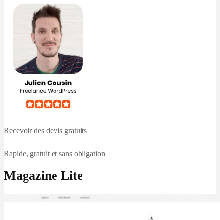
Recevoir des devis
gratuits
Rapide, gratuit et sans obligation
Magazine Lite