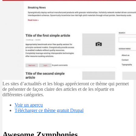
Les sites d’actualités et les blogs apprécieront ce thème qui permet
de présenter de façon claire des articles et de les répartir en
différentes catégories.
Voir un aperçu
Télécharger ce thème gratuit Drupal
Awesome Zymphonies