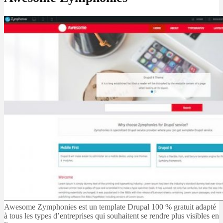
Awesome Zymphonies est un template Drupal 100 % gratuit adapté
à tous les types d’entreprises qui souhaitent se rendre plus visibles en