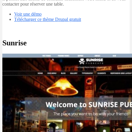
contacter pour réserver une table.
Voir une démo
Télécharger ce thème Drupal gratuit
Sunrise