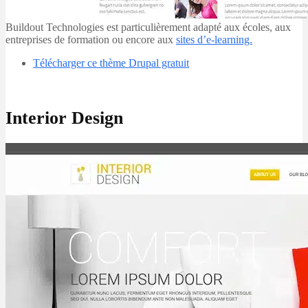
Buildout Technologies est particulièrement adapté aux écoles, aux
entreprises de formation ou encore aux
sites d’e-learning.
Télécharger ce thème Drupal gratuit
Interior Design