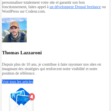
personnaliser totalement votre site et garantir son bon
fonctionnement, faites appel à
un développeur Drupal freelance
ou
WordPress sur Codeur.com.
Thomas Lazzaroni
Depuis plus de 10 ans, je contribue à faire rayonner nos sites en
imaginant des stratégies qui renforcent notre visibilité et notre
position de référence.
Voir tous les articles