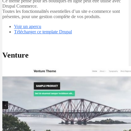
Ce thème pensé pour les boutiques en ligne peut être utilisé avec
Drupal Commerce.
Toutes les fonctionnalités essentielles d’un site e-commerce sont
présentes, pour une gestion complète de vos produits.
Voir un aperçu
Télécharger ce template Drupal
Venture