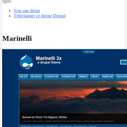
ligne.
Voir une démo
Télécharger ce thème Drupal
Marinelli