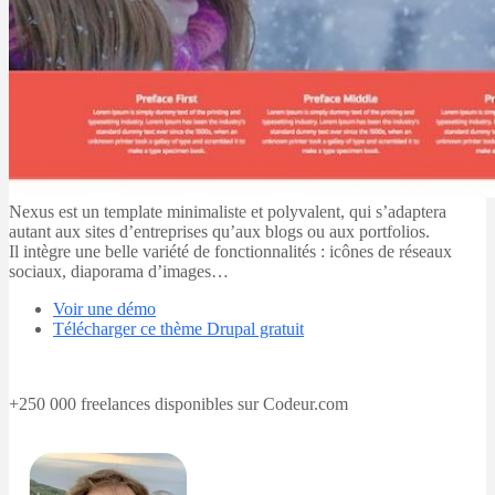
Nexus est un template minimaliste et polyvalent, qui s’adaptera
autant aux sites d’entreprises qu’aux blogs ou aux portfolios.
Il intègre une belle variété de fonctionnalités : icônes de réseaux
sociaux, diaporama d’images…
Voir une démo
Télécharger ce thème Drupal gratuit
+250 000 freelances disponibles sur Codeur.com