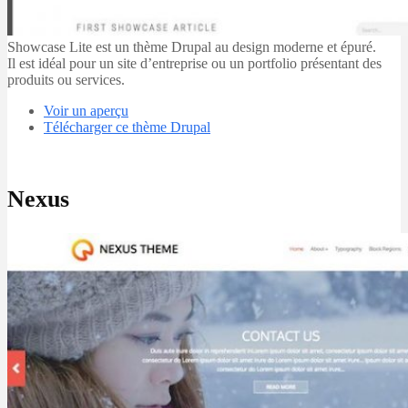
Showcase Lite est un thème Drupal au design moderne et épuré.
Il est idéal pour un site d’entreprise ou un portfolio présentant des
produits ou services.
Voir un aperçu
Télécharger ce thème Drupal
Nexus