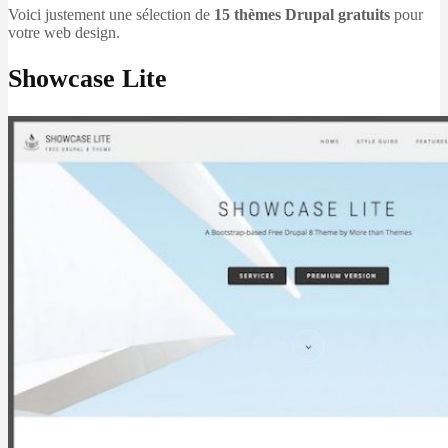
Voici justement une sélection de
15 thèmes Drupal gratuits
pour
votre web design.
Showcase Lite