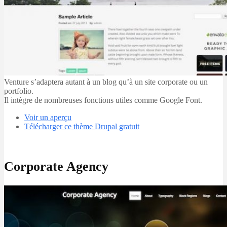
Venture s’adaptera autant à un blog qu’à un site corporate ou un
portfolio.
Il intègre de nombreuses fonctions utiles comme Google Font.
Voir un aperçu
Télécharger ce thème Drupal gratuit
Corporate Agency