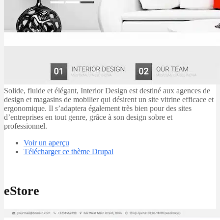
Solide, fluide et élégant, Interior Design est destiné aux agences de
design et magasins de mobilier qui désirent un site vitrine efficace et
ergonomique. Il s’adaptera également très bien pour des sites
d’entreprises en tout genre, grâce à son design sobre et
professionnel.
Voir un aperçu
Télécharger ce thème Drupal
eStore