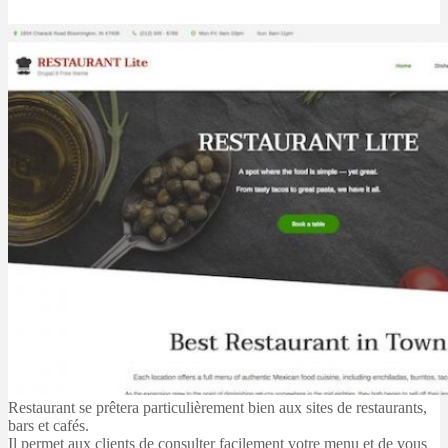
Restaurant se prêtera particulièrement bien aux sites de restaurants,
bars et cafés.
Il permet aux clients de consulter facilement votre menu et de vous