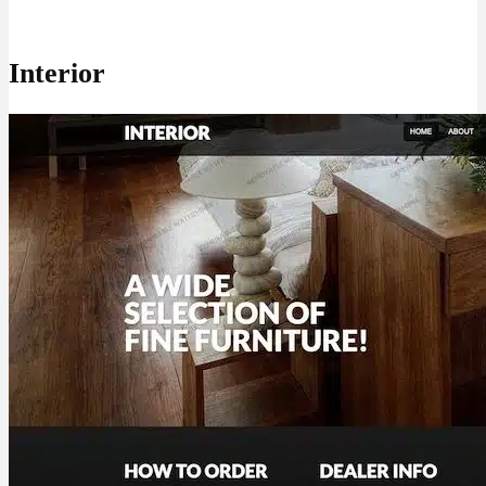
Interior