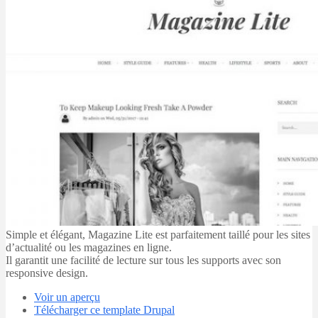
Simple et élégant, Magazine Lite est parfaitement taillé pour les sites
d’actualité ou les magazines en ligne.
Il garantit une facilité de lecture sur tous les supports avec son
responsive design.
Voir un aperçu
Télécharger ce template Drupal