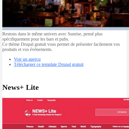
Restons dans le même univers avec Sunrise, pensé plus
spécifiquement pour les bars et pubs.
Ce thème Drupal gratuit vous permet de présenter facilement vos
produits et vos événements.
Voir un aperçu
Télécharger ce template Drupal gratuit
News+ Lite