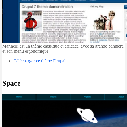
Marinelli est un thème classique et efficace, avec sa grande bannière
et son menu ergonomique.
Télécharger ce thème Drupal
Space