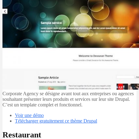
Corporate Agency se désigne avant tout aux entreprises ou agences
souhaitant présenter leurs produits et services sur leur site Drupal.
C’est un template complet et fonctionnel.
Voir une démo
Télécharger gratuitement ce thème Drupal
Restaurant