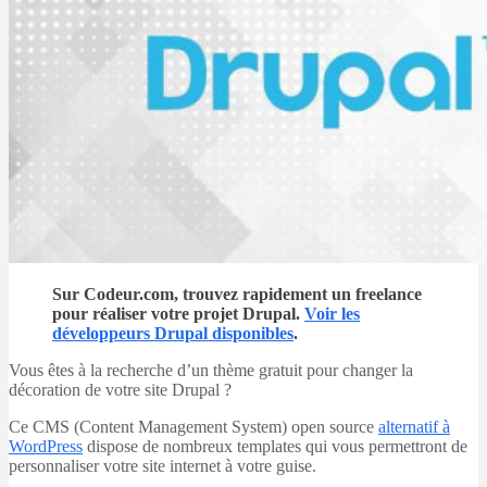
Sur Codeur.com, trouvez rapidement un freelance
pour réaliser votre projet Drupal.
Voir les
développeurs Drupal disponibles
.
Vous êtes à la recherche d’un thème gratuit pour changer la
décoration de votre site Drupal ?
Ce CMS (Content Management System) open source
alternatif à
WordPress
dispose de nombreux templates qui vous permettront de
personnaliser votre site internet à votre guise.