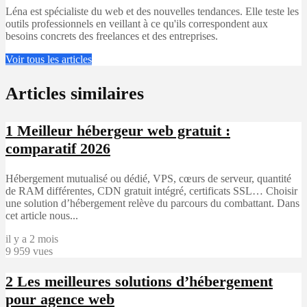
Léna est spécialiste du web et des nouvelles tendances. Elle teste les
outils professionnels en veillant à ce qu'ils correspondent aux
besoins concrets des freelances et des entreprises.
Voir tous les articles
Articles similaires
1
Meilleur hébergeur web gratuit :
comparatif 2026
Hébergement mutualisé ou dédié, VPS, cœurs de serveur, quantité
de RAM différentes, CDN gratuit intégré, certificats SSL… Choisir
une solution d’hébergement relève du parcours du combattant. Dans
cet article nous...
il y a 2 mois
9 959 vues
2
Les meilleures solutions d’hébergement
pour agence web