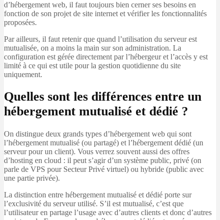
d’hébergement web, il faut toujours bien cerner ses besoins en
fonction de son projet de site internet et vérifier les fonctionnalités
proposées.
Par ailleurs, il faut retenir que quand l’utilisation du serveur est
mutualisée, on a moins la main sur son administration. La
configuration est gérée directement par l’hébergeur et l’accès y est
limité à ce qui est utile pour la gestion quotidienne du site
uniquement.
Quelles sont les différences entre un
hébergement mutualisé et dédié ?
On distingue deux grands types d’hébergement web qui sont
l’hébergement mutualisé (ou partagé) et l’hébergement dédié (un
serveur pour un client). Vous verrez souvent aussi des offres
d’hosting en cloud : il peut s’agir d’un système public, privé (on
parle de VPS pour Secteur Privé virtuel) ou hybride (public avec
une partie privée).
La distinction entre hébergement mutualisé et dédié porte sur
l’exclusivité du serveur utilisé. S’il est mutualisé, c’est que
l’utilisateur en partage l’usage avec d’autres clients et donc d’autres