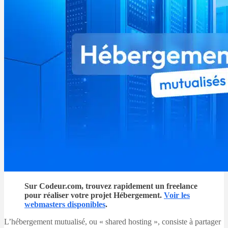
Sur Codeur.com, trouvez rapidement un freelance
pour réaliser votre projet Hébergement.
Voir les
webmasters disponibles
.
L’hébergement mutualisé, ou « shared hosting », consiste à partager