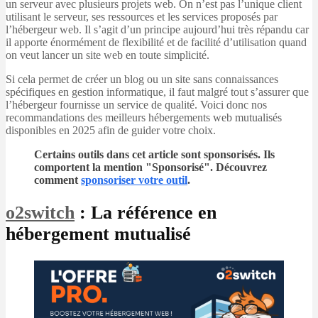
un serveur avec plusieurs projets web. On n’est pas l’unique client
utilisant le serveur, ses ressources et les services proposés par
l’hébergeur web. Il s’agit d’un principe aujourd’hui très répandu car
il apporte énormément de flexibilité et de facilité d’utilisation quand
on veut lancer un site web en toute simplicité.
Si cela permet de créer un blog ou un site sans connaissances
spécifiques en gestion informatique, il faut malgré tout s’assurer que
l’hébergeur fournisse un service de qualité. Voici donc nos
recommandations des meilleurs hébergements web mutualisés
disponibles en 2025 afin de guider votre choix.
Certains outils dans cet article sont sponsorisés. Ils
comportent la mention "Sponsorisé". Découvrez
comment
sponsoriser votre outil
.
o2switch
: La référence en
hébergement mutualisé