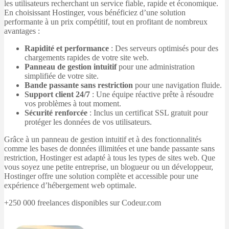
les utilisateurs recherchant un service fiable, rapide et économique.
En choisissant Hostinger, vous bénéficiez d’une solution
performante à un prix compétitif, tout en profitant de nombreux
avantages :
Rapidité et performance
: Des serveurs optimisés pour des
chargements rapides de votre site web.
Panneau de gestion intuitif
pour une administration
simplifiée de votre site.
Bande passante sans restriction
pour une navigation fluide.
Support client 24/7
: Une équipe réactive prête à résoudre
vos problèmes à tout moment.
Sécurité renforcée
: Inclus un certificat SSL gratuit pour
protéger les données de vos utilisateurs.
Grâce à un panneau de gestion intuitif et à des fonctionnalités
comme les bases de données illimitées et une bande passante sans
restriction, Hostinger est adapté à tous les types de sites web. Que
vous soyez une petite entreprise, un blogueur ou un développeur,
Hostinger offre une solution complète et accessible pour une
expérience d’hébergement web optimale.
+250 000 freelances disponibles sur Codeur.com