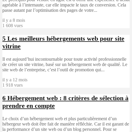
agréable à l’internaute, car elle impacte le taux de conversion. Cela
passe autant par l’optimisation des pages de votre...
il y a 8 mois
1 608 vues
5
Les meilleurs hébergements web pour site
vitrine
Il est aujourd’hui incontournable pour toute activité professionnelle
de créer un site vitrine, basé sur un hébergement web de qualité. Le
site web de l’entreprise, c’est l’outil de promotion qui...
il y a 12 mois
1 918 vues
6
Hébergement web : 8 critères de sélection à
prendre en compte
Le choix d’un hébergement web et plus particulièrement d’un
hébergeur web doit être fait de manière réfléchie. Car il est garant de
la performance d’un site web ou d’un blog personnel. Pour se