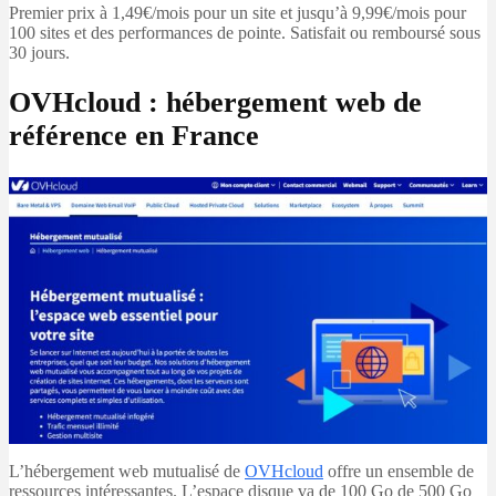
Premier prix à 1,49€/mois pour un site et jusqu’à 9,99€/mois pour
100 sites et des performances de pointe. Satisfait ou remboursé sous
30 jours.
OVHcloud : hébergement web de
référence en France
L’hébergement web mutualisé de
OVHcloud
offre un ensemble de
ressources intéressantes. L’espace disque va de 100 Go de 500 Go