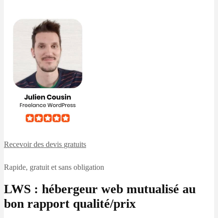
Recevoir des devis
gratuits
Rapide, gratuit et sans obligation
LWS : hébergeur web mutualisé au
bon rapport qualité/prix