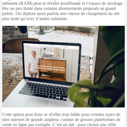
mémoire (RAM) peut se révéler insuffisante et l’espace de stockage
être un peu limité dans certains abonnements proposés au grand
public. On déplore aussi parfois une vitesse de chargement du site
plus lente qu’avec d’autres solutions.
Cette option peut donc se révéler trop faible pour certains types de
sites internet de grande ampleur, comme de grosses plateformes de
vente en ligne par exemple. C’est un fait : pour choisir une offre