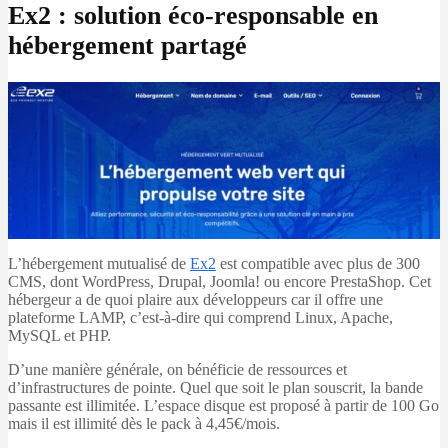
Ex2 : solution éco-responsable en
hébergement partagé
L’hébergement mutualisé de
Ex2
est compatible avec plus de 300
CMS, dont WordPress, Drupal, Joomla! ou encore PrestaShop. Cet
hébergeur a de quoi plaire aux développeurs car il offre une
plateforme LAMP, c’est-à-dire qui comprend Linux, Apache,
MySQL et PHP.
D’une manière générale, on bénéficie de ressources et
d’infrastructures de pointe. Quel que soit le plan souscrit, la bande
passante est illimitée. L’espace disque est proposé à partir de 100 Go
mais il est illimité dès le pack à 4,45€/mois.