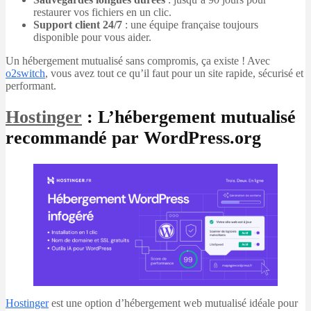
restaurer vos fichiers en un clic.
Support client 24/7
: une équipe française toujours
disponible pour vous aider.
Un hébergement mutualisé sans compromis, ça existe ! Avec
o2switch
, vous avez tout ce qu’il faut pour un site rapide, sécurisé et
performant.
Hostinger
: L’hébergement mutualisé
recommandé par WordPress.org
Hostinger
est une option d’hébergement web mutualisé idéale pour