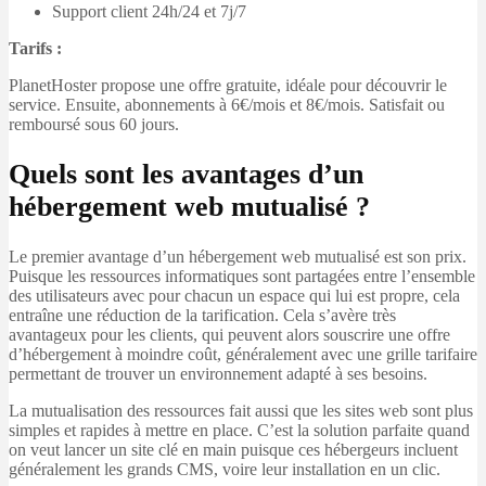
Support client 24h/24 et 7j/7
Tarifs :
PlanetHoster propose une offre gratuite, idéale pour découvrir le
service. Ensuite, abonnements à 6€/mois et 8€/mois. Satisfait ou
remboursé sous 60 jours.
Quels sont les avantages d’un
hébergement web mutualisé ?
Le premier avantage d’un hébergement web mutualisé est son prix.
Puisque les ressources informatiques sont partagées entre l’ensemble
des utilisateurs avec pour chacun un espace qui lui est propre, cela
entraîne une réduction de la tarification. Cela s’avère très
avantageux pour les clients, qui peuvent alors souscrire une offre
d’hébergement à moindre coût, généralement avec une grille tarifaire
permettant de trouver un environnement adapté à ses besoins.
La mutualisation des ressources fait aussi que les sites web sont plus
simples et rapides à mettre en place. C’est la solution parfaite quand
on veut lancer un site clé en main puisque ces hébergeurs incluent
généralement les grands CMS, voire leur installation en un clic.