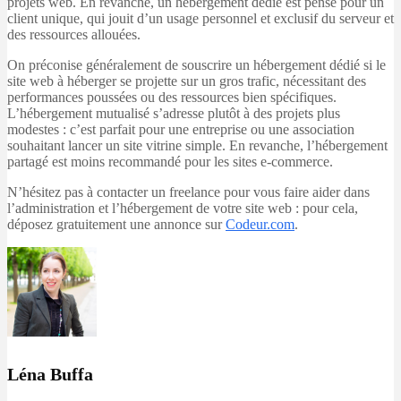
projets web. En revanche, un hébergement dédié est pensé pour un
client unique, qui jouit d’un usage personnel et exclusif du serveur et
des ressources allouées.
On préconise généralement de souscrire un hébergement dédié si le
site web à héberger se projette sur un gros trafic, nécessitant des
performances poussées ou des ressources bien spécifiques.
L’hébergement mutualisé s’adresse plutôt à des projets plus
modestes : c’est parfait pour une entreprise ou une association
souhaitant lancer un site vitrine simple. En revanche, l’hébergement
partagé est moins recommandé pour les sites e-commerce.
N’hésitez pas à contacter un freelance pour vous faire aider dans
l’administration et l’hébergement de votre site web : pour cela,
déposez gratuitement une annonce sur
Codeur.com
.
Léna Buffa