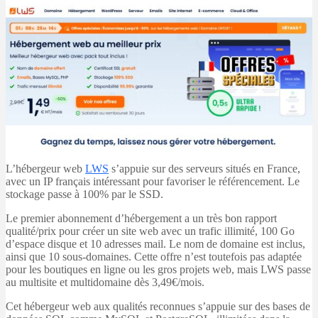
L’hébergeur web
LWS
s’appuie sur des serveurs situés en France,
avec un IP français intéressant pour favoriser le référencement. Le
stockage passe à 100% par le SSD.
Le premier abonnement d’hébergement a un très bon rapport
qualité/prix pour créer un site web avec un trafic illimité, 100 Go
d’espace disque et 10 adresses mail. Le nom de domaine est inclus,
ainsi que 10 sous-domaines. Cette offre n’est toutefois pas adaptée
pour les boutiques en ligne ou les gros projets web, mais LWS passe
au multisite et multidomaine dès 3,49€/mois.
Cet hébergeur web aux qualités reconnues s’appuie sur des bases de