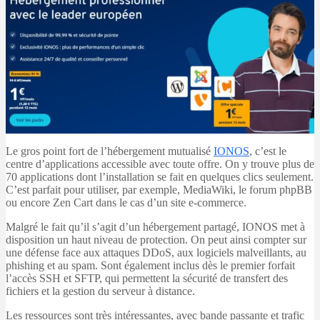
Le gros point fort de l’hébergement mutualisé
IONOS
, c’est le
centre d’applications accessible avec toute offre. On y trouve plus de
70 applications dont l’installation se fait en quelques clics seulement.
C’est parfait pour utiliser, par exemple, MediaWiki, le forum phpBB
ou encore Zen Cart dans le cas d’un site e-commerce.
Malgré le fait qu’il s’agit d’un hébergement partagé, IONOS met à
disposition un haut niveau de protection. On peut ainsi compter sur
une défense face aux attaques DDoS, aux logiciels malveillants, au
phishing et au spam. Sont également inclus dès le premier forfait
l’accès SSH et SFTP, qui permettent la sécurité de transfert des
fichiers et la gestion du serveur à distance.
Les ressources sont très intéressantes, avec bande passante et trafic