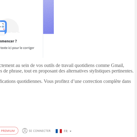
ctement au sein de vos outils de travail quotidiens comme Gmail,
 de phrase, tout en proposant des alternatives stylistiques pertinentes.
fications quotidiennes. Vous profitez d’une correction complète dans