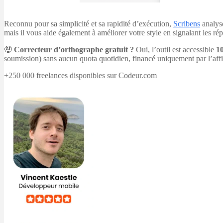
Reconnu pour sa simplicité et sa rapidité d’exécution,
Scribens
analyse
mais il vous aide également à améliorer votre style en signalant les rép
🤑
Correcteur d’orthographe gratuit ?
Oui, l’outil est accessible
10
soumission) sans aucun quota quotidien, financé uniquement par l’affic
+250 000 freelances disponibles sur Codeur.com