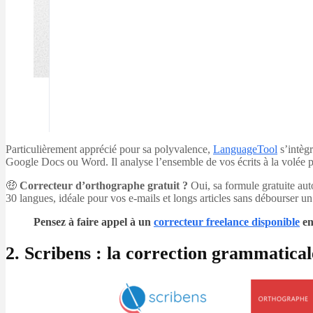
Particulièrement apprécié pour sa polyvalence,
LanguageTool
s’intèg
Google Docs ou Word. Il analyse l’ensemble de vos écrits à la volée pou
🤑
Correcteur d’orthographe gratuit ?
Oui, sa formule gratuite aut
30 langues, idéale pour vos e-mails et longs articles sans débourser u
Pensez à faire appel à un
correcteur freelance disponible
en
2. Scribens : la correction grammatical