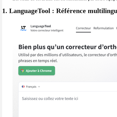
1. LanguageTool : Référence multilingu