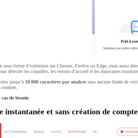
re sous forme d’extension sur Chrome, Firefox ou Edge, mais aussi dire
r détecter les coquilles, les erreurs d’accord et les mauvaises tournures
orise jusqu’à
10 000 caractères par analyse
sans aucune limite de véri
n centime.
 cas de besoin
e instantanée et sans création de compte