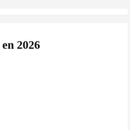
 en 2026