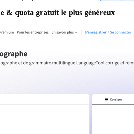
e & quota gratuit le plus généreux