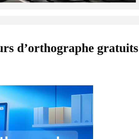
urs d’orthographe gratuits