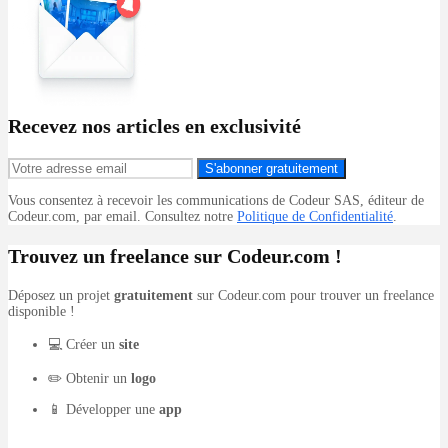
Recevez nos articles en exclusivité
S'abonner gratuitement
Vous consentez à recevoir les communications de Codeur SAS, éditeur de
Codeur.com, par email. Consultez notre
Politique de Confidentialité
.
Trouvez un freelance sur Codeur.com !
Déposez un projet
gratuitement
sur Codeur.com pour trouver un freelance
disponible !
💻 Créer un
site
✏️ Obtenir un
logo
📱 Développer une
app