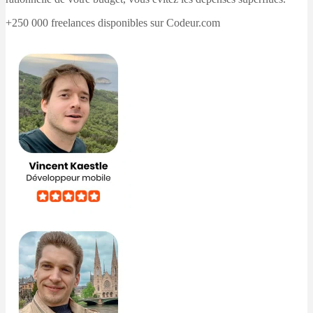
+250 000 freelances disponibles sur Codeur.com