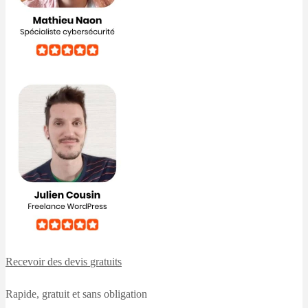
Recevoir des devis
gratuits
Rapide, gratuit et sans obligation