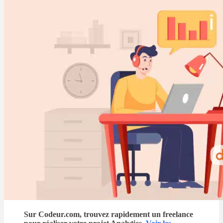
Sur Codeur.com, trouvez rapidement un freelance