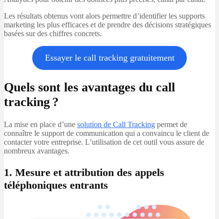
Les résultats obtenus vont alors permettre d’identifier les supports
marketing les plus efficaces et de prendre des décisions stratégiques
basées sur des chiffres concrets.
Essayer le call tracking gratuitement
Quels sont les avantages du call
tracking ?
La mise en place d’une
solution de Call Tracking
permet de
connaître le support de communication qui a convaincu le client de
contacter votre entreprise. L’utilisation de cet outil vous assure de
nombreux avantages.
1. Mesure et attribution des appels
téléphoniques entrants