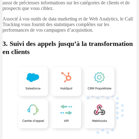
aussi de précieuses informations sur les catégories de clients et de
prospects que vous ciblez.
Associé à vos outils de data marketing et de Web Analytics, le Call
Tracking vous fournit des statistiques complètes sur les
performances de vos campagnes d’acquisition.
3. Suivi des appels jusqu’à la transformation
en clients