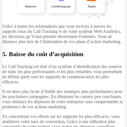
Grâce à toutes les informations que vous recevez à travers les
rapports issus du Call Tracking et de votre système Web Analytics,
les décisions qu’il faut prendre deviennent évidentes. Vous ne
tâtonnez plus lors de l’élaboration de vos plans d’action marketing.
5. Baisse du coût d’acquisition
Le Call Tracking est doté d’un système d’identification des sources
de trafic les plus performantes et les plus rentables, vous permettant
de définir quels sont les supports de communication les plus
efficaces.
Il est alors plus facile d’établir des stratégies plus performantes pour
les prochaines campagnes. En éliminant les canaux peu concluants,
vous réduisez les dépenses de votre entreprise sans compromettre la
pertinence de vos actions marketing.
En concentrant vos efforts sur les supports les plus efficaces, vous
améliorez votre taux de conversion. Grâce à une utilisation plus
rationnelle de votre budget, vous évitez les dépenses superflues.