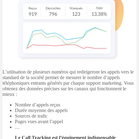
L’utilisation de plusieurs numéros qui redirigeront les appels vers le
standard de la société permet de mesurer le nombre d’appels
téléphoniques entrants générés par chaque support marketing. Vous
obtenez des données précises sur les canaux qui fonctionnent le
mieux :
Nombre d’appels reçus
Durée moyenne des appels
Sources de trafic
Pages vues avant l’appel
…
Le Call Tracking est l’équipement indispensable