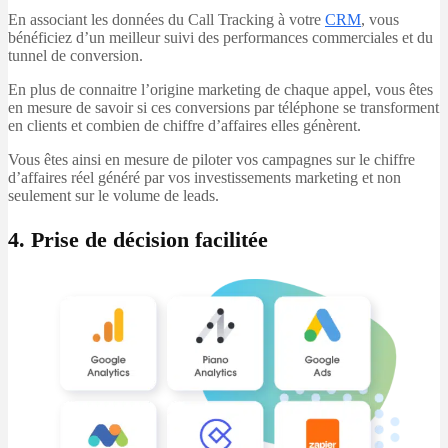
En associant les données du Call Tracking à votre
CRM
, vous
bénéficiez d’un meilleur suivi des performances commerciales et du
tunnel de conversion.
En plus de connaitre l’origine marketing de chaque appel, vous êtes
en mesure de savoir si ces conversions par téléphone se transforment
en clients et combien de chiffre d’affaires elles génèrent.
Vous êtes ainsi en mesure de piloter vos campagnes sur le chiffre
d’affaires réel généré par vos investissements marketing et non
seulement sur le volume de leads.
4. Prise de décision facilitée