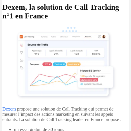
Dexem, la solution de Call Tracking
n°1 en France
Dexem
propose une solution de Call Tracking qui permet de
mesurer l’impact des actions marketing en suivant les appels
entrants. La solution de Call Tracking leader en France propose :
un essai gratuit de 30 jours,