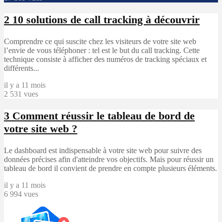
2
10 solutions de call tracking à découvrir
Comprendre ce qui suscite chez les visiteurs de votre site web
l’envie de vous téléphoner : tel est le but du call tracking. Cette
technique consiste à afficher des numéros de tracking spéciaux et
différents...
il y a 11 mois
2 531 vues
3
Comment réussir le tableau de bord de
votre site web ?
Le dashboard est indispensable à votre site web pour suivre des
données précises afin d'atteindre vos objectifs. Mais pour réussir un
tableau de bord il convient de prendre en compte plusieurs éléments.
il y a 11 mois
6 994 vues