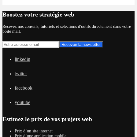
Déposer un projet gratuit
Boostez votre stratégie web
Recevez nos conseils, tutoriels et sélections d'outils directement dans votre
boîte mail.
linkedin
twitter
facebook
youtube
Estimez le prix de vos projets web
Prix d’un site internet
Prix d’une application mobile