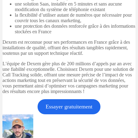
une solution Saas, installée en 5 minutes et sans aucune
modification du système de téléphonie existant
la flexibilité d’utiliser autant de numéros que nécessaire pour
couvrir tous les canaux marketing,
une protection des données renforcée grâce à des informations
stockées en France
Dexem est reconnue pour ses performances en France grâce à des
installations de qualité, offrant des résultats tangibles rapidement,
soutenus par un support technique réactif.
L’équipe de Dexem gère plus de 200 millions d’appels par an avec
une fiabilité exceptionnelle. Choisissez Dexem pour une solution de
Call Tracking solide, offrant une mesure précise de l’impact de vos
actions marketing tout en préservant la sécurité de vos données,
vous permettant ainsi d’optimiser vos campagnes marketing pour
des résultats encore plus impressionnants !
Essayer gratuitement