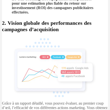
pour une estimation plus fiable du retour sur
investissement (ROI) des campagnes publicitaires
effectuées.
2. Vision globale des performances des
campagnes d’acquisition
Grâce à un rapport détaillé, vous pouvez évaluer, au premier coup
d’œil, l’efficacité de vos différentes actions marketing. Vous obtenez