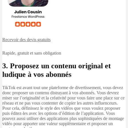
Recevoir des devis
gratuits
Rapide, gratuit et sans obligation
3. Proposez un contenu original et
ludique à vos abonnés
TikTok est avant tout une plateforme de divertissement, vous devez
donc proposer un contenu distrayant à vos abonnés. Vous devrez
miser sur l’originalité et la créativité pour vous faire une place sur ce
réseau et ne pas vous contenter de copier les autres influenceurs.
Pour cela, définissez le style des vidéos que vous voulez proposer
puis éditez-les avec les options d’édition de l’application. Vous
pouvez aussi utiliser des applications plus sophistiquées de montage
vidéo pour apporter une valeur supplémentaire et proposer un