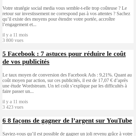
Votre stratégie social media vous semble-t-elle trop coûteuse ? Le
retour sur investissement ne correspond pas à vos attentes ? Sachez
qu’il existe des moyens pour étendre votre portée, accroître
l’engagement et...
il y a 11 mois
3 800 vues
5
Facebook : 7 astuces pour réduire le coût
de vos publicités
Le taux moyen de conversion des Facebook Ads : 9,21%. Quant au
coût moyen par action, sur ces publicités, il est de 17,07 € d’après
une étude Wordstream. Un tel coût s’explique par les difficultés à
faire passer un...
il y a 11 mois
3 423 vues
6
8 façons de gagner de l’argent sur YouTube
Saviez-vous qu’il est possible de gagner un joli revenu grâce à votre