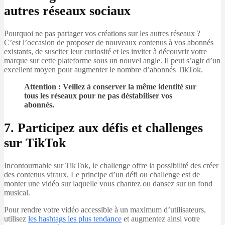
autres réseaux sociaux
Pourquoi ne pas partager vos créations sur les autres réseaux ?
C’est l’occasion de proposer de nouveaux contenus à vos abonnés
existants, de susciter leur curiosité et les inviter à découvrir votre
marque sur cette plateforme sous un nouvel angle. Il peut s’agir d’un
excellent moyen pour augmenter le nombre d’abonnés TikTok.
Attention : Veillez à conserver la même identité sur
tous les réseaux pour ne pas déstabiliser vos
abonnés.
7. Participez aux défis et challenges
sur TikTok
Incontournable sur TikTok, le challenge offre la possibilité des créer
des contenus viraux. Le principe d’un défi ou challenge est de
monter une vidéo sur laquelle vous chantez ou dansez sur un fond
musical.
Pour rendre votre vidéo accessible à un maximum d’utilisateurs,
utilisez
les hashtags les plus tendance
et augmentez ainsi votre