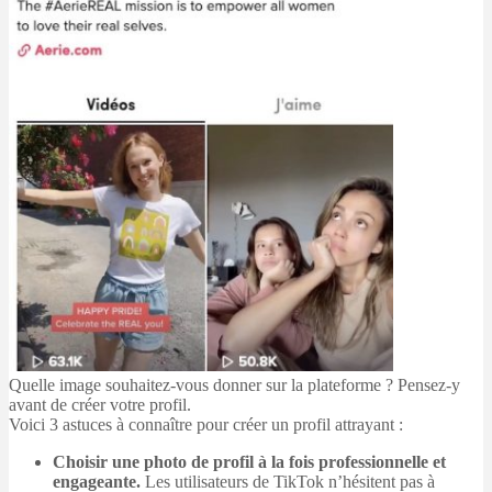
Quelle image souhaitez-vous donner sur la plateforme ? Pensez-y
avant de créer votre profil.
Voici 3 astuces à connaître pour créer un profil attrayant :
Choisir une photo de profil à la fois professionnelle et
engageante.
Les utilisateurs de TikTok n’hésitent pas à