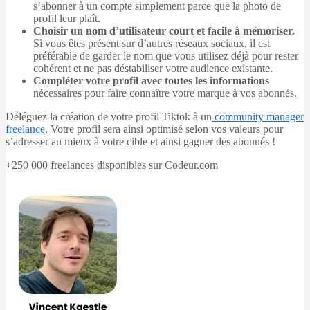
s’abonner à un compte simplement parce que la photo de
profil leur plaît.
Choisir un nom d’utilisateur court et facile à mémoriser.
Si vous êtes présent sur d’autres réseaux sociaux, il est
préférable de garder le nom que vous utilisez déjà pour rester
cohérent et ne pas déstabiliser votre audience existante.
Compléter votre profil avec toutes les informations
nécessaires pour faire connaître votre marque à vos abonnés.
Déléguez la création de votre profil Tiktok à un
community manager
freelance
. Votre profil sera ainsi optimisé selon vos valeurs pour
s’adresser au mieux à votre cible et ainsi gagner des abonnés !
+250 000 freelances disponibles sur Codeur.com