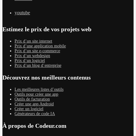
youtube
Estimez le prix de vos projets web
Prix d’un site internet
Prix d’une application mobile
Prix d’un site e-commerce
Prix d’un webdesign
Prix d’un logiciel
Prix d’un blog d’entreprise
Découvrez nos meilleurs contenus
Les meilleures listes d’outils
Outils pour créer une app
Outils de facturation
Créer une app Android
Créer un logiciel
Générateurs de code IA
À propos de Codeur.com