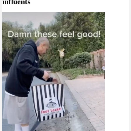
influents