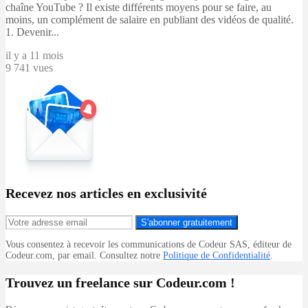
chaîne YouTube ? Il existe différents moyens pour se faire, au
moins, un complément de salaire en publiant des vidéos de qualité.
1. Devenir...
il y a 11 mois
9 741 vues
Recevez nos articles en exclusivité
S'abonner gratuitement
Vous consentez à recevoir les communications de Codeur SAS, éditeur de
Codeur.com, par email. Consultez notre
Politique de Confidentialité
.
Trouvez un freelance sur Codeur.com !