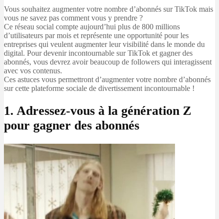
Vous souhaitez augmenter votre nombre d’abonnés sur TikTok mais
vous ne savez pas comment vous y prendre ?
Ce réseau social compte aujourd’hui plus de 800 millions
d’utilisateurs par mois et représente une opportunité pour les
entreprises qui veulent augmenter leur visibilité dans le monde du
digital. Pour devenir incontournable sur TikTok et gagner des
abonnés, vous devrez avoir beaucoup de followers qui interagissent
avec vos contenus.
Ces astuces vous permettront d’augmenter votre nombre d’abonnés
sur cette plateforme sociale de divertissement incontournable !
1. Adressez-vous à la génération Z
pour gagner des abonnés