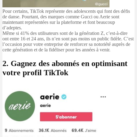
Pour certains, TikTok représente des adolescents qui font des défis
de danse. Pourtant, des marques comme Gucci ou Aerie sont
maintenant représentées sur la plateforme et font beaucoup
d’adeptes.
Même si 41% des utilisateurs sont de la génération Z, c’est-à-dire
ont entre 16 et 24 ans, ils n’en sont pas moins un public fidèle. C’est
l’occasion pour votre entreprise de renforcer sa notoriété auprès de
cette génération et de la fidéliser pour les années à venir.
2. Gagnez des abonnés en optimisant
votre profil TikTok