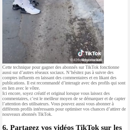
Cette technique pour gagner des abonnés sur TikTok fonctionne
aussi sur d’autres réseaux sociaux. N’hésitez pas à suivre des
comptes influents en laissant des commentaires et en likant des
publications. Il est recommandé d’interagir avec des profils qui sont
en lien avec le vôtre.
Ici encore, soyez créatif et original lorsque vous laissez des
commentaires, c’est le meilleur moyen de se démarquer et de capter
l’attention des utilisateurs. Vous pouvez aussi vous abonner à
différents profils intéressants pour optimiser vos chances d’attirer de
nouveaux abonnés TikTok.
6. Partagez vos vidéos TikTok sur les