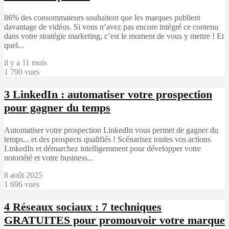
86% des consommateurs souhaitent que les marques publient
davantage de vidéos. Si vous n’avez pas encore intégré ce contenu
dans votre stratégie marketing, c’est le moment de vous y mettre ! Et
quel...
il y a 11 mois
1 790 vues
3
LinkedIn : automatiser votre prospection
pour gagner du temps
Automatiser votre prospection LinkedIn vous permet de gagner du
temps... et des prospects qualifiés ! Scénarisez toutes vos actions
LinkedIn et démarchez intelligemment pour développer votre
notoriété et votre business...
8 août 2025
1 696 vues
4
Réseaux sociaux : 7 techniques
GRATUITES pour promouvoir votre marque