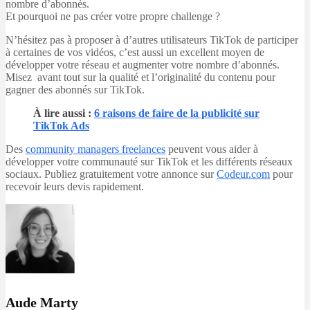
nombre d’abonnés.
Et pourquoi ne pas créer votre propre challenge ?
N’hésitez pas à proposer à d’autres utilisateurs TikTok de participer
à certaines de vos vidéos, c’est aussi un excellent moyen de
développer votre réseau et augmenter votre nombre d’abonnés.
Misez avant tout sur la qualité et l’originalité du contenu pour
gagner des abonnés sur TikTok.
À lire aussi
:
6 raisons de faire de la publicité sur
TikTok Ads
Des
community managers freelances
peuvent vous aider à
développer votre communauté sur TikTok et les différents réseaux
sociaux. Publiez gratuitement votre annonce sur
Codeur.com
pour
recevoir leurs devis rapidement.
Aude Marty