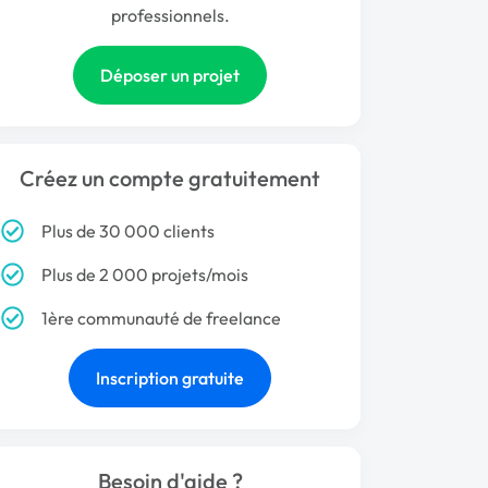
professionnels.
Déposer un projet
Créez un compte gratuitement
Plus de 30 000 clients
Plus de 2 000 projets/mois
1ère communauté de freelance
Inscription gratuite
Besoin d'aide ?