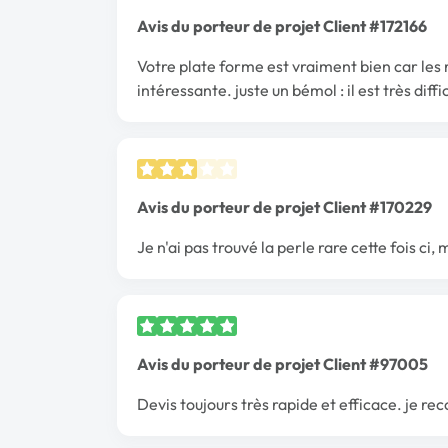
Avis du porteur de projet Client #172166
Votre plate forme est vraiment bien car les 
intéressante. juste un bémol : il est très diff
Avis du porteur de projet Client #170229
Je n'ai pas trouvé la perle rare cette fois ci, 
Avis du porteur de projet Client #97005
Devis toujours très rapide et efficace. je 