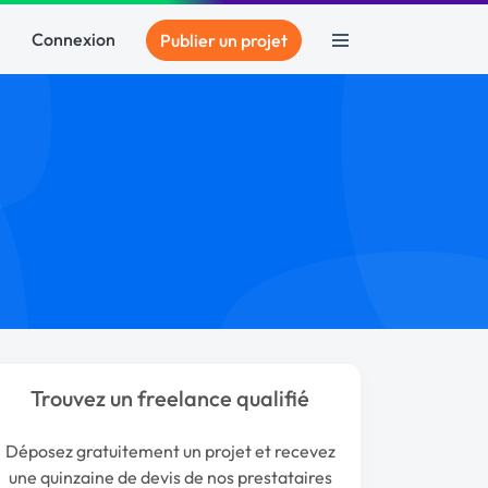
Connexion
Publier un projet
Trouvez un freelance qualifié
Déposez gratuitement un projet et recevez
une quinzaine de devis de nos prestataires