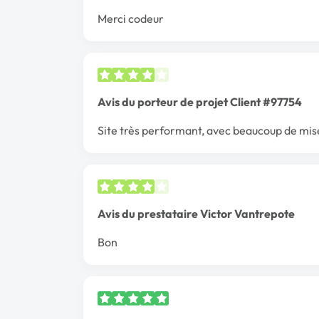
Merci codeur
Avis du porteur de projet Client #97754
Site très performant, avec beaucoup de mise
Avis du prestataire Victor Vantrepote
Bon