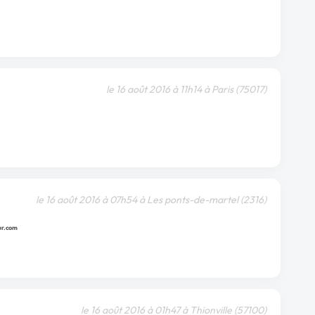
le 16 août 2016 à 11h14 à Paris (75017)
le 16 août 2016 à 07h54 à Les ponts-de-martel (2316)
le 16 août 2016 à 01h47 à Thionville (57100)