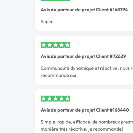
Avis du porteur de projet Client #168794
Super
Avis du porteur de projet Client #72629
Communauté dynamique et réactive. nous rec
recommande oui.
Avis du porteur de projet Client #168440
Simple, rapide, efficace, de nombreux pres
manière très réactive. je recommande!