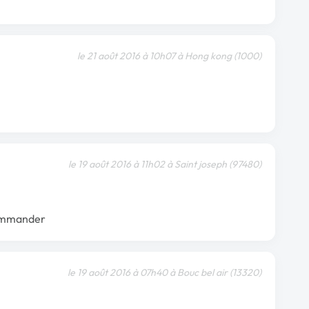
le 21 août 2016 à 10h07 à Hong kong (1000)
le 19 août 2016 à 11h02 à Saint joseph (97480)
commander
le 19 août 2016 à 07h40 à Bouc bel air (13320)