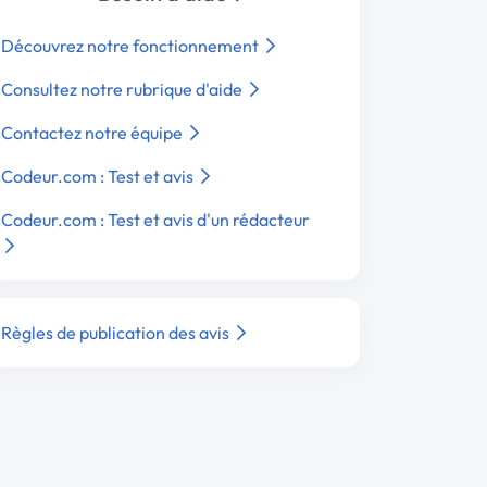
Découvrez notre fonctionnement
Consultez notre rubrique d'aide
Contactez notre équipe
Codeur.com : Test et avis
Codeur.com : Test et avis d'un rédacteur
Règles de publication des avis