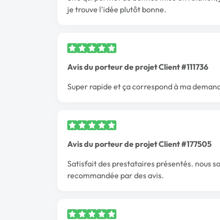
je trouve l'idée plutôt bonne.
Avis du porteur de projet Client #111736
Super rapide et ça correspond à ma demande
Avis du porteur de projet Client #177505
Satisfait des prestataires présentés. nous
recommandée par des avis.