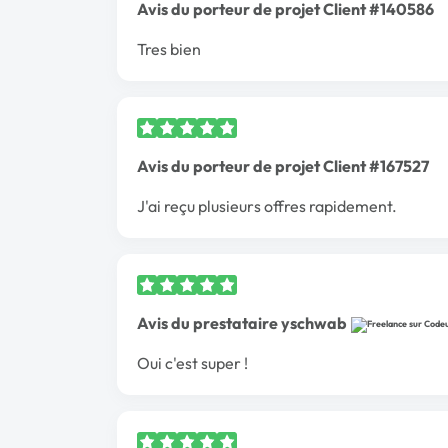
Avis du porteur de projet Client #140586
Tres bien
Avis du porteur de projet Client #167527
J'ai reçu plusieurs offres rapidement.
Avis du prestataire yschwab
Oui c'est super !