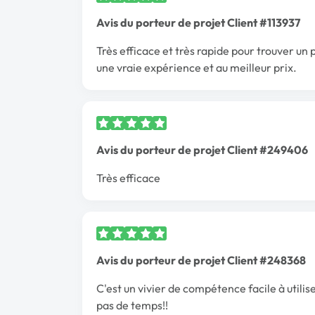
Avis du porteur de projet Client #113937
Très efficace et très rapide pour trouver un
une vraie expérience et au meilleur prix.
Avis du porteur de projet Client #249406
Très efficace
Avis du porteur de projet Client #248368
C'est un vivier de compétence facile à utilise
pas de temps!!