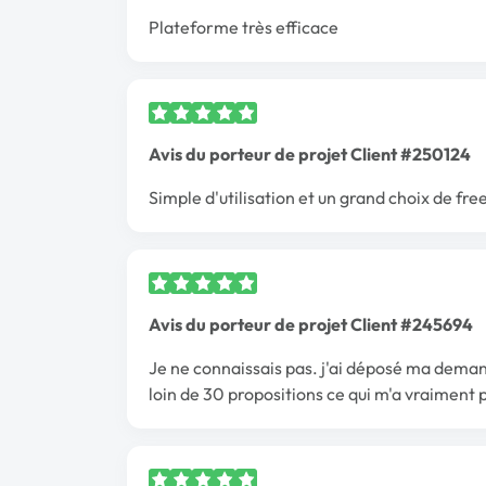
Plateforme très efficace
Avis du porteur de projet Client #250124
Simple d'utilisation et un grand choix de fre
Avis du porteur de projet Client #245694
Je ne connaissais pas. j'ai déposé ma demand
loin de 30 propositions ce qui m'a vraiment p