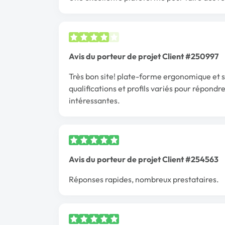
Avis du porteur de projet Client #250997
Très bon site! plate-forme ergonomique et 
qualifications et profils variés pour répondr
intéressantes.
Avis du porteur de projet Client #254563
Réponses rapides, nombreux prestataires.