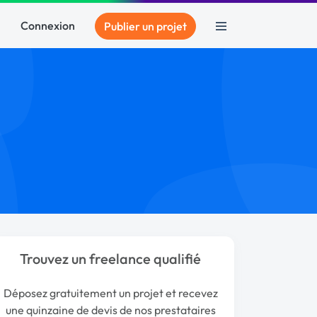
Connexion
Publier un projet
Trouvez un freelance qualifié
Déposez gratuitement un projet et recevez
une quinzaine de devis de nos prestataires