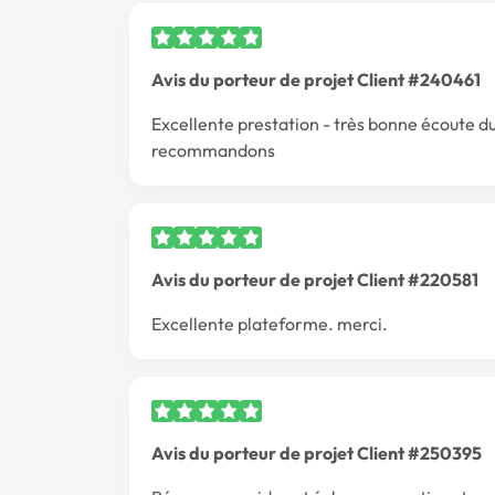
Avis du porteur de projet Client #240461
Excellente prestation - très bonne écoute du
recommandons
Avis du porteur de projet Client #220581
Excellente plateforme. merci.
Avis du porteur de projet Client #250395