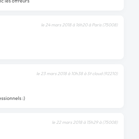
c les offreurs
le 24 mars 2018 à 16h20 à Paris (75008)
le 23 mars 2018 à 10h38 à St cloud (92210)
ssionnels :)
le 22 mars 2018 à 15h29 à (75008)