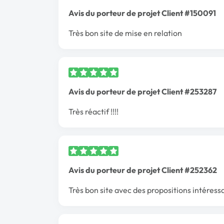
Avis du porteur de projet Client #150091
Très bon site de mise en relation
Avis du porteur de projet Client #253287
Très réactif !!!!
Avis du porteur de projet Client #252362
Très bon site avec des propositions intéress