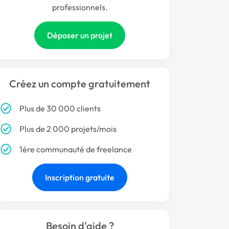
professionnels.
Déposer un projet
Créez un compte gratuitement
Plus de 30 000 clients
Plus de 2 000 projets/mois
1ère communauté de freelance
Inscription gratuite
Besoin d'aide ?