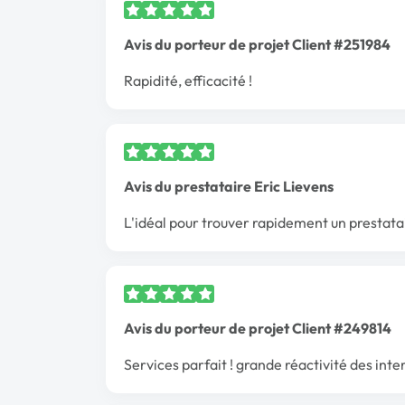
Avis du porteur de projet Client #251984
Rapidité, efficacité !
Avis du prestataire Eric Lievens
L'idéal pour trouver rapidement un prestata
Avis du porteur de projet Client #249814
Services parfait ! grande réactivité des int