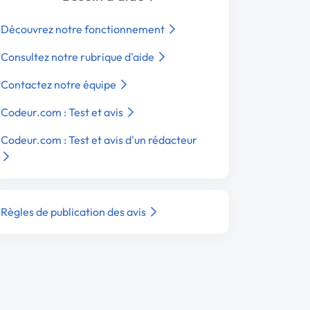
Découvrez notre fonctionnement
Consultez notre rubrique d'aide
Contactez notre équipe
Codeur.com : Test et avis
Codeur.com : Test et avis d'un rédacteur
Règles de publication des avis