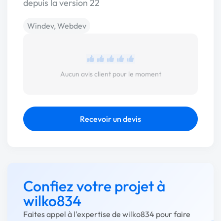
depuis la version 22
Windev, Webdev
Aucun avis client pour le moment
Recevoir un devis
Confiez votre projet à
wilko834
Faites appel à l'expertise de wilko834 pour faire