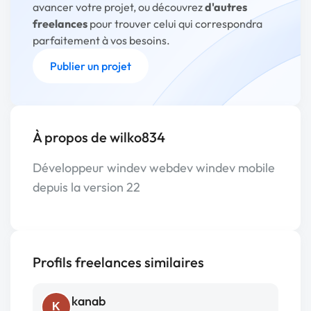
avancer votre projet, ou découvrez
d'autres
freelances
pour trouver celui qui correspondra
parfaitement à vos besoins.
Publier un projet
À propos de wilko834
Développeur windev webdev windev mobile
depuis la version 22
Profils freelances similaires
kanab
K