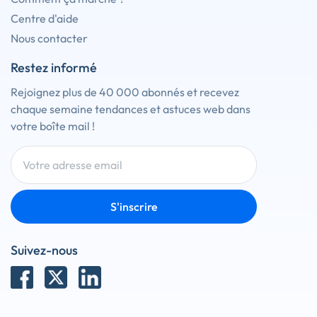
Centre d'aide
Nous contacter
Restez informé
Rejoignez plus de 40 000 abonnés et recevez
chaque semaine tendances et astuces web dans
votre boîte mail !
S'inscrire
Suivez-nous