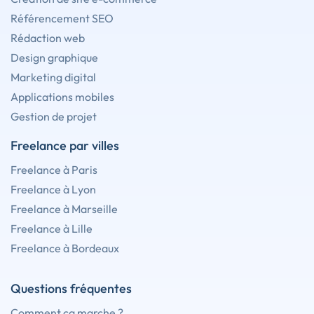
Référencement SEO
Rédaction web
Design graphique
Marketing digital
Applications mobiles
Gestion de projet
Freelance par villes
Freelance à Paris
Freelance à Lyon
Freelance à Marseille
Freelance à Lille
Freelance à Bordeaux
Questions fréquentes
Comment ça marche ?