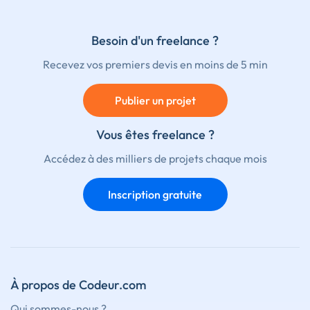
Besoin d'un freelance ?
Recevez vos premiers devis en moins de 5 min
Publier un projet
Vous êtes freelance ?
Accédez à des milliers de projets chaque mois
Inscription gratuite
À propos de Codeur.com
Qui sommes-nous ?