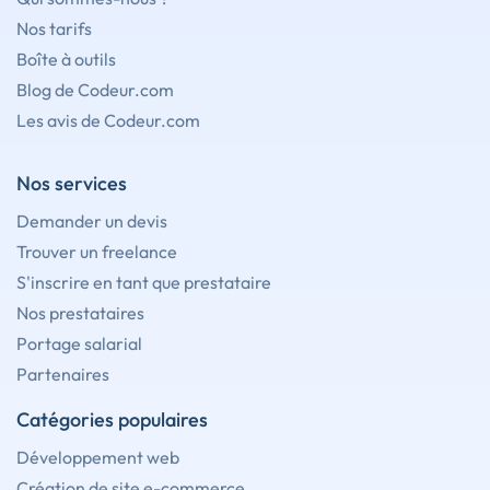
Nos tarifs
Boîte à outils
Blog de Codeur.com
Les avis de Codeur.com
Nos services
Demander un devis
Trouver un freelance
S'inscrire en tant que prestataire
Nos prestataires
Portage salarial
Partenaires
Catégories populaires
Développement web
Création de site e-commerce