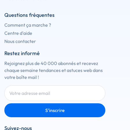
Questions fréquentes
Comment ça marche ?
Centre d'aide
Nous contacter
Restez informé
Rejoignez plus de 40 000 abonnés et recevez
chaque semaine tendances et astuces web dans
votre boîte mail !
S'inscrire
Suivez-nous