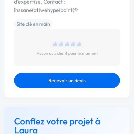
d'expertise. Contact :
ihssane(at)wehype(point)fr
Site clé en main
Aucun avis client pour le moment
Recevoir un devis
Confiez votre projet à
Laura