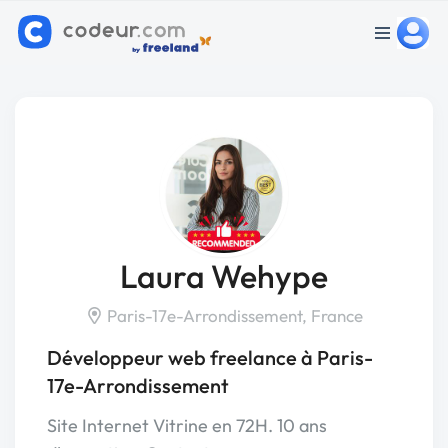
Laura Wehype
Paris-17e-Arrondissement, France
Développeur web freelance à Paris-
17e-Arrondissement
Site Internet Vitrine en 72H. 10 ans