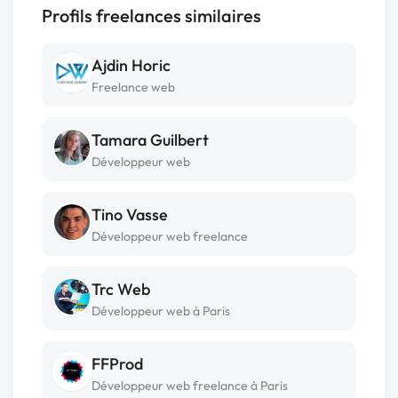
Profils freelances similaires
Ajdin Horic
Freelance web
Tamara Guilbert
Développeur web
Tino Vasse
Développeur web freelance
Trc Web
Développeur web à Paris
FFProd
Développeur web freelance à Paris