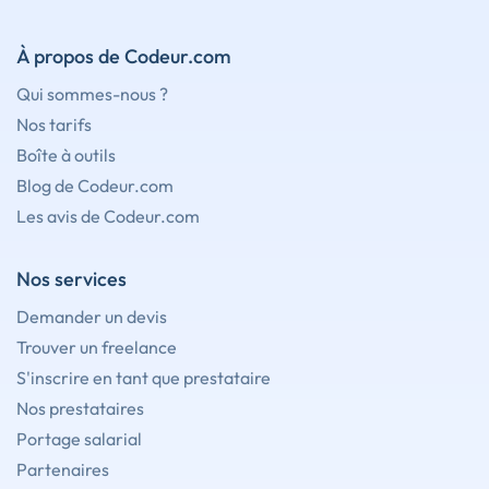
À propos de Codeur.com
Qui sommes-nous ?
Nos tarifs
Boîte à outils
Blog de Codeur.com
Les avis de Codeur.com
Nos services
Demander un devis
Trouver un freelance
S'inscrire en tant que prestataire
Nos prestataires
Portage salarial
Partenaires