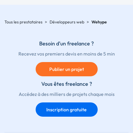
Tous les prestataires
>
Développeurs web
>
Wehype
Besoin d'un freelance ?
Recevez vos premiers devis en moins de 5 min
Publier un projet
Vous êtes freelance ?
Accédez à des milliers de projets chaque mois
Inscription gratuite