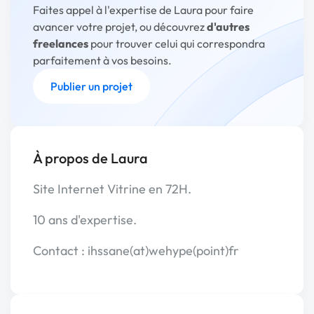
Faites appel à l'expertise de Laura pour faire
avancer votre projet, ou découvrez
d'autres
freelances
pour trouver celui qui correspondra
parfaitement à vos besoins.
Publier un projet
À propos de Laura
Site Internet Vitrine en 72H.
10 ans d'expertise.
Contact : ihssane(at)wehype(point)fr