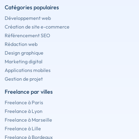
Catégories populaires
Développement web
Création de site e-commerce
Référencement SEO
Rédaction web
Design graphique
Marketing digital
Applications mobiles
Gestion de projet
Freelance par villes
Freelance à Paris
Freelance à Lyon
Freelance à Marseille
Freelance à Lille
Freelance à Bordeaux