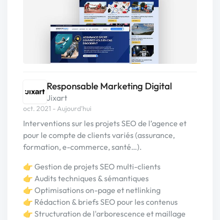
Responsable Marketing Digital
Jixart
oct. 2021 - Aujourd'hui
Interventions sur les projets SEO de l’agence et
pour le compte de clients variés (assurance,
formation, e-commerce, santé…).
👉 Gestion de projets SEO multi-clients
👉 Audits techniques & sémantiques
👉 Optimisations on-page et netlinking
👉 Rédaction & briefs SEO pour les contenus
👉 Structuration de l'arborescence et maillage