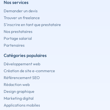
Nos services
Demander un devis
Trouver un freelance
S'inscrire en tant que prestataire
Nos prestataires
Portage salarial
Partenaires
Catégories populaires
Développement web
Création de site e-commerce
Référencement SEO
Rédaction web
Design graphique
Marketing digital
Applications mobiles