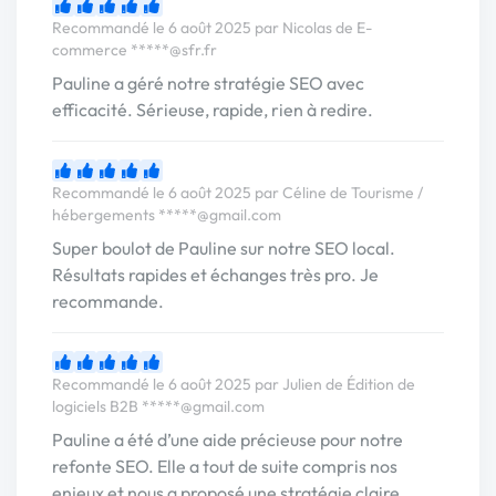
Recommandé le 6 août 2025 par Nicolas de E-
commerce
*****@sfr.fr
Pauline a géré notre stratégie SEO avec
efficacité. Sérieuse, rapide, rien à redire.
Recommandé le 6 août 2025 par Céline de Tourisme /
hébergements
*****@gmail.com
Super boulot de Pauline sur notre SEO local.
Résultats rapides et échanges très pro. Je
recommande.
Recommandé le 6 août 2025 par Julien de Édition de
logiciels B2B
*****@gmail.com
Pauline a été d’une aide précieuse pour notre
refonte SEO. Elle a tout de suite compris nos
enjeux et nous a proposé une stratégie claire,