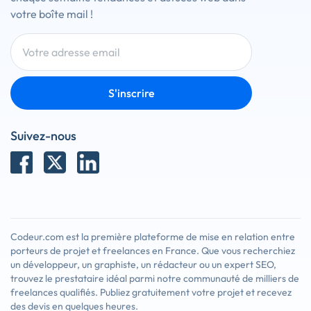
votre boîte mail !
S'inscrire
Suivez-nous
Codeur.com est la première plateforme de mise en relation entre
porteurs de projet et freelances en France. Que vous recherchiez
un développeur, un graphiste, un rédacteur ou un expert SEO,
trouvez le prestataire idéal parmi notre communauté de milliers de
freelances qualifiés. Publiez gratuitement votre projet et recevez
des devis en quelques heures.