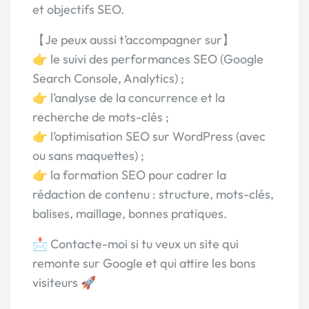
et objectifs SEO.
【Je peux aussi t’accompagner sur】
👉 le suivi des performances SEO (Google
Search Console, Analytics) ;
👉 l’analyse de la concurrence et la
recherche de mots-clés ;
👉 l’optimisation SEO sur WordPress (avec
ou sans maquettes) ;
👉 la formation SEO pour cadrer la
rédaction de contenu : structure, mots-clés,
balises, maillage, bonnes pratiques.
📩 Contacte-moi si tu veux un site qui
remonte sur Google et qui attire les bons
visiteurs 🚀