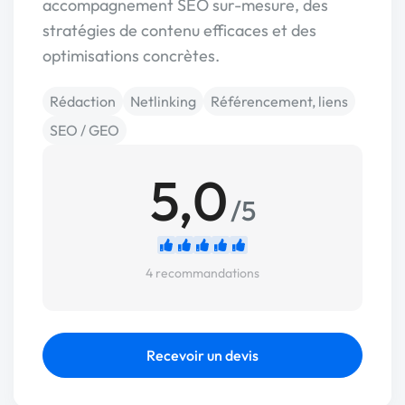
accompagnement SEO sur-mesure, des
stratégies de contenu efficaces et des
optimisations concrètes.
Rédaction
Netlinking
Référencement, liens
SEO / GEO
5,0
/5
4 recommandations
Recevoir un devis