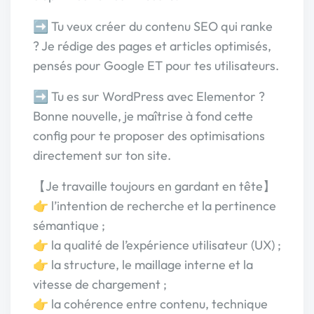
➡️ Tu veux créer du contenu SEO qui ranke
? Je rédige des pages et articles optimisés,
pensés pour Google ET pour tes utilisateurs.
➡️ Tu es sur WordPress avec Elementor ?
Bonne nouvelle, je maîtrise à fond cette
config pour te proposer des optimisations
directement sur ton site.
【Je travaille toujours en gardant en tête】
👉 l’intention de recherche et la pertinence
sémantique ;
👉 la qualité de l’expérience utilisateur (UX) ;
👉 la structure, le maillage interne et la
vitesse de chargement ;
👉 la cohérence entre contenu, technique