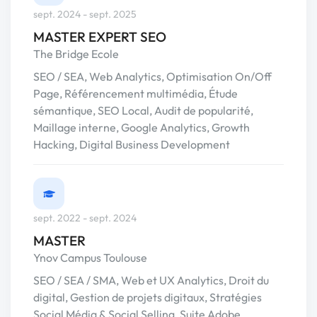
sept. 2024 - sept. 2025
MASTER EXPERT SEO
The Bridge Ecole
SEO / SEA, Web Analytics, Optimisation On/Off
Page, Référencement multimédia, Étude
sémantique, SEO Local, Audit de popularité,
Maillage interne, Google Analytics, Growth
Hacking, Digital Business Development
sept. 2022 - sept. 2024
MASTER
Ynov Campus Toulouse
SEO / SEA / SMA, Web et UX Analytics, Droit du
digital, Gestion de projets digitaux, Stratégies
Social Média & Social Selling, Suite Adobe.