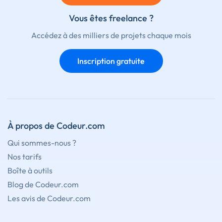
Vous êtes freelance ?
Accédez à des milliers de projets chaque mois
Inscription gratuite
À propos de Codeur.com
Qui sommes-nous ?
Nos tarifs
Boîte à outils
Blog de Codeur.com
Les avis de Codeur.com