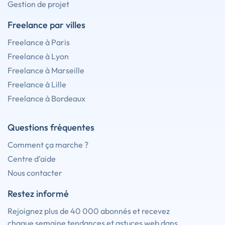
Gestion de projet
Freelance par villes
Freelance à Paris
Freelance à Lyon
Freelance à Marseille
Freelance à Lille
Freelance à Bordeaux
Questions fréquentes
Comment ça marche ?
Centre d'aide
Nous contacter
Restez informé
Rejoignez plus de 40 000 abonnés et recevez
chaque semaine tendances et astuces web dans