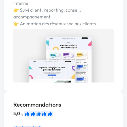
interne
👉 Suivi client : reporting, conseil,
accompagnement
👉 Animation des réseaux sociaux clients
Recommandations
5,0
/5