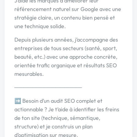
J’aide les marques à améliorer leur
référencement naturel sur Google avec une
stratégie claire, un contenu bien pensé et
une technique solide.
Depuis plusieurs années, j’accompagne des
entreprises de tous secteurs (santé, sport,
beauté, etc.) avec une approche concrète,
orientée trafic organique et résultats SEO
mesurables.
─────────────────
➡️ Besoin d’un audit SEO complet et
actionnable ? Je t’aide à identifier les freins
de ton site (technique, sémantique,
structure) et je construis un plan
d’optimisation sur mesure.