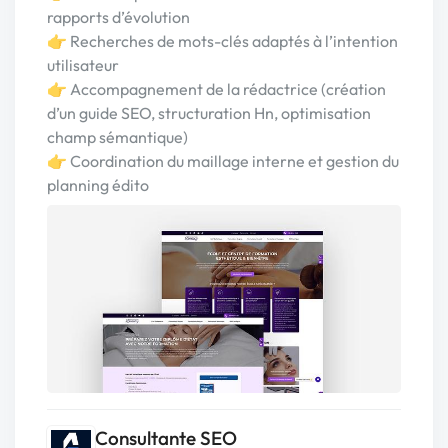
rapports d’évolution
👉 Recherches de mots-clés adaptés à l’intention
utilisateur
👉 Accompagnement de la rédactrice (création
d’un guide SEO, structuration Hn, optimisation
champ sémantique)
👉 Coordination du maillage interne et gestion du
planning édito
Consultante SEO