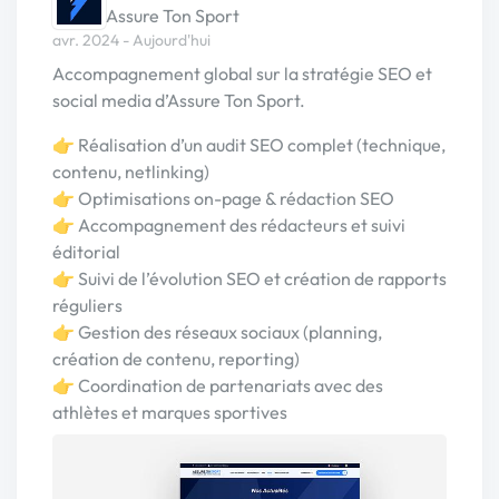
Assure Ton Sport
avr. 2024 - Aujourd'hui
Accompagnement global sur la stratégie SEO et
social media d’Assure Ton Sport.
👉 Réalisation d’un audit SEO complet (technique,
contenu, netlinking)
👉 Optimisations on-page & rédaction SEO
👉 Accompagnement des rédacteurs et suivi
éditorial
👉 Suivi de l’évolution SEO et création de rapports
réguliers
👉 Gestion des réseaux sociaux (planning,
création de contenu, reporting)
👉 Coordination de partenariats avec des
athlètes et marques sportives