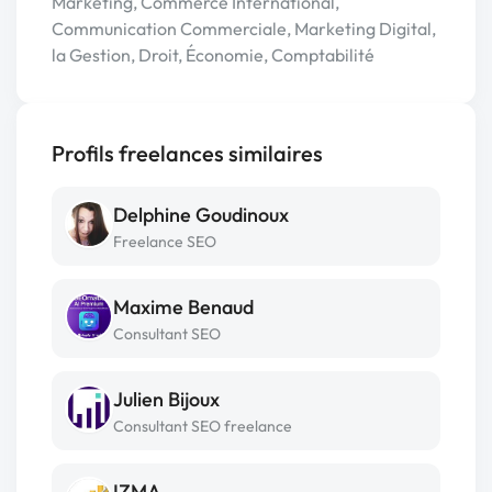
Marketing, Commerce International,
Communication Commerciale, Marketing Digital,
la Gestion, Droit, Économie, Comptabilité
Profils freelances similaires
Delphine Goudinoux
Freelance SEO
Maxime Benaud
Consultant SEO
Julien Bijoux
Consultant SEO freelance
IZMA