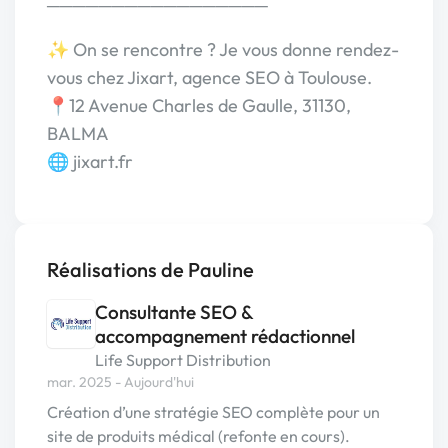
─────────────────
✨ On se rencontre ? Je vous donne rendez-
vous chez Jixart, agence SEO à Toulouse.
📍12 Avenue Charles de Gaulle, 31130,
BALMA
🌐 jixart.fr
Réalisations de Pauline
Consultante SEO &
accompagnement rédactionnel
Life Support Distribution
mar. 2025 - Aujourd'hui
Création d’une stratégie SEO complète pour un
site de produits médical (refonte en cours).