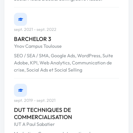
sept. 2021 - sept. 2022
BARCHELOR 3
Ynov Campus Toulouse
SEO / SEA / SMA, Google Ads, WordPress, Suite
Adobe, KPI, Web Analytics, Communication de
crise, Social Ads et Social Selling
sept. 2019 - sept. 2021
DUT TECHNIQUES DE
COMMERCIALISATION
IUT A Paul Sabatier