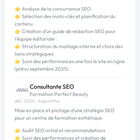
👉 Analyse de la concurrence SEO
👉 Sélection des mots-clés et planification du
contenu
👉 Création d’un guide de rédaction SEO pour
l’équipe éditoriale
👉 Structuration du maillage interne et choix des
liens stratégiques
👉 Suivi des performances une fois le site en ligne
(prévu septembre 2025)
Consultante SEO
Formation Perfect Beauty
déc. 2024 - Aujourd'hui
Mise en place et pilotage d’une stratégie SEO
pour un centre de formation esthétique.
👉 Audit SEO initial et recommandations
👉 Suivi des performances et création de