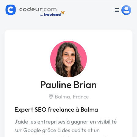
Pauline Brian
Balma, France
Expert SEO freelance à Balma
J’aide les entreprises à gagner en visibilité
sur Google grâce à des audits et un