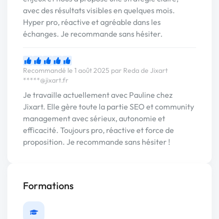
avec des résultats visibles en quelques mois.
Hyper pro, réactive et agréable dans les
échanges. Je recommande sans hésiter.
Recommandé le 1 août 2025 par Reda de Jixart
*****@jixart.fr
Je travaille actuellement avec Pauline chez
Jixart. Elle gère toute la partie SEO et community
management avec sérieux, autonomie et
efficacité. Toujours pro, réactive et force de
proposition. Je recommande sans hésiter !
Formations