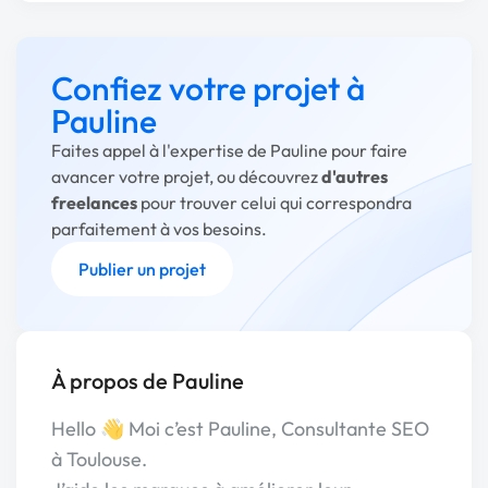
Confiez votre projet à
Pauline
Faites appel à l'expertise de Pauline pour faire
avancer votre projet, ou découvrez
d'autres
freelances
pour trouver celui qui correspondra
parfaitement à vos besoins.
Publier un projet
À propos de Pauline
Hello 👋 Moi c’est Pauline, Consultante SEO
à Toulouse.