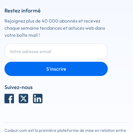
Restez informé
Rejoignez plus de 40 000 abonnés et recevez
chaque semaine tendances et astuces web dans
votre boîte mail !
S'inscrire
Suivez-nous
Codeur.com est la première plateforme de mise en relation entre