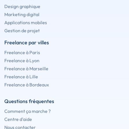
Design graphique
Marketing digital
Applications mobiles
Gestion de projet
Freelance par villes
Freelance à Paris
Freelance à Lyon
Freelance à Marseille
Freelance à Lille
Freelance à Bordeaux
Questions fréquentes
Comment ça marche ?
Centre d'aide
Nous contacter