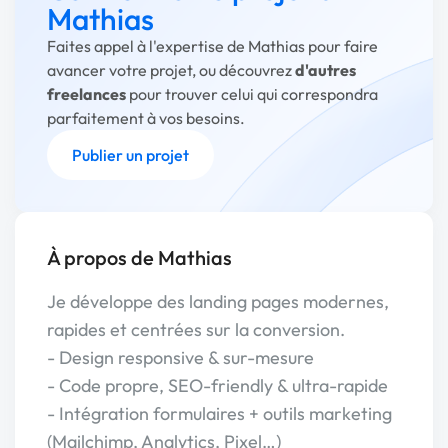
Mathias
Faites appel à l'expertise de Mathias pour faire
avancer votre projet, ou découvrez
d'autres
freelances
pour trouver celui qui correspondra
parfaitement à vos besoins.
Publier un projet
À propos de Mathias
Je développe des landing pages modernes,
rapides et centrées sur la conversion.
- Design responsive & sur-mesure
- Code propre, SEO-friendly & ultra-rapide
- Intégration formulaires + outils marketing
(Mailchimp, Analytics, Pixel…)