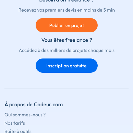
Recevez vos premiers devis en moins de 5 min
Publier un projet
Vous êtes freelance ?
Accédez à des milliers de projets chaque mois
Inscription gratuite
À propos de Codeur.com
Qui sommes-nous ?
Nos tarifs
Boîte à outils