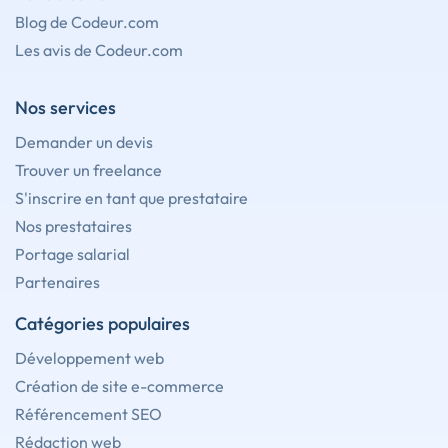
Blog de Codeur.com
Les avis de Codeur.com
Nos services
Demander un devis
Trouver un freelance
S'inscrire en tant que prestataire
Nos prestataires
Portage salarial
Partenaires
Catégories populaires
Développement web
Création de site e-commerce
Référencement SEO
Rédaction web