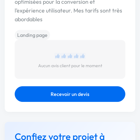
optimisées pour la conversion et
l’expérience utilisateur. Mes tarifs sont très
abordables
Landing page
Aucun avis client pour le moment
Recevoir un devis
Confiez votre projet à