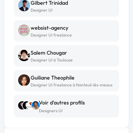
Gilbert Trinidad
Designer UI
websist-agency
Designer UI freelance
Salem Chougar
Designer UI à Toulouse
Guiliane Theophile
Designer UI freelance à Nanteuil-lès-meaux
Voir d’autres profils
Designers UI