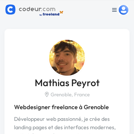
Mathias Peyrot
Grenoble, France
Webdesigner freelance à Grenoble
Développeur web passionné, je crée des
landing pages et des interfaces modernes,