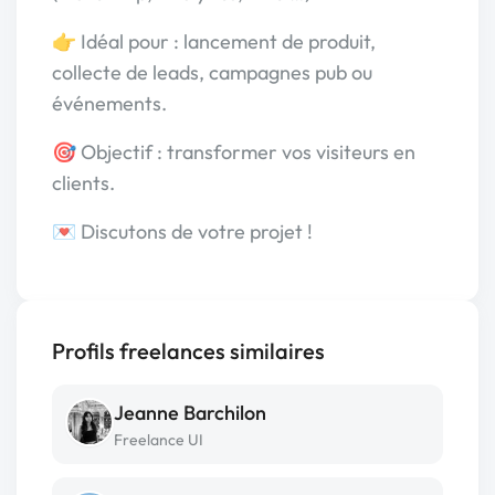
👉 Idéal pour : lancement de produit,
collecte de leads, campagnes pub ou
événements.
🎯 Objectif : transformer vos visiteurs en
clients.
💌 Discutons de votre projet !
Profils freelances similaires
Jeanne Barchilon
Freelance UI