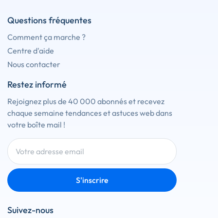
Questions fréquentes
Comment ça marche ?
Centre d'aide
Nous contacter
Restez informé
Rejoignez plus de 40 000 abonnés et recevez
chaque semaine tendances et astuces web dans
votre boîte mail !
S'inscrire
Suivez-nous