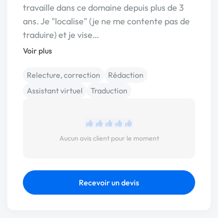
travaille dans ce domaine depuis plus de 3
ans. Je "localise" (je ne me contente pas de
traduire) et je vise…
Voir plus
Relecture, correction
Rédaction
Assistant virtuel
Traduction
Aucun avis client pour le moment
Recevoir un devis