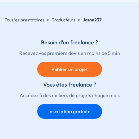
Tous les prestataires
>
Traducteurs
>
Jason237
Besoin d'un freelance ?
Recevez vos premiers devis en moins de 5 min
Publier un projet
Vous êtes freelance ?
Accédez à des milliers de projets chaque mois
Inscription gratuite