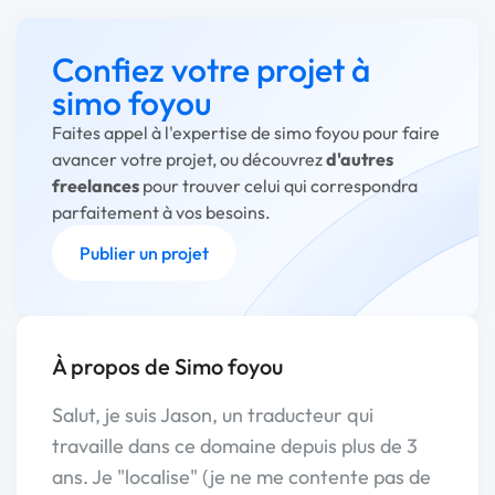
Confiez votre projet à
simo foyou
Faites appel à l'expertise de simo foyou pour faire
avancer votre projet, ou découvrez
d'autres
freelances
pour trouver celui qui correspondra
parfaitement à vos besoins.
Publier un projet
À propos de Simo foyou
Salut, je suis Jason, un traducteur qui
travaille dans ce domaine depuis plus de 3
ans. Je "localise" (je ne me contente pas de