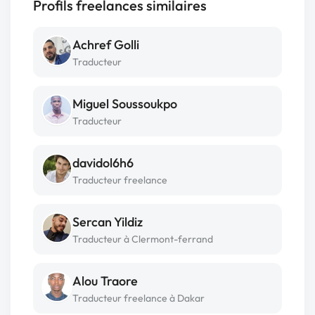
Profils freelances similaires
Achref Golli
Traducteur
Miguel Soussoukpo
Traducteur
davidol6h6
Traducteur freelance
Sercan Yildiz
Traducteur à Clermont-ferrand
Alou Traore
Traducteur freelance à Dakar