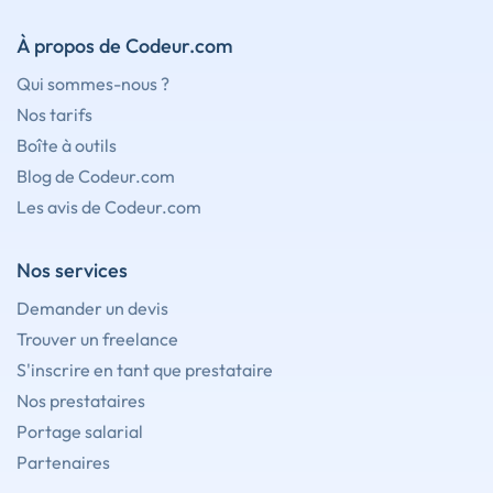
À propos de Codeur.com
Qui sommes-nous ?
Nos tarifs
Boîte à outils
Blog de Codeur.com
Les avis de Codeur.com
Nos services
Demander un devis
Trouver un freelance
S'inscrire en tant que prestataire
Nos prestataires
Portage salarial
Partenaires