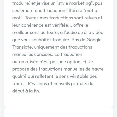
traduire) et je vise un "style marketing", pas
seulement une traduction littérale "mot à
mot". Toutes mes traductions sont relues et
leur cohérence est vérifiée. J'offre le
meilleur sens au texte, à l'audio ou à la vidéo
que vous souhaitez traduire. Pas de Google
Translate, uniquement des traductions
manuelles concises. La traduction
automatisée n'est pas une option ici. Je
propose des traductions manuelles de haute
qualité qui reflètent le sens véritable des
textes. Révisions et conseils gratuits du
début à la fin.