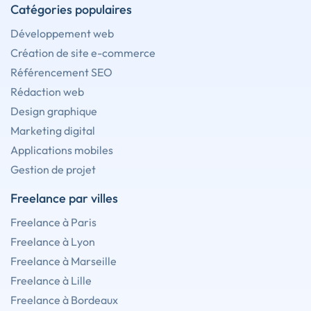
Catégories populaires
Développement web
Création de site e-commerce
Référencement SEO
Rédaction web
Design graphique
Marketing digital
Applications mobiles
Gestion de projet
Freelance par villes
Freelance à Paris
Freelance à Lyon
Freelance à Marseille
Freelance à Lille
Freelance à Bordeaux