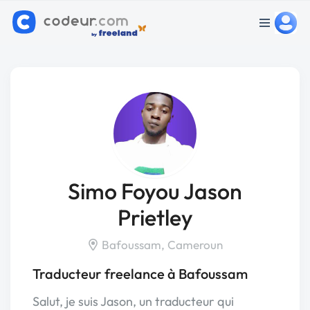
Simo Foyou Jason
Prietley
Bafoussam, Cameroun
Traducteur freelance à Bafoussam
Salut, je suis Jason, un traducteur qui