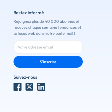
Restez informé
Rejoignez plus de 40 000 abonnés et
recevez chaque semaine tendances et
astuces web dans votre boîte mail !
S'inscrire
Suivez-nous