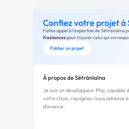
Confiez votre projet à
Faites appel à l'expertise de Sëtrànïaïna 
freelances
pour trouver celui qui corresp
Publier un projet
À propos de Sëtrànïaïna
Je suis un développeur Php, capable 
votre choix, rejoignez-nous adresse 
d'avance.