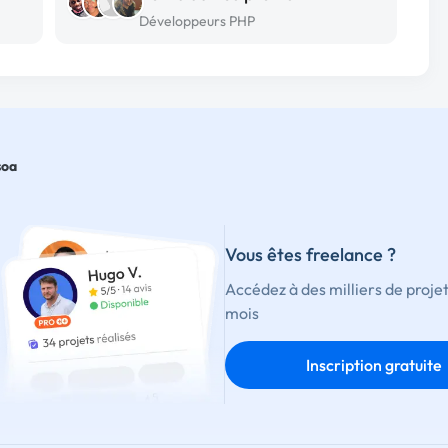
Développeurs PHP
soa
Vous êtes freelance ?
Accédez à des milliers de proje
mois
Inscription gratuite