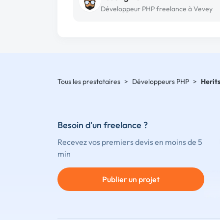
Développeur PHP freelance à Vevey
Tous les prestataires
>
Développeurs PHP
>
Herit
Besoin d'un freelance ?
Recevez vos premiers devis en moins de 5
min
Publier un projet