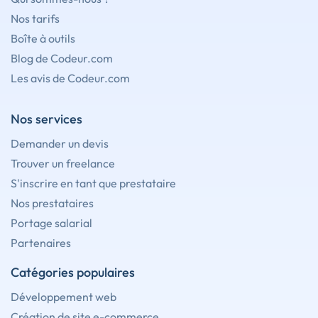
Nos tarifs
Boîte à outils
Blog de Codeur.com
Les avis de Codeur.com
Nos services
Demander un devis
Trouver un freelance
S'inscrire en tant que prestataire
Nos prestataires
Portage salarial
Partenaires
Catégories populaires
Développement web
Création de site e-commerce