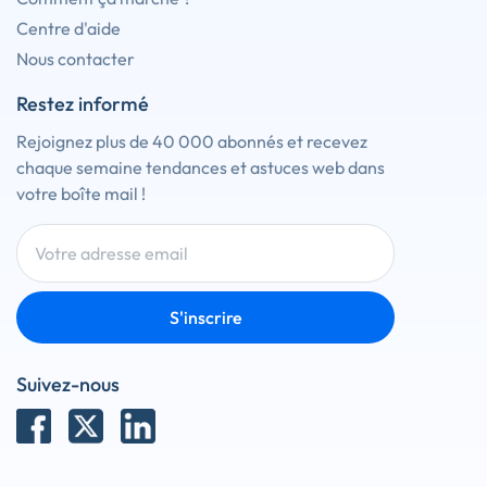
Centre d'aide
Nous contacter
Restez informé
Rejoignez plus de 40 000 abonnés et recevez
chaque semaine tendances et astuces web dans
votre boîte mail !
S'inscrire
Suivez-nous