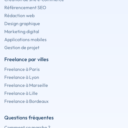
Référencement SEO
Rédaction web
Design graphique
Marketing digital
Applications mobiles
Gestion de projet
Freelance par villes
Freelance à Paris
Freelance à Lyon
Freelance à Marseille
Freelance à Lille
Freelance à Bordeaux
Questions fréquentes
Comment ça marche ?