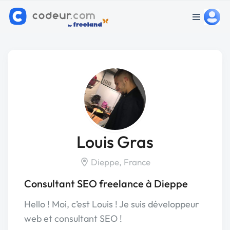
Louis Gras
Dieppe, France
Consultant SEO freelance à Dieppe
Hello ! Moi, c’est Louis ! Je suis développeur
web et consultant SEO !