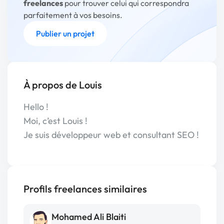
freelances
pour trouver celui qui correspondra
parfaitement à vos besoins.
Publier un projet
À propos de Louis
Hello !
Moi, c’est Louis !
Je suis développeur web et consultant SEO !
Profils freelances similaires
Mohamed Ali Blaiti