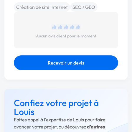
Création de site internet
SEO / GEO
Aucun avis client pour le moment
Recevoir un devis
Confiez votre projet à
Louis
Faites appel à l'expertise de Louis pour faire
avancer votre projet, ou découvrez
d'autres