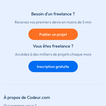
Besoin d'un freelance ?
Recevez vos premiers devis en moins de 5 min
Publier un projet
Vous êtes freelance ?
Accédez à des milliers de projets chaque mois
Inscription gratuite
À propos de Codeur.com
Qui sommes-nous ?