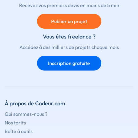
Recevez vos premiers devis en moins de 5 min
Publier un projet
Vous êtes freelance ?
Accédez à des milliers de projets chaque mois
Inscription gratuite
À propos de Codeur.com
Qui sommes-nous ?
Nos tarifs
Boîte à outils