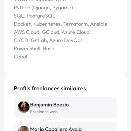
Python (Django, Pygame)
SQL, PostgreSQL
Docker, Kubernetes, Terraform, Ansible
AWS Cloud, GCloud, Azure Cloud
CI/CD, GitLab, Azure DevOps
PowerShell, Bash
Cobol
Profils freelances similaires
Benjamin Boezio
Freelance web
Mario Caballero Ayala