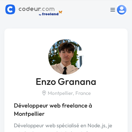
Enzo Granana
Montpellier, France
Développeur web freelance à
Montpellier
Développeur web spécialisé en Node.js, je