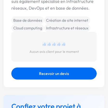
suis également spécialisé en Infrastructure
réseaux, DevOps et en base de données.
Base de données
Création de site internet
Cloud computing
Infrastructure et réseaux
Aucun avis client pour le moment
Recevoir un devis
Confiez votre projet à