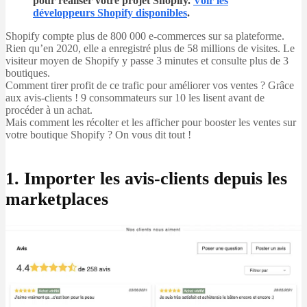
pour réaliser votre projet Shopify.
Voir les
développeurs Shopify disponibles
.
Shopify compte plus de 800 000 e-commerces sur sa plateforme.
Rien qu’en 2020, elle a enregistré plus de 58 millions de visites. Le
visiteur moyen de Shopify y passe 3 minutes et consulte plus de 3
boutiques.
Comment tirer profit de ce trafic pour améliorer vos ventes ? Grâce
aux avis-clients ! 9 consommateurs sur 10 les lisent avant de
procéder à un achat.
Mais comment les récolter et les afficher pour booster les ventes sur
votre boutique Shopify ? On vous dit tout !
1. Importer les avis-clients depuis les
marketplaces