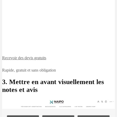
Recevoir des devis
gratuits
Rapide, gratuit et sans obligation
3. Mettre en avant visuellement les
notes et avis