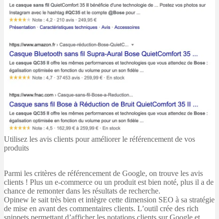
Utilisez les avis clients pour améliorer le référencement de vos
produits
Parmi les critères de référencement de Google, on trouve les avis
clients ! Plus un e-commerce ou un produit est bien noté, plus il a de
chance de remonter dans les résultats de recherche.
Opinew le sait très bien et intègre cette dimension SEO à sa stratégie
de mise en avant des commentaires clients. L’outil crée des rich
snippets permettant d’afficher les notations clients sur Google et