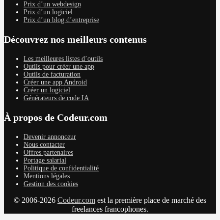
Prix d’un webdesign
Prix d’un logiciel
Prix d’un blog d’entreprise
Découvrez nos meilleurs contenus
Les meilleures listes d’outils
Outils pour créer une app
Outils de facturation
Créer une app Android
Créer un logiciel
Générateurs de code IA
À propos de Codeur.com
Devenir annonceur
Nous contacter
Offres partenaires
Portage salarial
Politique de confidentialité
Mentions légales
Gestion des cookies
© 2006-2026
Codeur.com
est la première place de marché des
freelances francophones.