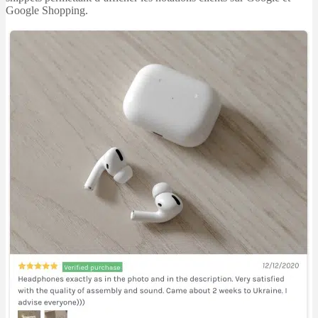
Google Shopping.