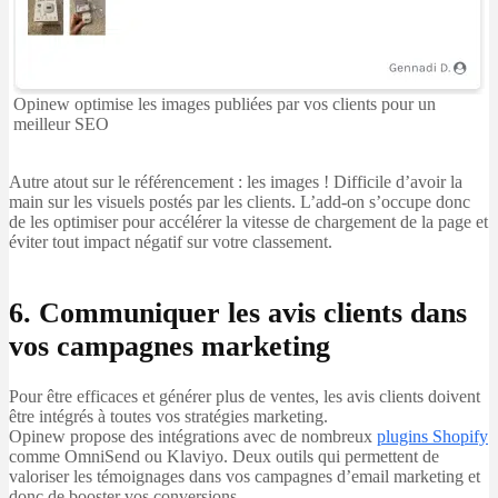
Opinew optimise les images publiées par vos clients pour un
meilleur SEO
Autre atout sur le référencement : les images ! Difficile d’avoir la
main sur les visuels postés par les clients. L’add-on s’occupe donc
de les optimiser pour accélérer la vitesse de chargement de la page et
éviter tout impact négatif sur votre classement.
6. Communiquer les avis clients dans
vos campagnes marketing
Pour être efficaces et générer plus de ventes, les avis clients doivent
être intégrés à toutes vos stratégies marketing.
Opinew propose des intégrations avec de nombreux
plugins Shopify
comme OmniSend ou Klaviyo. Deux outils qui permettent de
valoriser les témoignages dans vos campagnes d’email marketing et
donc de booster vos conversions.