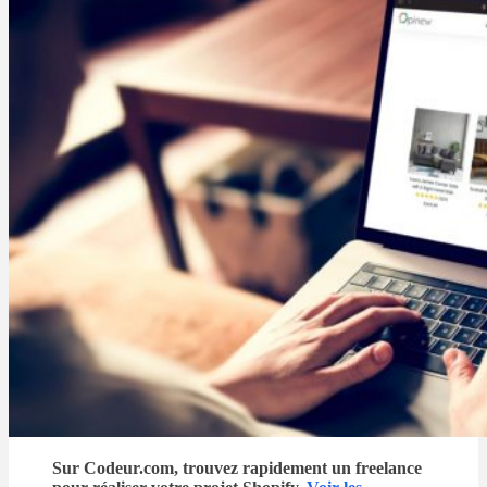
Sur Codeur.com, trouvez rapidement un freelance