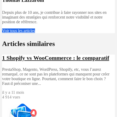
Depuis plus de 10 ans, je contribue à faire rayonner nos sites en
imaginant des stratégies qui renforcent notre visibilité et notre
position de référence.
Voir tous les articles
Articles similaires
1
Shopify vs WooCommerce : le comparatif
PrestaShop, Magento, WordPress, Shopify, etc, vous l’aurez
remarqué, ce ne sont pas les plateformes qui manquent pour créer
votre boutique en ligne. Pourtant, comment faire le bon choix ?
Faut-il préconiser une...
il y a 11 mois
4 914 vues