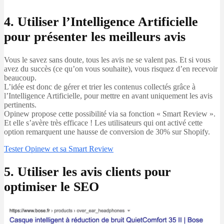
4. Utiliser l’Intelligence Artificielle
pour présenter les meilleurs avis
Vous le savez sans doute, tous les avis ne se valent pas. Et si vous
avez du succès (ce qu’on vous souhaite), vous risquez d’en recevoir
beaucoup.
L’idée est donc de gérer et trier les contenus collectés grâce à
l’Intelligence Artificielle, pour mettre en avant uniquement les avis
pertinents.
Opinew propose cette possibilité via sa fonction « Smart Review ».
Et elle s’avère très efficace ! Les utilisateurs qui ont activé cette
option remarquent une hausse de conversion de 30% sur Shopify.
Tester Opinew et sa Smart Review
5. Utiliser les avis clients pour
optimiser le SEO