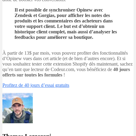
Il est possible de synchroniser Opinew avec
Zendesk et Gorgias, pour afficher les notes des
produits et les commentaires des acheteurs dans
votre support client. Le but est d’obtenir un
historique client complet, mais aussi d’analyser les
feedbacks pour améliorer sa boutique.
À partir de 13$ par mois, vous pouvez profiter des fonctionnalités
d’Opinew vues dans cet article (et de bien d’autres encore). Et si
vous souhaitez tester cette extension Shopify dès maintenant, sachez
qu’en tant que lecteur de Codeur.com, vous bénéficiez de
40 jours
offerts sur toutes les formules
!
Profitez de 40 jours d’essai gratuits
Thomas Lazzaroni