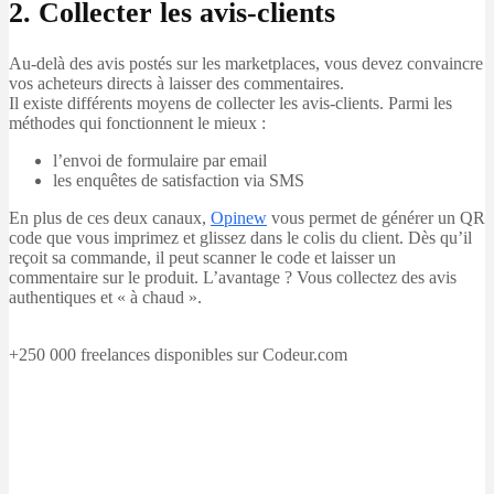
2. Collecter les avis-clients
Au-delà des avis postés sur les marketplaces, vous devez convaincre
vos acheteurs directs à laisser des commentaires.
Il existe différents moyens de collecter les avis-clients. Parmi les
méthodes qui fonctionnent le mieux :
l’envoi de formulaire par email
les enquêtes de satisfaction via SMS
En plus de ces deux canaux,
Opinew
vous permet de générer un QR
code que vous imprimez et glissez dans le colis du client. Dès qu’il
reçoit sa commande, il peut scanner le code et laisser un
commentaire sur le produit. L’avantage ? Vous collectez des avis
authentiques et « à chaud ».
+250 000 freelances disponibles sur Codeur.com