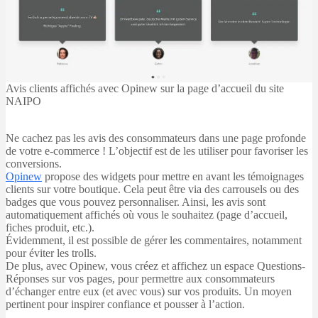
Avis clients affichés avec Opinew sur la page d’accueil du site
NAIPO
Ne cachez pas les avis des consommateurs dans une page profonde
de votre e-commerce ! L’objectif est de les utiliser pour favoriser les
conversions.
Opinew
propose des widgets pour mettre en avant les témoignages
clients sur votre boutique. Cela peut être via des carrousels ou des
badges que vous pouvez personnaliser. Ainsi, les avis sont
automatiquement affichés où vous le souhaitez (page d’accueil,
fiches produit, etc.).
Évidemment, il est possible de gérer les commentaires, notamment
pour éviter les trolls.
De plus, avec Opinew, vous créez et affichez un espace Questions-
Réponses sur vos pages, pour permettre aux consommateurs
d’échanger entre eux (et avec vous) sur vos produits. Un moyen
pertinent pour inspirer confiance et pousser à l’action.