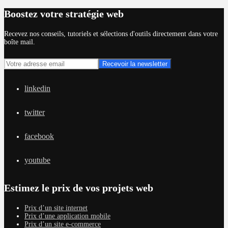
Boostez votre stratégie web
Recevez nos conseils, tutoriels et sélections d'outils directement dans votre
boîte mail.
linkedin
twitter
facebook
youtube
Estimez le prix de vos projets web
Prix d’un site internet
Prix d’une application mobile
Prix d’un site e-commerce