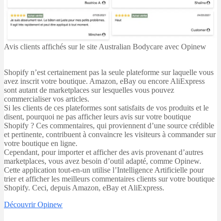
Avis clients affichés sur le site Australian Bodycare avec Opinew
Shopify n’est certainement pas la seule plateforme sur laquelle vous
avez inscrit votre boutique. Amazon, eBay ou encore AliExpress
sont autant de marketplaces sur lesquelles vous pouvez
commercialiser vos articles.
Si les clients de ces plateformes sont satisfaits de vos produits et le
disent, pourquoi ne pas afficher leurs avis sur votre boutique
Shopify ? Ces commentaires, qui proviennent d’une source crédible
et pertinente, contribuent à convaincre les visiteurs à commander sur
votre boutique en ligne.
Cependant, pour importer et afficher des avis provenant d’autres
marketplaces, vous avez besoin d’outil adapté, comme Opinew.
Cette application tout-en-un utilise l’Intelligence Artificielle pour
trier et afficher les meilleurs commentaires clients sur votre boutique
Shopify. Ceci, depuis Amazon, eBay et AliExpress.
Découvrir Opinew