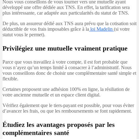
Nous vous conseillons de vous tourner vers une mutuelle ayant
développé une offre dédiée aux TNS. En effet, la tarification sera
plus intéressante, car adaptée aux particularités du statut de TNS.
De plus, un assureur dédié aux TNS aura prévu que la cotisation soit
déductible de vos frais imposables grâce à la
loi Madelin
(si votre
statut vous le permet).
Privilégiez une mutuelle vraiment pratique
Parce que vous travaillez à votre compte, il est fort probable que
vous n’ayez qu’un temps limité à consacrer à l’administratif. Nous
vous conseillons donc de choisir une complémentaire santé simple et
flexible.
Certaines proposent une adhésion 100% en ligne, la résiliation de
votre ancienne mutuelle et un espace client digital.
Vérifiez également que le tiers-payant est possible, pour vous éviter
d’avancer les frais, ou que les remboursements se font rapidement.
Étudiez les avantages proposés par les
complémentaires santé