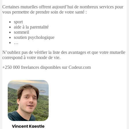
Certaines mutuelles offrent aujourd’hui de nombreux services pour
vous permettre de prendre soin de votre santé :
sport
aide à la parentalité
sommeil
soutien psychologique
…
N’oubliez pas de vérifier la liste des avantages et que votre mutuelle
correspond à votre mode de vie.
+250 000 freelances disponibles sur Codeur.com