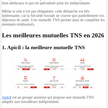
frais médicaux et qui est spécialisée pour les indépendants.
Même si cela n’est pas obligatoire, cette démarche est très
intéressante, car la Sécurité Sociale ne couvre que partiellement vos
dépenses de santé. Une mutuelle TNS permet ainsi de compléter les
montants remboursés.
Les meilleures mutuelles TNS en 2026
1. Apicil : la meilleure mutuelle TNS
Apicil
est un groupe assureur qui propose une mutuelle TNS
adaptée aux travailleurs indépendants.