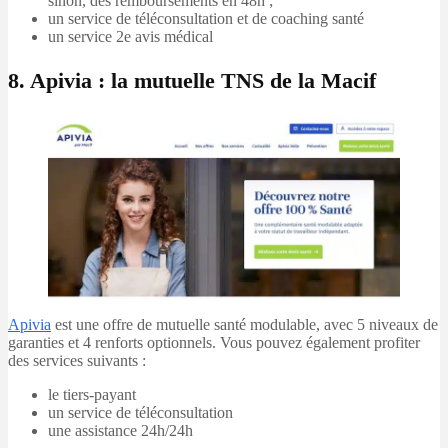
sinon, des remboursements en 48h ;
un service de téléconsultation et de coaching santé
un service 2e avis médical
8. Apivia : la mutuelle TNS de la Macif
Apivia
est une offre de mutuelle santé modulable, avec 5 niveaux de
garanties et 4 renforts optionnels. Vous pouvez également profiter
des services suivants :
le tiers-payant
un service de téléconsultation
une assistance 24h/24h