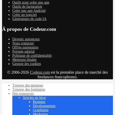
Outils pour créer une app
Outils de facturation
Créer une app Android
Créer un logiciel
Générateurs de code IA
À propos de Codeur.com
Devenir annonceur
Nous contacter
Offres partenaires
Portage salarial
Politique de confidentialité
Mentions légales
Gestion des cookies
© 2006-2026
Codeur.com
est la première place de marché des
freelances francophones.
Trouver des missions
Trouver des freelances
Nos ressources
Articles de blog
Business
Développement
Graphisme
Marketing