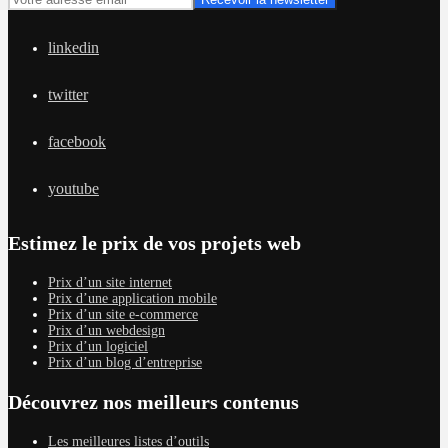
linkedin
twitter
facebook
youtube
Estimez le prix de vos projets web
Prix d’un site internet
Prix d’une application mobile
Prix d’un site e-commerce
Prix d’un webdesign
Prix d’un logiciel
Prix d’un blog d’entreprise
Découvrez nos meilleurs contenus
Les meilleures listes d’outils