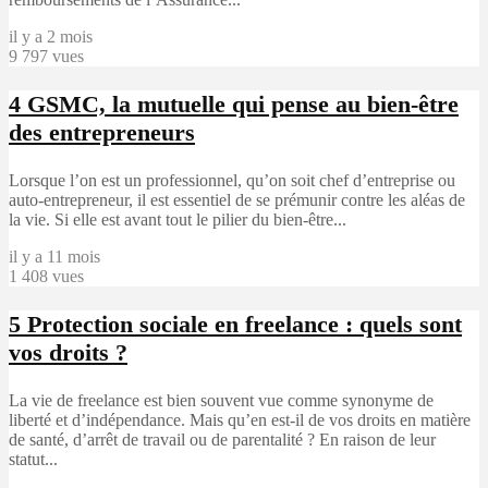
il y a 2 mois
9 797 vues
4
GSMC, la mutuelle qui pense au bien-être
des entrepreneurs
Lorsque l’on est un professionnel, qu’on soit chef d’entreprise ou
auto-entrepreneur, il est essentiel de se prémunir contre les aléas de
la vie. Si elle est avant tout le pilier du bien-être...
il y a 11 mois
1 408 vues
5
Protection sociale en freelance : quels sont
vos droits ?
La vie de freelance est bien souvent vue comme synonyme de
liberté et d’indépendance. Mais qu’en est-il de vos droits en matière
de santé, d’arrêt de travail ou de parentalité ? En raison de leur
statut...