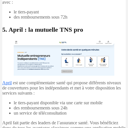
avec :
le tiers-payant
des remboursements sous 72h
5. April : la mutuelle TNS pro
April
est une complémentaire santé qui propose différents niveaux
de couvertures pour les indépendants et met à votre disposition les
services suivants :
le tiers-payant disponible via une carte sur mobile
des remboursements sous 24h
un service de téléconsultation
April fait partie des leaders de l’assurance santé. Vous bénéficiez
donc de tous les avantages classiques comme une application mobile