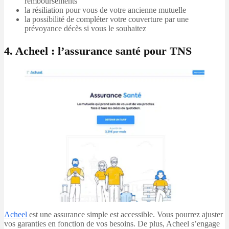
remboursements
la résiliation pour vous de votre ancienne mutuelle
la possibilité de compléter votre couverture par une
prévoyance décès si vous le souhaitez
4. Acheel : l’assurance santé pour TNS
Acheel
est une assurance simple est accessible. Vous pourrez ajuster
vos garanties en fonction de vos besoins. De plus, Acheel s’engage