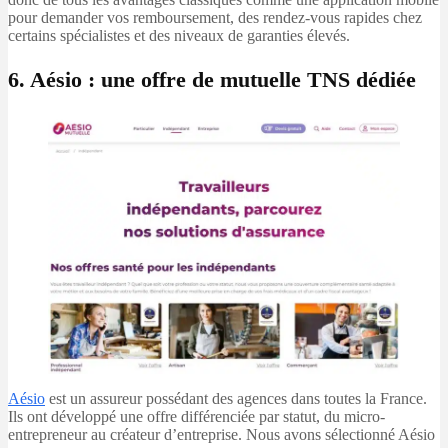
pour demander vos remboursement, des rendez-vous rapides chez
certains spécialistes et des niveaux de garanties élevés.
6. Aésio : une offre de mutuelle TNS dédiée
Aésio
est un assureur possédant des agences dans toutes la France.
Ils ont développé une offre différenciée par statut, du micro-
entrepreneur au créateur d’entreprise. Nous avons sélectionné Aésio