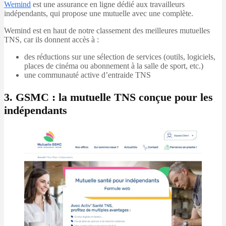
Wemind
est une assurance en ligne dédié aux travailleurs
indépendants, qui propose une mutuelle avec une complète.
Wemind est en haut de notre classement des meilleures mutuelles
TNS, car ils donnent accès à :
des réductions sur une sélection de services (outils, logiciels,
places de cinéma ou abonnement à la salle de sport, etc.)
une communauté active d’entraide TNS
3. GSMC : la mutuelle TNS conçue pour les
indépendants