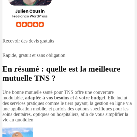
Recevoir des devis
gratuits
Rapide, gratuit et sans obligation
En résumé : quelle est la meilleure
mutuelle TNS ?
Une bonne mutuelle santé pour TNS offre une couverture
modulable,
adaptée à vos besoins et à votre budget
. Elle inclut
des services pratiques comme le tiers-payant, la gestion en ligne via
une application mobile, et parfois des options spécifiques pour les
soins dentaires, optiques ou hospitaliers, afin de vous simplifier la
vie au quotidien.