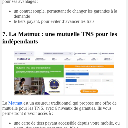
pour ses avantages :
un contrat souple, permettant de changer les garanties à la
demande
le tiers-payant, pour éviter d’avancer les frais
7. La Matmut : une mutuelle TNS pour les
indépendants
La
Matmut
est un assureur traditionnel qui propose une offre de
mutuelle pour les TNS, avec 6 niveaux de garanties. Ils vous
permettront d’avoir accès à :
une carte de tiers payant accessible depuis votre mobile, ou