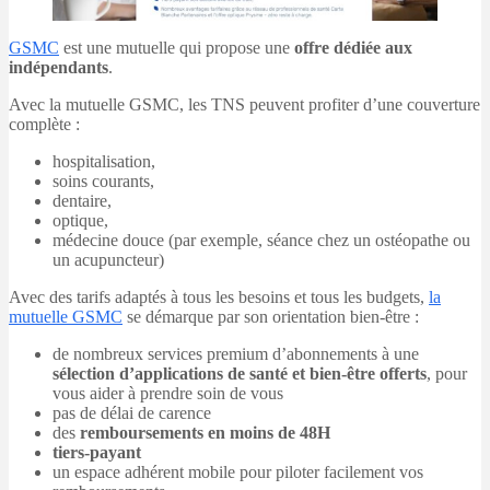
GSMC
est une mutuelle qui propose une
offre dédiée aux
indépendants
.
Avec la mutuelle GSMC, les TNS peuvent profiter d’une couverture
complète :
hospitalisation,
soins courants,
dentaire,
optique,
médecine douce (par exemple, séance chez un ostéopathe ou
un acupuncteur)
Avec des tarifs adaptés à tous les besoins et tous les budgets,
la
mutuelle GSMC
se démarque par son orientation bien-être :
de nombreux services premium d’abonnements à une
sélection d’applications de santé et bien-être offerts
, pour
vous aider à prendre soin de vous
pas de délai de carence
des
remboursements en moins de 48H
tiers-payant
un espace adhérent mobile pour piloter facilement vos