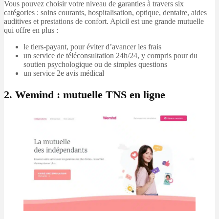
Vous pouvez choisir votre niveau de garanties à travers six
catégories : soins courants, hospitalisation, optique, dentaire, aides
auditives et prestations de confort. Apicil est une grande mutuelle
qui offre en plus :
le tiers-payant, pour éviter d’avancer les frais
un service de téléconsultation 24h/24, y compris pour du
soutien psychologique ou de simples questions
un service 2e avis médical
2. Wemind : mutuelle TNS en ligne