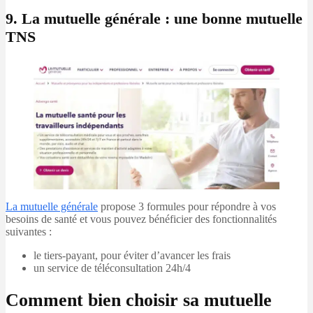
9. La mutuelle générale : une bonne mutuelle
TNS
La mutuelle générale
propose 3 formules pour répondre à vos
besoins de santé et vous pouvez bénéficier des fonctionnalités
suivantes :
le tiers-payant, pour éviter d’avancer les frais
un service de téléconsultation 24h/4
Comment bien choisir sa mutuelle