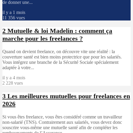
de donner une...
il y a 1 mois
11 356 vues
2
Mutuelle & loi Madelin : comment ça
marche pour les freelances ?
Quand on devient freelance, on découvre vite une réalité : la
couverture santé est bien moins protectrice que pour les salariés.
Vous intégrez une branche de la Sécurité Sociale spécialement
adaptée à votre...
il y a 4 mois
2 228 vues
3
Les meilleures mutuelles pour freelances en
2026
Si vous êtes freelance, vous êtes considéré comme un travailleur
non-salarié (TNS). Contrairement aux salariés, vous devez donc
souscrire vous-même une mutuelle santé afin de compléter les
remboursements de l’Assurance...