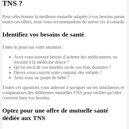
TNS ?
Pour sélectionner la meilleure mutuelle adaptée à vos besoins parmi
toutes ces offres, nous vous recommandons de suivre ces 4 conseils :
Identifiez vos besoins de santé
Faites le point sur votre situation :
Avez-vous souvent besoin d’acheter des médicaments ou
recourir à la médecine douce ?
Qu’en est-il de vos lunettes ou de vos frais dentaires ?
Devez-vous couvrir votre conjoint, des enfants ?
Avez-vous un projet de bébé ?
Toutes ces questions vous aideront à naviguer sur les simulateurs et
comparateurs des différentes mutuelles TNS pour vérifier qu’elles
couvrent bien vos besoins.
Optez pour une offre de mutuelle santé
dédiée aux TNS