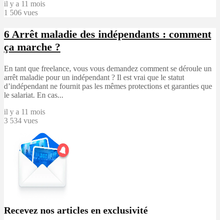
il y a 11 mois
1 506 vues
6
Arrêt maladie des indépendants : comment
ça marche ?
En tant que freelance, vous vous demandez comment se déroule un
arrêt maladie pour un indépendant ? Il est vrai que le statut
d’indépendant ne fournit pas les mêmes protections et garanties que
le salariat. En cas...
il y a 11 mois
3 534 vues
Recevez nos articles en exclusivité