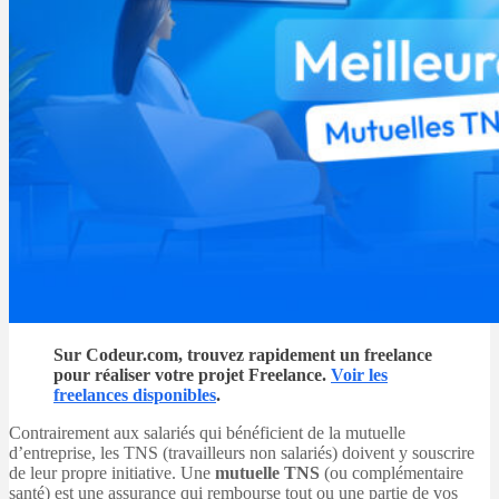
Sur Codeur.com, trouvez rapidement un freelance
pour réaliser votre projet Freelance.
Voir les
freelances disponibles
.
Contrairement aux salariés qui bénéficient de la mutuelle
d’entreprise, les TNS (travailleurs non salariés) doivent y souscrire
de leur propre initiative. Une
mutuelle TNS
(ou complémentaire
santé) est une assurance qui rembourse tout ou une partie de vos