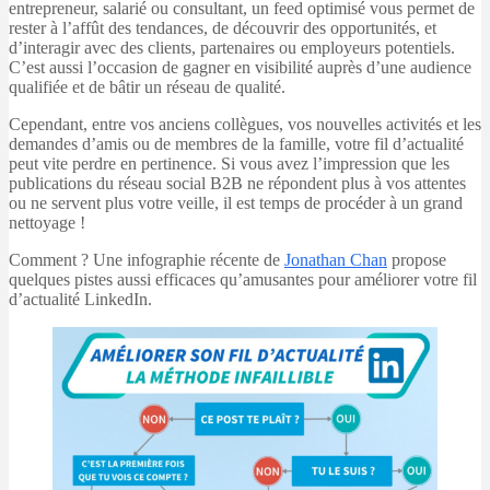
entrepreneur, salarié ou consultant, un feed optimisé vous permet de
rester à l’affût des tendances, de découvrir des opportunités, et
d’interagir avec des clients, partenaires ou employeurs potentiels.
C’est aussi l’occasion de gagner en visibilité auprès d’une audience
qualifiée et de bâtir un réseau de qualité.
Cependant, entre vos anciens collègues, vos nouvelles activités et les
demandes d’amis ou de membres de la famille, votre fil d’actualité
peut vite perdre en pertinence. Si vous avez l’impression que les
publications du réseau social B2B ne répondent plus à vos attentes
ou ne servent plus votre veille, il est temps de procéder à un grand
nettoyage !
Comment ? Une infographie récente de
Jonathan Chan
propose
quelques pistes aussi efficaces qu’amusantes pour améliorer votre fil
d’actualité LinkedIn.