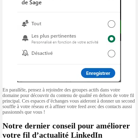
En parallèle, pensez à rejoindre des groupes actifs dans votre
domaine pour découvrir du contenu de qualité en dehors de votre fil
principal. Ces espaces d’échanges vous aideront à donner un second
souffle à votre réseau et à affiner votre feed avec des contacts aussi
passionnés que vous !
Notre dernier conseil pour améliorer
votre fil d’actualité LinkedIn