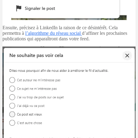
Ensuite, précisez à LinkedIn la raison de ce désintérêt. Cela
permettra à
l’algorithme du réseau social
d’affiner les prochaines
publications qui apparaîtront dans votre feed.