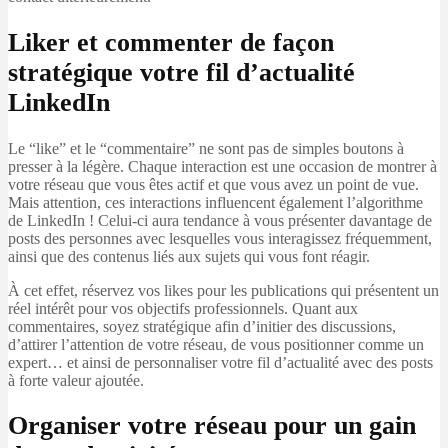
Liker et commenter de façon
stratégique votre fil d’actualité
LinkedIn
Le “like” et le “commentaire” ne sont pas de simples boutons à
presser à la légère. Chaque interaction est une occasion de montrer à
votre réseau que vous êtes actif et que vous avez un point de vue.
Mais attention, ces interactions influencent également l’algorithme
de LinkedIn ! Celui-ci aura tendance à vous présenter davantage de
posts des personnes avec lesquelles vous interagissez fréquemment,
ainsi que des contenus liés aux sujets qui vous font réagir.
À cet effet, réservez vos likes pour les publications qui présentent un
réel intérêt pour vos objectifs professionnels. Quant aux
commentaires, soyez stratégique afin d’initier des discussions,
d’attirer l’attention de votre réseau, de vous positionner comme un
expert… et ainsi de personnaliser votre fil d’actualité avec des posts
à forte valeur ajoutée.
Organiser votre réseau pour un gain