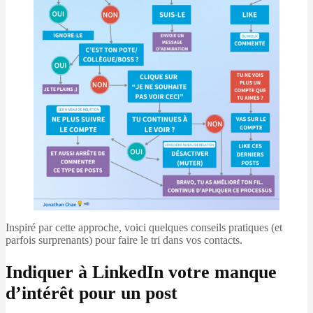
Inspiré par cette approche, voici quelques conseils pratiques (et
parfois surprenants) pour faire le tri dans vos contacts.
Indiquer à LinkedIn votre manque
d’intérêt pour un post