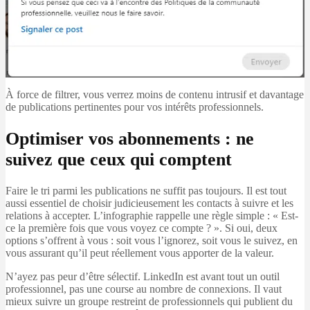
À force de filtrer, vous verrez moins de contenu intrusif et davantage
de publications pertinentes pour vos intérêts professionnels.
Optimiser vos abonnements : ne
suivez que ceux qui comptent
Faire le tri parmi les publications ne suffit pas toujours. Il est tout
aussi essentiel de choisir judicieusement les contacts à suivre et les
relations à accepter. L’infographie rappelle une règle simple : « Est-
ce la première fois que vous voyez ce compte ? ». Si oui, deux
options s’offrent à vous : soit vous l’ignorez, soit vous le suivez, en
vous assurant qu’il peut réellement vous apporter de la valeur.
N’ayez pas peur d’être sélectif. LinkedIn est avant tout un outil
professionnel, pas une course au nombre de connexions. Il vaut
mieux suivre un groupe restreint de professionnels qui publient du