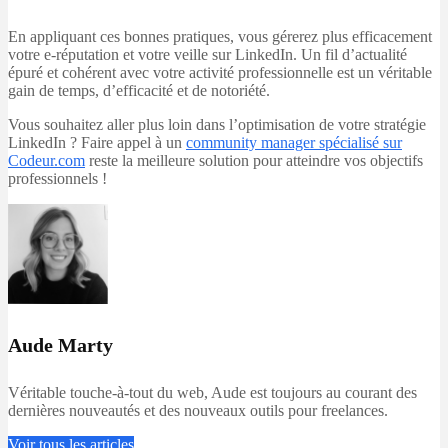
En appliquant ces bonnes pratiques, vous gérerez plus efficacement
votre e-réputation et votre veille sur LinkedIn. Un fil d’actualité
épuré et cohérent avec votre activité professionnelle est un véritable
gain de temps, d’efficacité et de notoriété.
Vous souhaitez aller plus loin dans l’optimisation de votre stratégie
LinkedIn ? Faire appel à un
community manager spécialisé sur
Codeur.com
reste la meilleure solution pour atteindre vos objectifs
professionnels !
Aude Marty
Véritable touche-à-tout du web, Aude est toujours au courant des
dernières nouveautés et des nouveaux outils pour freelances.
Voir tous les articles