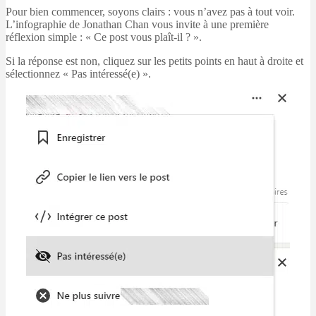
Pour bien commencer, soyons clairs : vous n’avez pas à tout voir.
L’infographie de Jonathan Chan vous invite à une première
réflexion simple : « Ce post vous plaît-il ? ».
Si la réponse est non, cliquez sur les petits points en haut à droite et
sélectionnez « Pas intéressé(e) ».