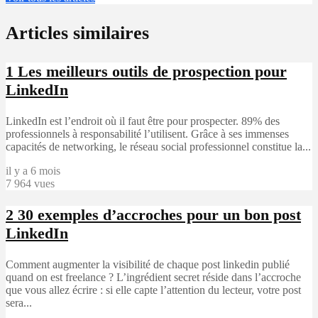
Articles similaires
1
Les meilleurs outils de prospection pour
LinkedIn
LinkedIn est l’endroit où il faut être pour prospecter. 89% des
professionnels à responsabilité l’utilisent. Grâce à ses immenses
capacités de networking, le réseau social professionnel constitue la...
il y a 6 mois
7 964 vues
2
30 exemples d’accroches pour un bon post
LinkedIn
Comment augmenter la visibilité de chaque post linkedin publié
quand on est freelance ? L’ingrédient secret réside dans l’accroche
que vous allez écrire : si elle capte l’attention du lecteur, votre post
sera...