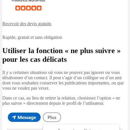
Recevoir des devis
gratuits
Rapide, gratuit et sans obligation
Utiliser la fonction « ne plus suivre »
pour les cas délicats
Il y a certaines situations où vous ne pouvez pas ignorer ou vous
désabonner d’un contact. Il peut s’agir d’un collègue ou d’un ami
dont vous souhaitez conserver les publications importantes, ou que
vous ne voulez pas vexer.
Dans ce cas, au lieu de retirer la relation, choisissez l’option « ne
plus suivre » directement depuis le profil de l’utilisateur.