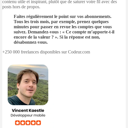
contenu utile et inspirant, plutôt que de saturer votre fil avec des
posts hors de propos.
Faites régulièrement le point sur vos abonnements.
Tous les trois mois, par exemple, prenez quelques
minutes pour passer en revue les comptes que vous
suivez. Demandez-vous : « Ce compte m’apporte-t-il
encore de la valeur ? ». Si la réponse est non,
désabonnez-vous.
+250 000 freelances disponibles sur Codeur.com