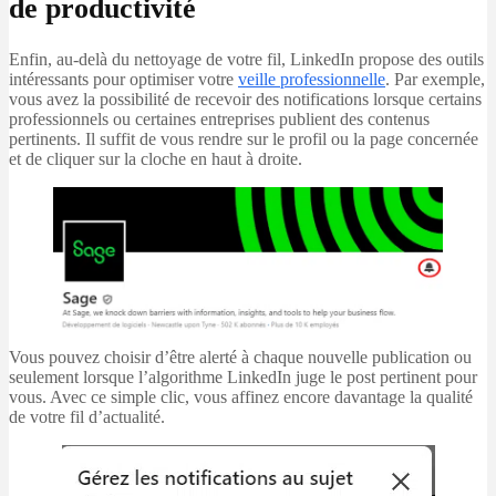
de productivité
Enfin, au-delà du nettoyage de votre fil, LinkedIn propose des outils
intéressants pour optimiser votre
veille professionnelle
. Par exemple,
vous avez la possibilité de recevoir des notifications lorsque certains
professionnels ou certaines entreprises publient des contenus
pertinents. Il suffit de vous rendre sur le profil ou la page concernée
et de cliquer sur la cloche en haut à droite.
Vous pouvez choisir d’être alerté à chaque nouvelle publication ou
seulement lorsque l’algorithme LinkedIn juge le post pertinent pour
vous. Avec ce simple clic, vous affinez encore davantage la qualité
de votre fil d’actualité.