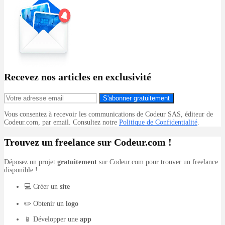
Recevez nos articles en exclusivité
S'abonner gratuitement
Vous consentez à recevoir les communications de Codeur SAS, éditeur de
Codeur.com, par email. Consultez notre
Politique de Confidentialité
.
Trouvez un freelance sur Codeur.com !
Déposez un projet
gratuitement
sur Codeur.com pour trouver un freelance
disponible !
💻 Créer un
site
✏️ Obtenir un
logo
📱 Développer une
app