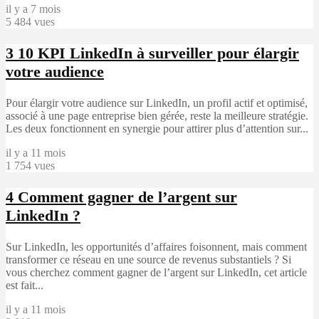
il y a 7 mois
5 484 vues
3
10 KPI LinkedIn à surveiller pour élargir
votre audience
Pour élargir votre audience sur LinkedIn, un profil actif et optimisé,
associé à une page entreprise bien gérée, reste la meilleure stratégie.
Les deux fonctionnent en synergie pour attirer plus d’attention sur...
il y a 11 mois
1 754 vues
4
Comment gagner de l’argent sur
LinkedIn ?
Sur LinkedIn, les opportunités d’affaires foisonnent, mais comment
transformer ce réseau en une source de revenus substantiels ? Si
vous cherchez comment gagner de l’argent sur LinkedIn, cet article
est fait...
il y a 11 mois