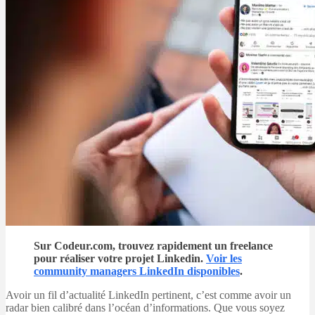
Sur Codeur.com, trouvez rapidement un freelance
pour réaliser votre projet Linkedin.
Voir les
community managers LinkedIn disponibles
.
Avoir un fil d’actualité LinkedIn pertinent, c’est comme avoir un
radar bien calibré dans l’océan d’informations. Que vous soyez