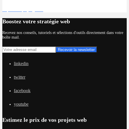
Déposer un projet gratuit
Boostez votre stratégie web
Recevez nos conseils, tutoriels et sélections d'outils directement dans votre
boîte mail.
linkedin
twitter
facebook
youtube
Estimez le prix de vos projets web