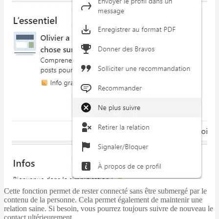
Cette fonction permet de rester connecté sans être submergé par le
contenu de la personne. Cela permet également de maintenir une
relation saine. Si besoin, vous pourrez toujours suivre de nouveau le
contact ultérieurement.