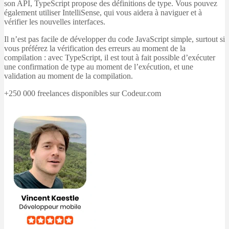
son API, TypeScript propose des définitions de type. Vous pouvez
également utiliser IntelliSense, qui vous aidera à naviguer et à
vérifier les nouvelles interfaces.
Il n’est pas facile de développer du code JavaScript simple, surtout si
vous préférez la vérification des erreurs au moment de la
compilation : avec TypeScript, il est tout à fait possible d’exécuter
une confirmation de type au moment de l’exécution, et une
validation au moment de la compilation.
+250 000 freelances disponibles sur Codeur.com