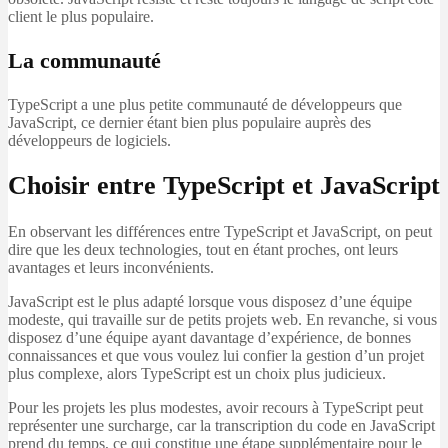
client le plus populaire.
La communauté
TypeScript a une plus petite communauté de développeurs que
JavaScript, ce dernier étant bien plus populaire auprès des
développeurs de logiciels.
Choisir entre TypeScript et JavaScript
En observant les différences entre TypeScript et JavaScript, on peut
dire que les deux technologies, tout en étant proches, ont leurs
avantages et leurs inconvénients.
JavaScript est le plus adapté lorsque vous disposez d’une équipe
modeste, qui travaille sur de petits projets web. En revanche, si vous
disposez d’une équipe ayant davantage d’expérience, de bonnes
connaissances et que vous voulez lui confier la gestion d’un projet
plus complexe, alors TypeScript est un choix plus judicieux.
Pour les projets les plus modestes, avoir recours à TypeScript peut
représenter une surcharge, car la transcription du code en JavaScript
prend du temps, ce qui constitue une étape supplémentaire pour le