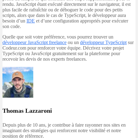
rendu. JavaScript étant exécuté directement sur le navigateur, il est
plus facile de rafraîchir ou de déboguer le code pour des petits
scripts, alors que dans le cas de TypeScript, le développeur aura
besoin d’un
IDE
et d’une configuration appropriés pour exécuter
son code.
Quelle que soit votre préférence, vous pourrez trouver un
développeur JavaScript freelance
ou un
développeur TypeScript
sur
Codeur.com pour renforcer votre équipe. Décrivez votre projet
TypeScript ou JavaScript gratuitement sur la plateforme pour
recevoir les devis de nos experts freelances.
Thomas Lazzaroni
Depuis plus de 10 ans, je contribue à faire rayonner nos sites en
imaginant des stratégies qui renforcent notre visibilité et notre
position de référence.