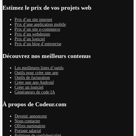
Estimez le prix de vos projets web
Prix d’un site internet
Prix d’une application mobile
Prix d’un site e-commerce
Prix d’un webdesign
Prix d’un logiciel
Prix d’un blog d’entreprise
Découvrez nos meilleurs contenus
Les meilleures listes d’outils
Outils pour créer une app
Outils de facturation
Créer une app Android
Créer un logiciel
Générateurs de code IA
À propos de Codeur.com
Devenir annonceur
Nous contacter
Offres partenaires
Portage salarial
Politique de confidentialité