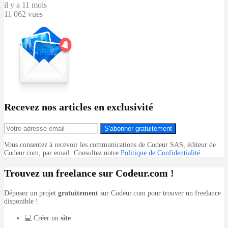
il y a 11 mois
11 062 vues
Recevez nos articles en exclusivité
S'abonner gratuitement
Vous consentez à recevoir les communications de Codeur SAS, éditeur de
Codeur.com, par email. Consultez notre
Politique de Confidentialité
.
Trouvez un freelance sur Codeur.com !
Déposez un projet
gratuitement
sur Codeur.com pour trouver un freelance
disponible !
💻 Créer un
site