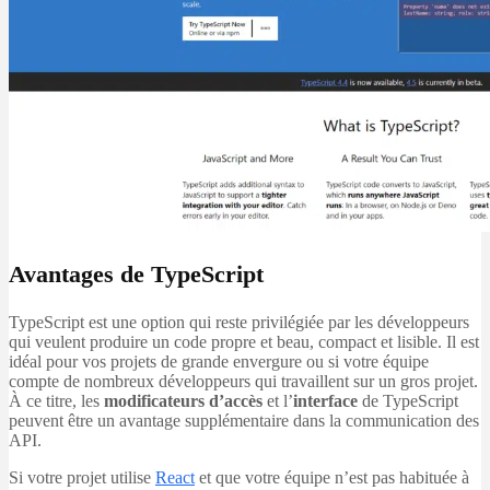
Avantages de TypeScript
TypeScript est une option qui reste privilégiée par les développeurs
qui veulent produire un code propre et beau, compact et lisible. Il est
idéal pour vos projets de grande envergure ou si votre équipe
compte de nombreux développeurs qui travaillent sur un gros projet.
À ce titre, les
modificateurs d’accès
et l’
interface
de TypeScript
peuvent être un avantage supplémentaire dans la communication des
API.
Si votre projet utilise
React
et que votre équipe n’est pas habituée à