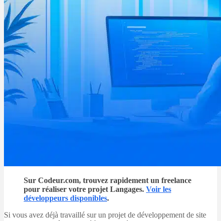
Sur Codeur.com, trouvez rapidement un freelance
pour réaliser votre projet Langages.
Voir les
développeurs disponibles
.
Si vous avez déjà travaillé sur un projet de développement de site