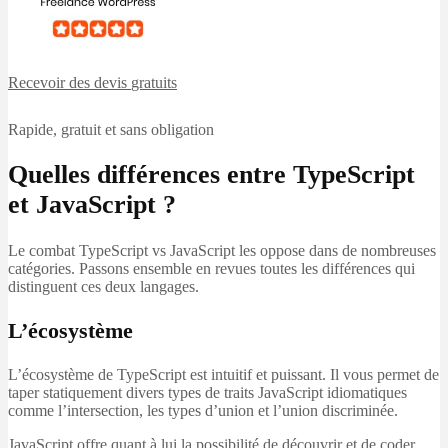
Recevoir des devis
gratuits
Rapide, gratuit et sans obligation
Quelles différences entre TypeScript
et JavaScript ?
Le combat TypeScript vs JavaScript les oppose dans de nombreuses
catégories. Passons ensemble en revues toutes les différences qui
distinguent ces deux langages.
L’écosystème
L’écosystème de TypeScript est intuitif et puissant. Il vous permet de
taper statiquement divers types de traits JavaScript idiomatiques
comme l’intersection, les types d’union et l’union discriminée.
JavaScript offre quant à lui la possibilité de découvrir et de coder