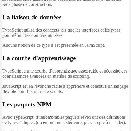
sans phase de construction.
La liaison de données
TypeScript utilise des concepts tels que les interfaces et les types
pour définir les données utilisées.
Aucune notion de ce type n’est présentée en JavaScript.
La courbe d’apprentissage
TypeScript a une courbe d’apprentissage assez raide et nécessite des
connaissances avancées en matière de scripting.
JavaScript est en revanche facile à apprendre et constitue un langage
flexible pour l’écriture de scripts.
Les paquets NPM
Avec TypeScript, d’innombrables paquets NPM ont des définitions
de types statiques (ou en ont une extérieure, plus simple à installer).