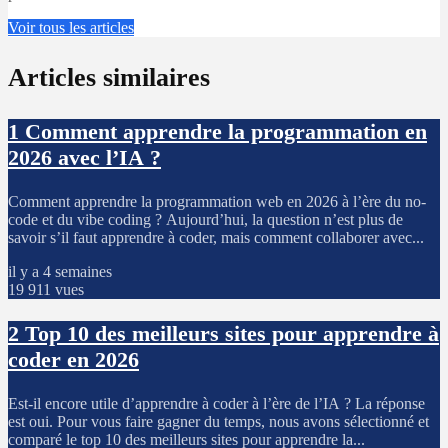
Voir tous les articles
Articles similaires
1
Comment apprendre la programmation en
2026 avec l’IA ?
Comment apprendre la programmation web en 2026 à l’ère du no-
code et du vibe coding ? Aujourd’hui, la question n’est plus de
savoir s’il faut apprendre à coder, mais comment collaborer avec...
il y a 4 semaines
19 911 vues
2
Top 10 des meilleurs sites pour apprendre à
coder en 2026
Est-il encore utile d’apprendre à coder à l’ère de l’IA ? La réponse
est oui. Pour vous faire gagner du temps, nous avons sélectionné et
comparé le top 10 des meilleurs sites pour apprendre la...