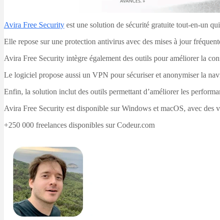
Avira Free Security
est une solution de sécurité gratuite tout-en-un qu
Elle repose sur une protection antivirus avec des mises à jour fréquent
Avira Free Security intègre également des outils pour améliorer la con
Le logiciel propose aussi un VPN pour sécuriser et anonymiser la navig
Enfin, la solution inclut des outils permettant d’améliorer les perform
Avira Free Security est disponible sur Windows et macOS, avec des v
+250 000 freelances disponibles sur Codeur.com