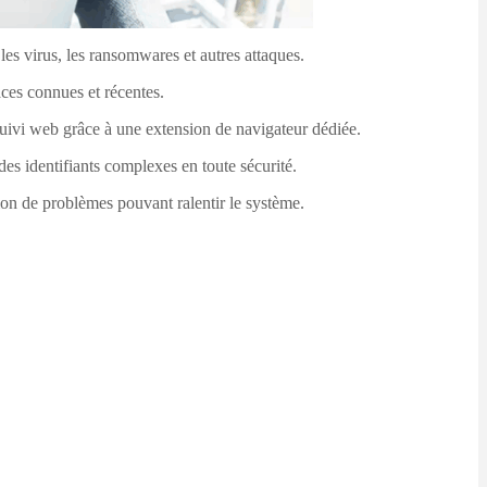
les virus, les ransomwares et autres attaques.
aces connues et récentes.
 suivi web grâce à une extension de navigateur dédiée.
es identifiants complexes en toute sécurité.
tion de problèmes pouvant ralentir le système.