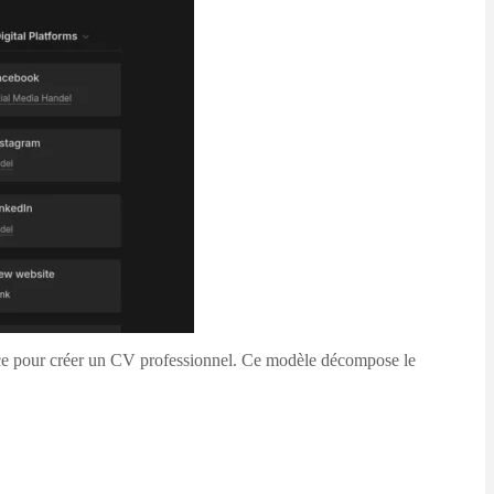
ace pour créer un CV professionnel. Ce modèle décompose le