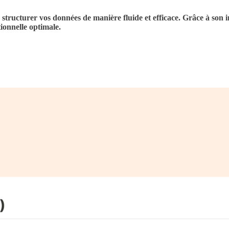
structurer vos données de manière fluide et efficace. Grâce à son in
tionnelle optimale.