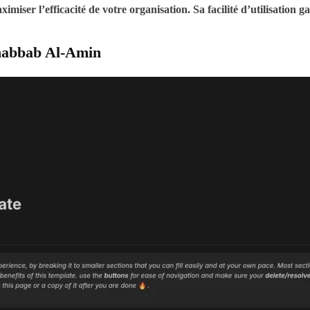
ser l’efficacité de votre organisation. Sa facilité d’utilisation ga
abbab Al-Amin