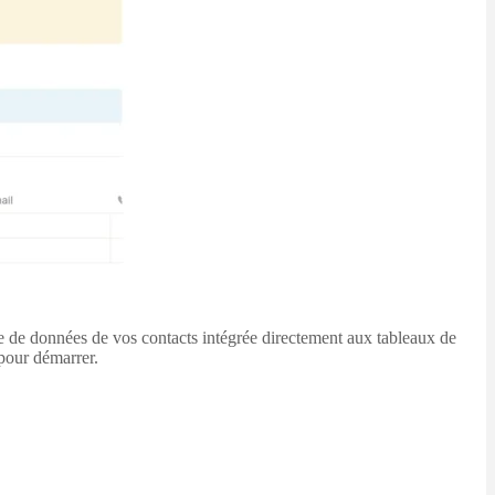
e de données de vos contacts intégrée directement aux tableaux de
 pour démarrer.