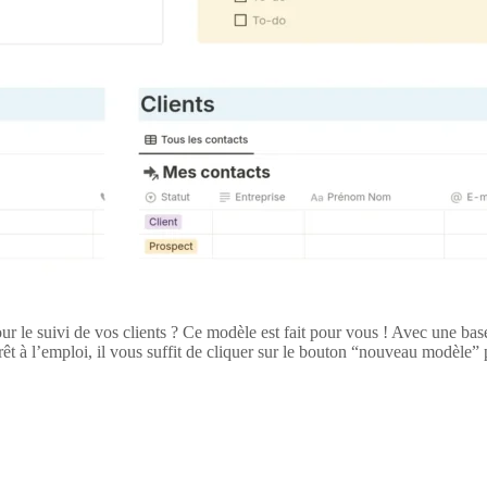
r le suivi de vos clients ? Ce modèle est fait pour vous ! Avec une bas
rêt à l’emploi, il vous suffit de cliquer sur le bouton “nouveau modèle”