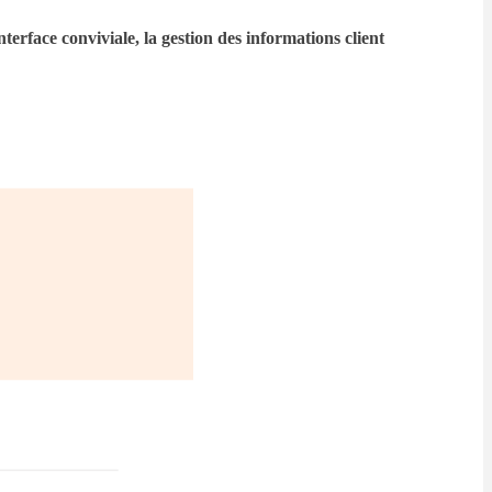
terface conviviale, la gestion des informations client