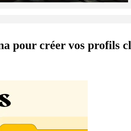
a pour créer vos profils cl