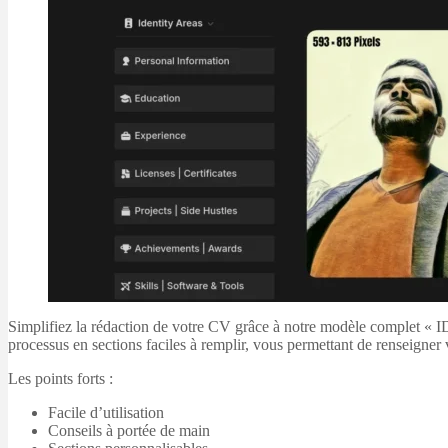
Simplifiez la rédaction de votre CV grâce à notre modèle complet « 
processus en sections faciles à remplir, vous permettant de renseigner
Les points forts :
Facile d’utilisation
Conseils à portée de main