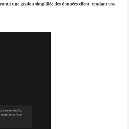
rantit une gestion simplifiée des données client, rendant vos