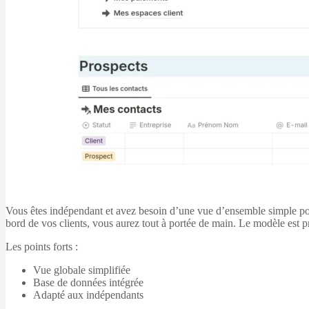
Vous êtes indépendant et avez besoin d’une vue d’ensemble simple pou
bord de vos clients, vous aurez tout à portée de main. Le modèle est p
Les points forts :
Vue globale simplifiée
Base de données intégrée
Adapté aux indépendants