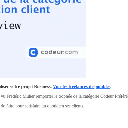
iser votre projet Business.
Voir les freelances disponibles
.
a vu Frédéric Muller remporter le trophée de la catégorie Codeur Préféré
e faire pour satisfaire au quotidien ses clients.