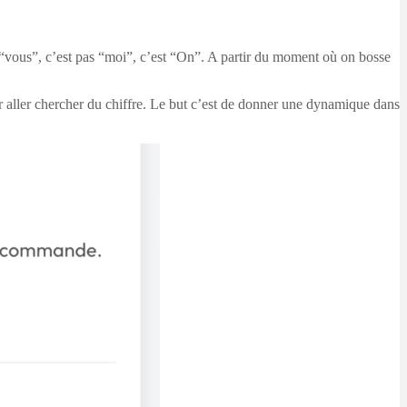
 “vous”, c’est pas “moi”, c’est “On”. A partir du moment où on bosse
ur aller chercher du chiffre. Le but c’est de donner une dynamique dans