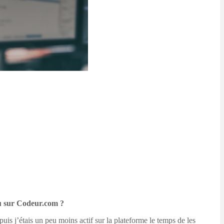
nu sur Codeur.com ?
uis j’étais un peu moins actif sur la plateforme le temps de les