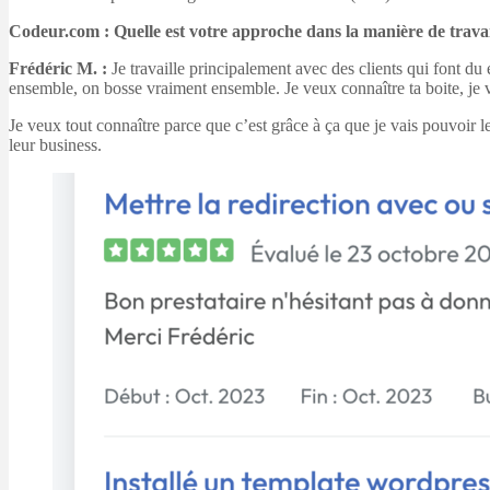
Codeur.com : Quelle est votre approche dans la manière de travail
Frédéric M. :
Je travaille principalement avec des clients qui font d
ensemble, on bosse vraiment ensemble. Je veux connaître ta boite, je 
Je veux tout connaître parce que c’est grâce à ça que je vais pouvoir 
leur business.