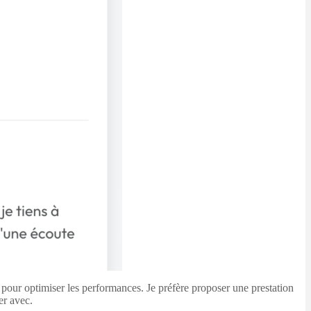
el pour optimiser les performances. Je préfère proposer une prestation
er avec.