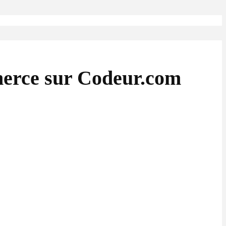
merce sur Codeur.com