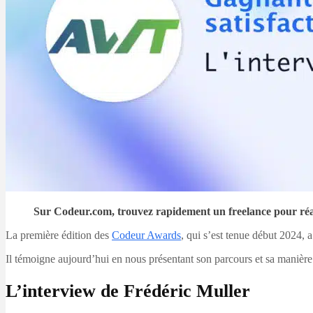
Sur Codeur.com, trouvez rapidement un freelance pour réal
La première édition des
Codeur Awards
, qui s’est tenue début 2024, 
Il témoigne aujourd’hui en nous présentant son parcours et sa manière d
L’interview de Frédéric Muller