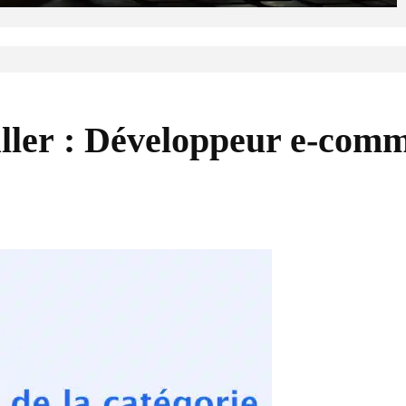
uller : Développeur e-com