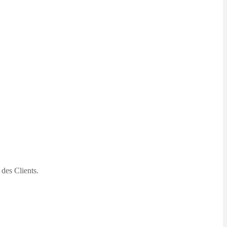
 des Clients.