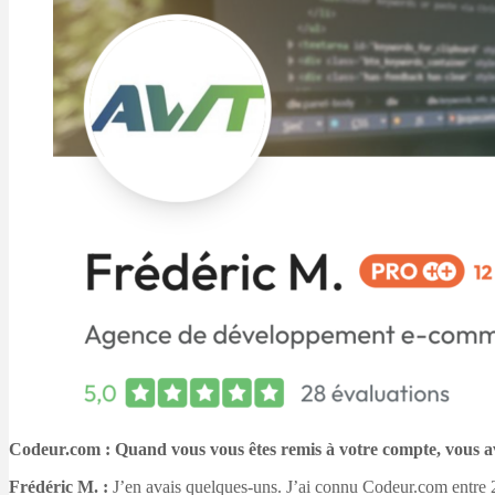
Codeur.com : Quand vous vous êtes remis à votre compte, vous avi
Frédéric M. :
J’en avais quelques-uns. J’ai connu Codeur.com entre 201