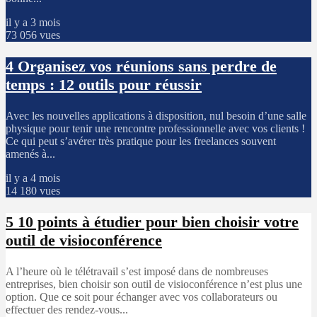
il y a 3 mois
73 056 vues
4
Organisez vos réunions sans perdre de
temps : 12 outils pour réussir
Avec les nouvelles applications à disposition, nul besoin d’une salle
physique pour tenir une rencontre professionnelle avec vos clients !
Ce qui peut s’avérer très pratique pour les freelances souvent
amenés à...
il y a 4 mois
14 180 vues
5
10 points à étudier pour bien choisir votre
outil de visioconférence
A l’heure où le télétravail s’est imposé dans de nombreuses
entreprises, bien choisir son outil de visioconférence n’est plus une
option. Que ce soit pour échanger avec vos collaborateurs ou
effectuer des rendez-vous...