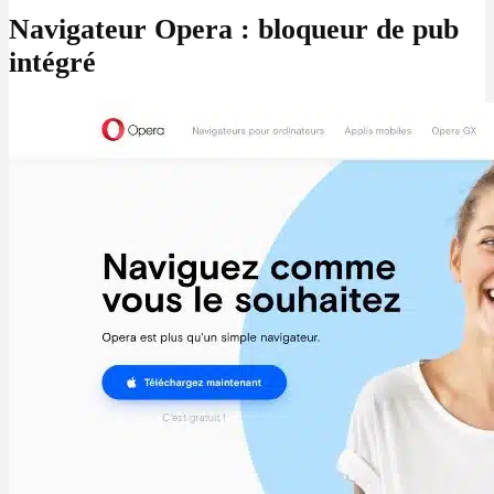
Navigateur Opera : bloqueur de pub
intégré