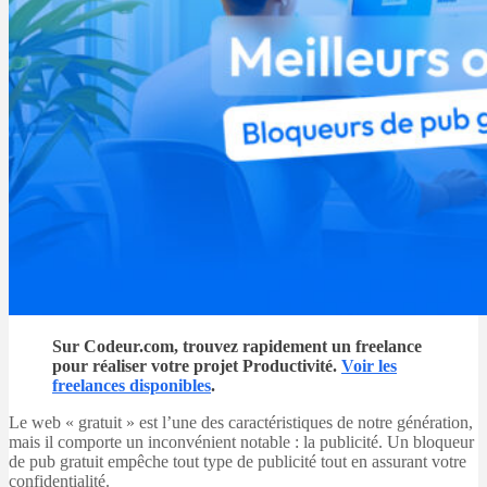
Sur Codeur.com, trouvez rapidement un freelance
pour réaliser votre projet Productivité.
Voir les
freelances disponibles
.
Le web « gratuit » est l’une des caractéristiques de notre génération,
mais il comporte un inconvénient notable : la publicité. Un bloqueur
de pub gratuit empêche tout type de publicité tout en assurant votre
confidentialité.