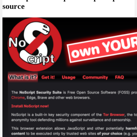
source