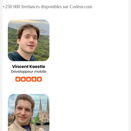
+250 000 freelances disponibles sur Codeur.com