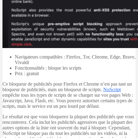
Navigateurs compatibles : Firefox, Tor, Chrome, Edge, Brave,
Vivaldi
Fonctionnalités : bloque les scripts
Prix : gratuit
Ce bloqueur de publicités pour Firefox et Chrome n’est pas tant un
bloqueur de publicités, mais un bloqueur de scripts.
NoScript
empêche tous les types de scripts de se charger sur vos pages Web :
Javascript, Java, Flash, etc. Vous pouvez autoriser certains types de
scripts, mais le service est un peu lourd par défaut.
Le résultat est que vous bloquerez la plupart des publicités que vous
rencontrerez. Cela inclut les publicités agressives que la plupart des
autres options de la liste ont souvent du mal à bloquer. Cependant,
NoScript ne bloque pas du tout les publicités sur les vidéos, ni la