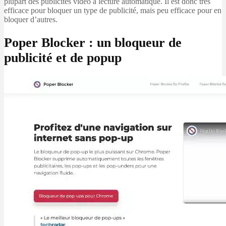
plupart des publicités vidéo à lecture automatique. Il est donc très
efficace pour bloquer un type de publicité, mais peu efficace pour en
bloquer d’autres.
Poper Blocker : un bloqueur de
publicité et de popup