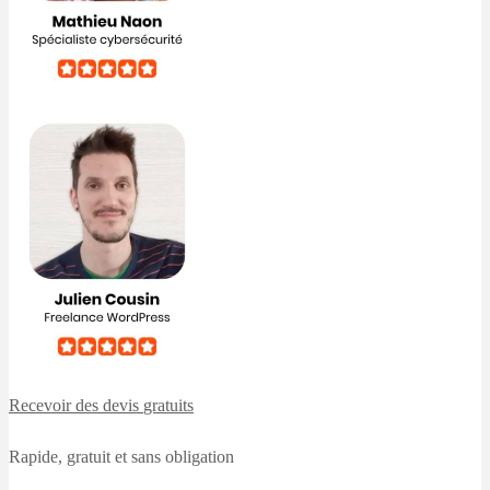
Recevoir des devis
gratuits
Rapide, gratuit et sans obligation