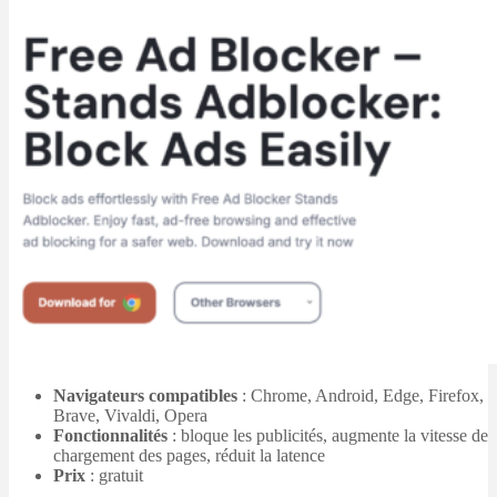
Navigateurs compatibles
: Chrome, Android, Edge, Firefox,
Brave, Vivaldi, Opera
Fonctionnalités
: bloque les publicités, augmente la vitesse de
chargement des pages, réduit la latence
Prix
: gratuit