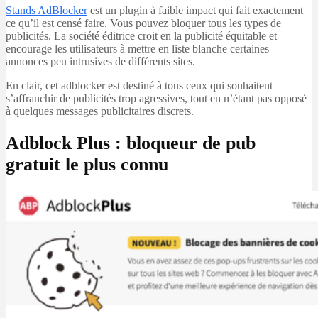
Stands AdBlocker
est un plugin à faible impact qui fait exactement
ce qu’il est censé faire. Vous pouvez bloquer tous les types de
publicités. La société éditrice croit en la publicité équitable et
encourage les utilisateurs à mettre en liste blanche certaines
annonces peu intrusives de différents sites.
En clair, cet adblocker est destiné à tous ceux qui souhaitent
s’affranchir de publicités trop agressives, tout en n’étant pas opposé
à quelques messages publicitaires discrets.
Adblock Plus : bloqueur de pub
gratuit le plus connu