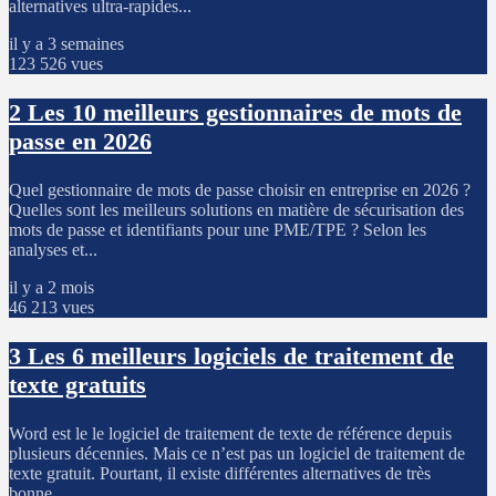
alternatives ultra-rapides...
il y a 3 semaines
123 526 vues
2
Les 10 meilleurs gestionnaires de mots de
passe en 2026
Quel gestionnaire de mots de passe choisir en entreprise en 2026 ?
Quelles sont les meilleurs solutions en matière de sécurisation des
mots de passe et identifiants pour une PME/TPE ? Selon les
analyses et...
il y a 2 mois
46 213 vues
3
Les 6 meilleurs logiciels de traitement de
texte gratuits
Word est le le logiciel de traitement de texte de référence depuis
plusieurs décennies. Mais ce n’est pas un logiciel de traitement de
texte gratuit. Pourtant, il existe différentes alternatives de très
bonne...