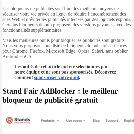
Les bloqueurs de publicités sont l’un des meilleurs moyens de
sécuriser votre vie privée en ligne, de réduire l’encombrement des
sites Web et d’éviter les publicités infectées par des logiciels espions.
Certains bloqueurs de pub proposent des versions payantes avec des
fonctionnalités supplémentaires.
Mais les meilleures outils pour bloquer les publicités sont gratuits.
Nous vous proposons une liste de bloqueurs de pubs très efficaces
pour Chrome, Firefox, Microsoft Edge, Opera, Safari, sans oublier
Android et iOS.
Les outils de cet article ont été sélectionnés par
notre équipe et ne sont pas sponsorisés. Découvrez
comment
sponsoriser votre outil
.
Stand Fair AdBlocker : le meilleur
bloqueur de publicité gratuit