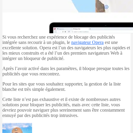
Si vous recherchez une expérience de blocage des publicités
intégrée sans recourir à un plugin, le
navigateur Opera
est une
excellente solution. Opera est l’un des navigateurs les plus rapides et
les mieux construits et a été l’un des premiers navigateurs Web à
intégrer un bloqueur de publicité.
Après l’avoir activé dans les paramètres, il bloque presque toutes les
publicités que vous rencontrez.
Pour les sites que vous souhaitez supporter, la gestion de la liste
blanche est très simple également.
Cette liste n’est pas exhaustive et il existe de nombreuses autres
solutions pour bloquer les publicités, mais avec cette liste, vous
devriez pouvoir naviguer plus sereinement sans être constamment
ennuyé par des publicités trop intrusives.