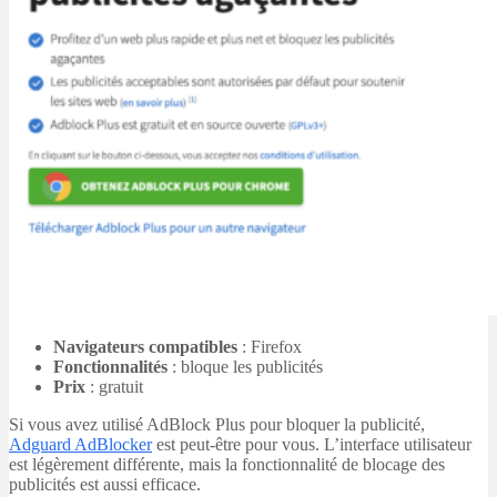
Navigateurs compatibles
: Firefox
Fonctionnalités
: bloque les publicités
Prix
: gratuit
Si vous avez utilisé AdBlock Plus pour bloquer la publicité,
Adguard AdBlocker
est peut-être pour vous. L’interface utilisateur
est légèrement différente, mais la fonctionnalité de blocage des
publicités est aussi efficace.