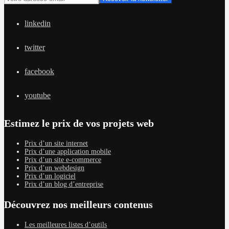
linkedin
twitter
facebook
youtube
Estimez le prix de vos projets web
Prix d’un site internet
Prix d’une application mobile
Prix d’un site e-commerce
Prix d’un webdesign
Prix d’un logiciel
Prix d’un blog d’entreprise
Découvrez nos meilleurs contenus
Les meilleures listes d’outils