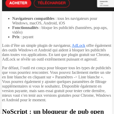
Navigateurs compatibles
: tous les navigateurs pour
Windows, macOS, Android, iOS
Fonctionnalités
: bloque les publicités (bannières, pop-ups,
vidéo)
Prix
: payant
Loin d’être un simple plugin de navigateur,
AdLock
offre également
des outils Windows et Android qui aident à bloquer les publicités
dans toutes vos applications. En tant que plugin gratuit sur Chrome,
AdLock se révèle un outil extrêmement puissant et agressif.
Par défaut, l’outil est conçu pour bloquer tous les types de publicités
que vous pourriez rencontrer. Vous pouvez facilement mettre un site
en liste blanche en cliquant sur « Paramètres -> Liste blanche ».
Vous pourrez également y ajouter quelques paramètres de filtrage
supplémentaires si vous le souhaitez. Disponible également en
version payante, mais sans essai gratuit pour tester cette dernière,
mieux vaut s’en tenir aux versions gratuites pour Chrome, Windows
et Android pour le moment.
NoScript : un bloqueur de pub open