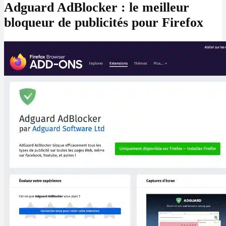
Adguard AdBlocker : le meilleur
bloqueur de publicités pour Firefox