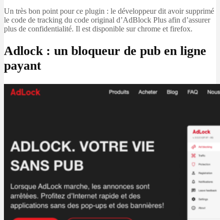
Un très bon point pour ce plugin : le développeur dit avoir supprimé
le code de tracking du code original d’AdBlock Plus afin d’assurer
plus de confidentialité. Il est disponible sur chrome et firefox.
Adlock : un bloqueur de pub en ligne
payant