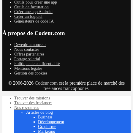
Outils pour créer une app
Outils de facturation
Créer une app Android
Créer un logiciel
Générateurs de code IA
À propos de Codeur.com
Devenir annonceur
Nous contacter
Offres partenaires
Portage salarial
Politique de confidentialité
Mentions légales
Gestion des cookies
© 2006-2026
Codeur.com
est la première place de marché des
freelances francophones.
Trouver des missions
Trouver des freelances
Nos ressources
Articles de blog
Business
Développement
Graphisme
Marketing