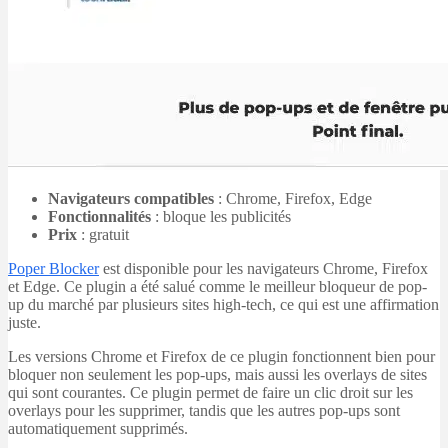
Navigateurs compatibles
: Chrome, Firefox, Edge
Fonctionnalités
: bloque les publicités
Prix
: gratuit
Poper Blocker
est disponible pour les navigateurs Chrome, Firefox
et Edge. Ce plugin a été salué comme le meilleur bloqueur de pop-
up du marché par plusieurs sites high-tech, ce qui est une affirmation
juste.
Les versions Chrome et Firefox de ce plugin fonctionnent bien pour
bloquer non seulement les pop-ups, mais aussi les overlays de sites
qui sont courantes. Ce plugin permet de faire un clic droit sur les
overlays pour les supprimer, tandis que les autres pop-ups sont
automatiquement supprimés.