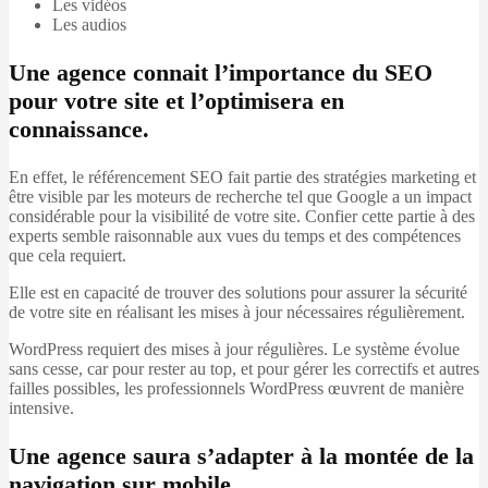
Les vidéos
Les audios
Une agence connait l’importance du SEO
pour votre site et l’optimisera en
connaissance.
En effet, le référencement SEO fait partie des stratégies marketing et
être visible par les moteurs de recherche tel que Google a un impact
considérable pour la visibilité de votre site. Confier cette partie à des
experts semble raisonnable aux vues du temps et des compétences
que cela requiert.
Elle est en capacité de trouver des solutions pour assurer la sécurité
de votre site en réalisant les mises à jour nécessaires régulièrement.
WordPress requiert des mises à jour régulières. Le système évolue
sans cesse, car pour rester au top, et pour gérer les correctifs et autres
failles possibles, les professionnels WordPress œuvrent de manière
intensive.
Une agence saura s’adapter à la montée de la
navigation sur mobile.