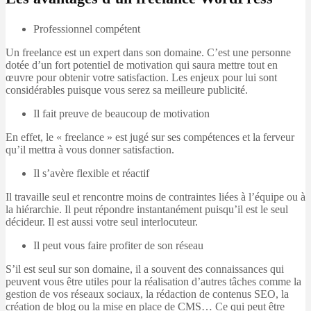
Professionnel compétent
Un freelance est un expert dans son domaine. C’est une personne
dotée d’un fort potentiel de motivation qui saura mettre tout en
œuvre pour obtenir votre satisfaction. Les enjeux pour lui sont
considérables puisque vous serez sa meilleure publicité.
Il fait preuve de beaucoup de motivation
En effet, le « freelance » est jugé sur ses compétences et la ferveur
qu’il mettra à vous donner satisfaction.
Il s’avère flexible et réactif
Il travaille seul et rencontre moins de contraintes liées à l’équipe ou à
la hiérarchie. Il peut répondre instantanément puisqu’il est le seul
décideur. Il est aussi votre seul interlocuteur.
Il peut vous faire profiter de son réseau
S’il est seul sur son domaine, il a souvent des connaissances qui
peuvent vous être utiles pour la réalisation d’autres tâches comme la
gestion de vos réseaux sociaux, la rédaction de contenus SEO, la
création de blog ou la mise en place de CMS… Ce qui peut être