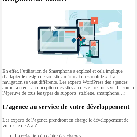
En effet, l’utilisation de Smartphone a explosé et cela implique
d’adapter le design de son site au format du « mobile ». La
navigation se veut différente. Les experts WordPress des agences
auront à cœur la conception des sites au design responsive. Ils sont à
l’épreuve de tous les types de supports. (tablette, smartphone…)
L’agence au service de votre développement
Les experts de l’agence prendront en charge le développement de
votre site de A à Z :
La rédaction du cahier des charges