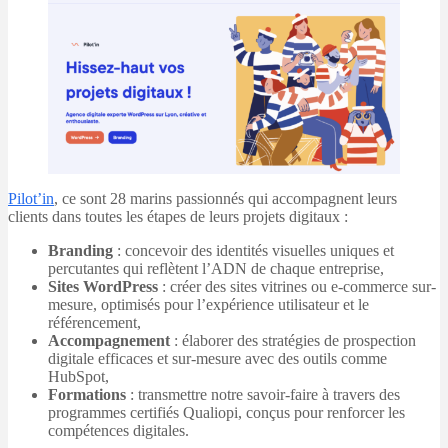
Pilot’in
, ce sont 28 marins passionnés qui accompagnent leurs
clients dans toutes les étapes de leurs projets digitaux :
Branding
: concevoir des identités visuelles uniques et
percutantes qui reflètent l’ADN de chaque entreprise,
Sites WordPress
: créer des sites vitrines ou e-commerce sur-
mesure, optimisés pour l’expérience utilisateur et le
référencement,
Accompagnement
: élaborer des stratégies de prospection
digitale efficaces et sur-mesure avec des outils comme
HubSpot,
Formations
: transmettre notre savoir-faire à travers des
programmes certifiés Qualiopi, conçus pour renforcer les
compétences digitales.