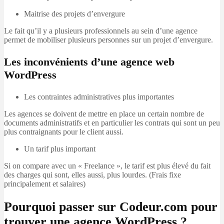
Maitrise des projets d’envergure
Le fait qu’il y a plusieurs professionnels au sein d’une agence
permet de mobiliser plusieurs personnes sur un projet d’envergure.
Les inconvénients d’une agence web
WordPress
Les contraintes administratives plus importantes
Les agences se doivent de mettre en place un certain nombre de
documents administratifs et en particulier les contrats qui sont un peu
plus contraignants pour le client aussi.
Un tarif plus important
Si on compare avec un « Freelance », le tarif est plus élevé du fait
des charges qui sont, elles aussi, plus lourdes. (Frais fixe
principalement et salaires)
Pourquoi passer sur Codeur.com pour
trouver une agence WordPress ?