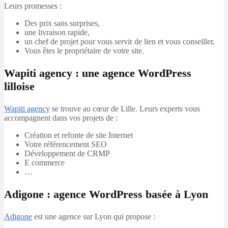
Leurs promesses :
Des prix sans surprises,
une livraison rapide,
un chef de projet pour vous servir de lien et vous conseiller,
Vous êtes le propriétaire de votre site.
Wapiti agency : une agence WordPress
lilloise
Wapi
t
i agency
se trouve au cœur de Lille. Leurs experts vous
accompagnent dans vos projets de :
Création et refonte de site Internet
Votre référencement SEO
Développement de CRMP
E commerce
…
Adigone : agence WordPress basée à Lyon
Adigone
est une agence sur Lyon qui propose :