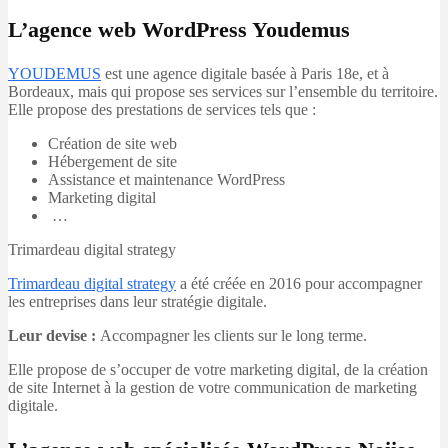
L’agence web WordPress Youdemus
YOUDEMUS
est une agence digitale basée à Paris 18e, et à
Bordeaux, mais qui propose ses services sur l’ensemble du territoire.
Elle propose des prestations de services tels que :
Création de site web
Hébergement de site
Assistance et maintenance WordPress
Marketing digital
…
Trimardeau digital strategy
Trimardeau digital strategy
a été créée en 2016 pour accompagner
les entreprises dans leur stratégie digitale.
Leur devise :
Accompagner les clients sur le long terme.
Elle propose de s’occuper de votre marketing digital, de la création
de site Internet à la gestion de votre communication de marketing
digitale.