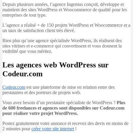
Depuis plusieurs années, l’agence Ingenius conçoit, développe et
maintient des sites WordPress et Woocommerce de qualité pour les
entreprises de tout type.
L’agence a réalisé + de 150 projets WordPress et Woocommerce et a
un taux de satisfaction client très élevé.
Bien plus qu’une agence spécialisée WordPress, ils réalisent des
sites vitrines et e-commerce qui convertissent et vous donnent la
visibilité que vous méritez.
Les agences web WordPress sur
Codeur.com
Codeur.com
est une plateforme de mise en relation entre des
prestataires et des porteurs de projets web.
Vous avez besoin d’un prestataire spécialiste de WordPress ?
Plus
de 600 freelances et agences sont disponibles sur Codeur.com
pour réaliser votre projet WordPress.
Postez gratuitement votre annonce et recevez des devis en moins de
2 minutes pour
créer votre site internet
!