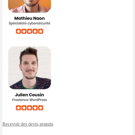
Recevoir des devis
gratuits