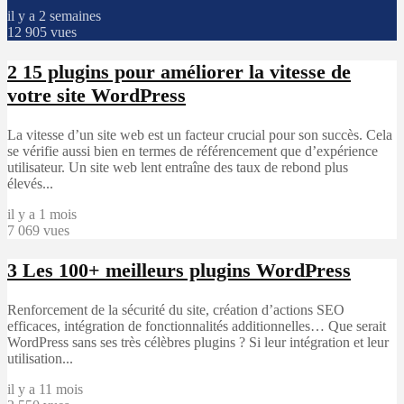
il y a 2 semaines
12 905 vues
2
15 plugins pour améliorer la vitesse de
votre site WordPress
La vitesse d’un site web est un facteur crucial pour son succès. Cela
se vérifie aussi bien en termes de référencement que d’expérience
utilisateur. Un site web lent entraîne des taux de rebond plus
élevés...
il y a 1 mois
7 069 vues
3
Les 100+ meilleurs plugins WordPress
Renforcement de la sécurité du site, création d’actions SEO
efficaces, intégration de fonctionnalités additionnelles… Que serait
WordPress sans ses très célèbres plugins ? Si leur intégration et leur
utilisation...
il y a 11 mois