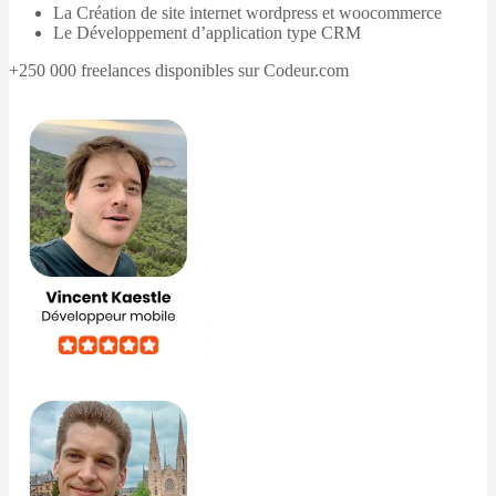
La Création de site internet wordpress et woocommerce
Le Développement d’application type CRM
+250 000 freelances disponibles sur Codeur.com