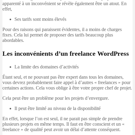
apparenté à un inconvénient se révèle également être un atout. En
effet,
Ses tarifs sont moins élevés
Pour des raisons qui paraissent évidentes, il a moins de charges
fixes. Cela lui permet de proposer des tarifs beaucoup plus
abordables.
Les inconvénients d’un freelance WordPress
La limite des domaines d’activités
Étant seul, et ne pouvant pas être expert dans tous les domaines,
vous devrez probablement faire appel à d’autres « freelances » pour
certaines actions. Cela vous oblige à être votre propre chef de projet.
Cela peut être un problème pour les projets d’envergure.
Il peut être limité au niveau de la disponibilité
En effet, lorsque l’on est seul, il ne parait pas simple de prendre
plusieurs projets en même temps. Il faut en être conscient et un «
freelance » de qualité peut avoir un délai d’attente conséquent.