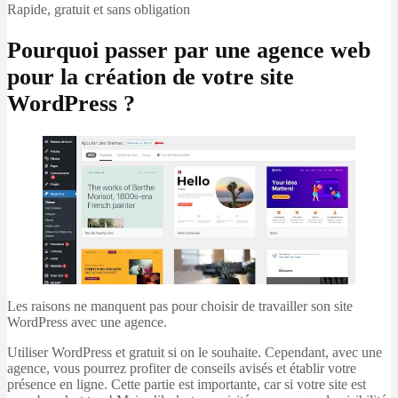
Rapide, gratuit et sans obligation
Pourquoi passer par une agence web
pour la création de votre site
WordPress ?
Les raisons ne manquent pas pour choisir de travailler son site
WordPress avec une agence.
Utiliser WordPress et gratuit si on le souhaite. Cependant, avec une
agence, vous pourrez profiter de conseils avisés et établir votre
présence en ligne. Cette partie est importante, car si votre site est