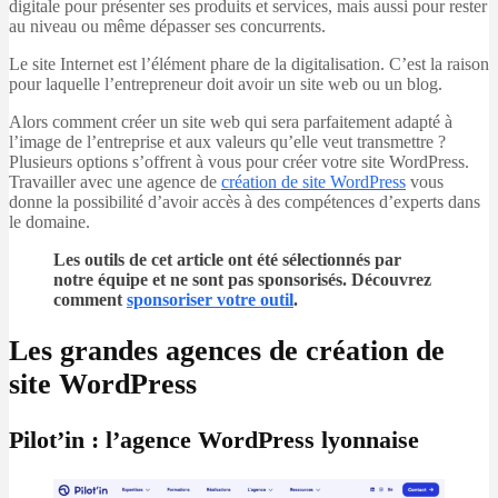
digitale pour présenter ses produits et services, mais aussi pour rester
au niveau ou même dépasser ses concurrents.
Le site Internet est l’élément phare de la digitalisation. C’est la raison
pour laquelle l’entrepreneur doit avoir un site web ou un blog.
Alors comment créer un site web qui sera parfaitement adapté à
l’image de l’entreprise et aux valeurs qu’elle veut transmettre ?
Plusieurs options s’offrent à vous pour créer votre site WordPress.
Travailler avec une agence de
création de site WordPress
vous
donne la possibilité d’avoir accès à des compétences d’experts dans
le domaine.
Les outils de cet article ont été sélectionnés par
notre équipe et ne sont pas sponsorisés. Découvrez
comment
sponsoriser votre outil
.
Les grandes agences de création de
site WordPress
Pilot’in : l’agence WordPress lyonnaise