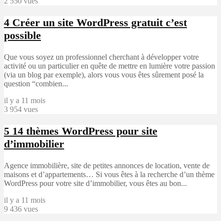
2 550 vues
4
Créer un site WordPress gratuit c’est
possible
Que vous soyez un professionnel cherchant à développer votre
activité ou un particulier en quête de mettre en lumière votre passion
(via un blog par exemple), alors vous vous êtes sûrement posé la
question “combien...
il y a 11 mois
3 954 vues
5
14 thèmes WordPress pour site
d’immobilier
Agence immobilière, site de petites annonces de location, vente de
maisons et d’appartements… Si vous êtes à la recherche d’un thème
WordPress pour votre site d’immobilier, vous êtes au bon...
il y a 11 mois
9 436 vues