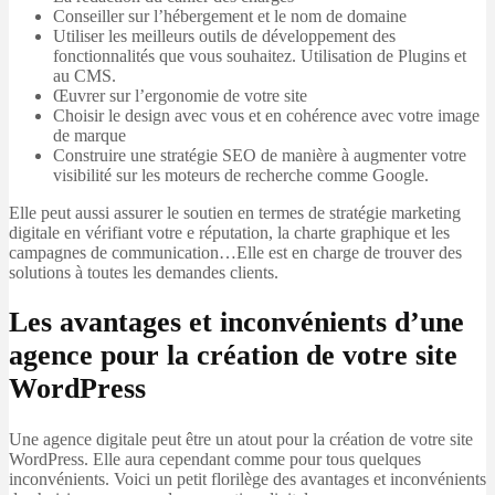
Conseiller sur l’hébergement et le nom de domaine
Utiliser les meilleurs outils de développement des
fonctionnalités que vous souhaitez. Utilisation de Plugins et
au CMS.
Œuvrer sur l’ergonomie de votre site
Choisir le design avec vous et en cohérence avec votre image
de marque
Construire une stratégie SEO de manière à augmenter votre
visibilité sur les moteurs de recherche comme Google.
Elle peut aussi assurer le soutien en termes de stratégie marketing
digitale en vérifiant votre e réputation, la charte graphique et les
campagnes de communication…Elle est en charge de trouver des
solutions à toutes les demandes clients.
Les avantages et inconvénients d’une
agence pour la création de votre site
WordPress
Une agence digitale peut être un atout pour la création de votre site
WordPress. Elle aura cependant comme pour tous quelques
inconvénients. Voici un petit florilège des avantages et inconvénients