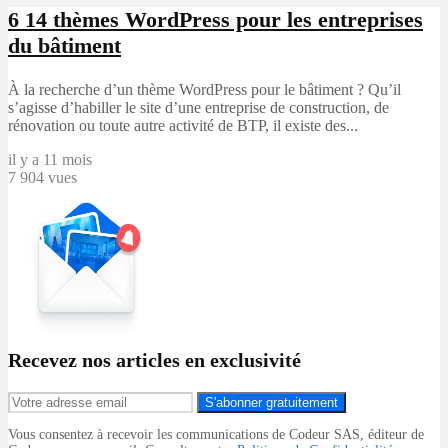
6
14 thèmes WordPress pour les entreprises
du bâtiment
À la recherche d’un thème WordPress pour le bâtiment ? Qu’il
s’agisse d’habiller le site d’une entreprise de construction, de
rénovation ou toute autre activité de BTP, il existe des...
il y a 11 mois
7 904 vues
Recevez nos articles en exclusivité
S'abonner gratuitement
Vous consentez à recevoir les communications de Codeur SAS, éditeur de