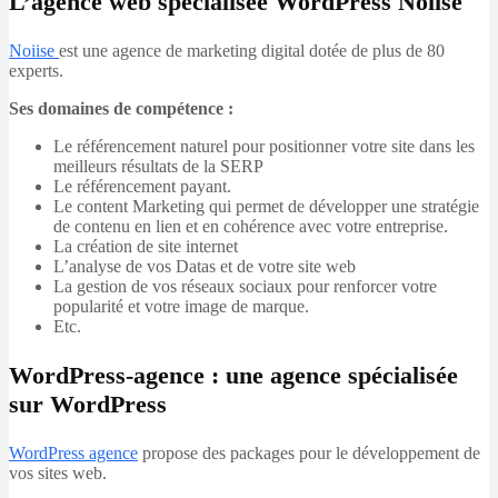
L’agence web spécialisée WordPress Noiise
Noiise
est une agence de marketing digital dotée de plus de 80
experts.
Ses domaines de compétence :
Le référencement naturel pour positionner votre site dans les
meilleurs résultats de la SERP
Le référencement payant.
Le content Marketing qui permet de développer une stratégie
de contenu en lien et en cohérence avec votre entreprise.
La création de site internet
L’analyse de vos Datas et de votre site web
La gestion de vos réseaux sociaux pour renforcer votre
popularité et votre image de marque.
Etc.
WordPress-agence : une agence spécialisée
sur WordPress
WordPress agence
propose des packages pour le développement de
vos sites web.