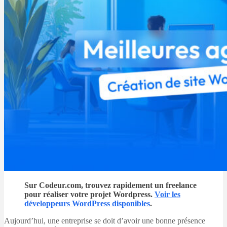
Sur Codeur.com, trouvez rapidement un freelance
pour réaliser votre projet Wordpress.
Voir les
développeurs WordPress disponibles
.
Aujourd’hui, une entreprise se doit d’avoir une bonne présence