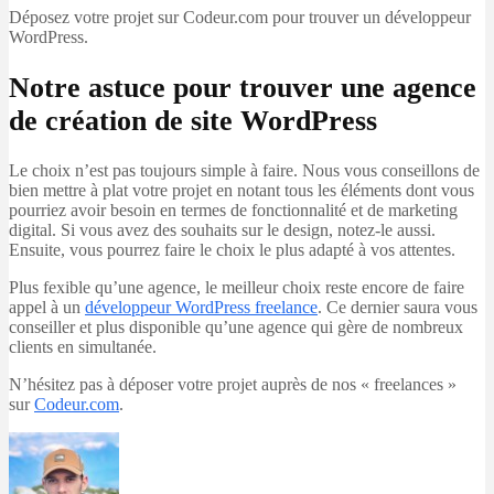
Déposez votre projet sur Codeur.com pour trouver un développeur
WordPress.
Notre astuce pour trouver une agence
de création de site WordPress
Le choix n’est pas toujours simple à faire. Nous vous conseillons de
bien mettre à plat votre projet en notant tous les éléments dont vous
pourriez avoir besoin en termes de fonctionnalité et de marketing
digital. Si vous avez des souhaits sur le design, notez-le aussi.
Ensuite, vous pourrez faire le choix le plus adapté à vos attentes.
Plus fexible qu’une agence, le meilleur choix reste encore de faire
appel à un
développeur WordPress freelance
. Ce dernier saura vous
conseiller et plus disponible qu’une agence qui gère de nombreux
clients en simultanée.
N’hésitez pas à déposer votre projet auprès de nos « freelances »
sur
Codeur.com
.