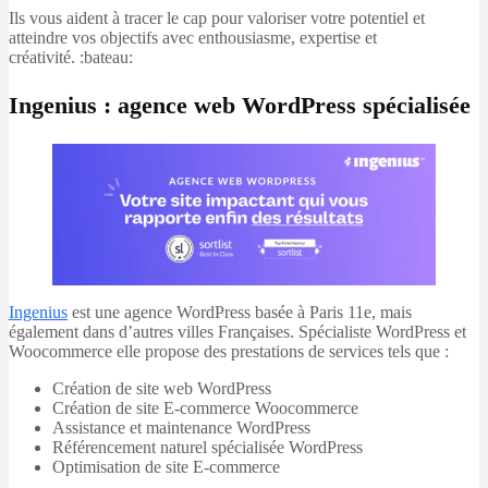
Ils vous aident à tracer le cap pour valoriser votre potentiel et
atteindre vos objectifs avec enthousiasme, expertise et
créativité. :bateau:
Ingenius : agence web WordPress spécialisée
Ingenius
est une agence WordPress basée à Paris 11e, mais
également dans d’autres villes Françaises. Spécialiste WordPress et
Woocommerce elle propose des prestations de services tels que :
Création de site web WordPress
Création de site E-commerce Woocommerce
Assistance et maintenance WordPress
Référencement naturel spécialisée WordPress
Optimisation de site E-commerce