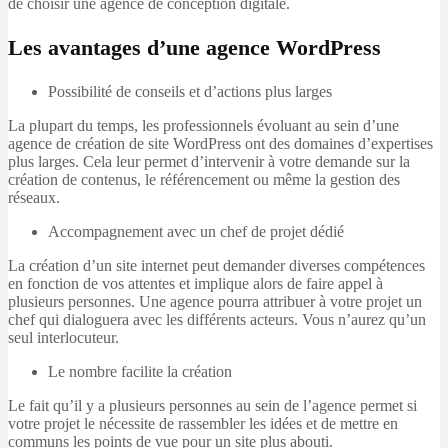
de choisir une agence de conception digitale.
Les avantages d’une agence WordPress
Possibilité de conseils et d’actions plus larges
La plupart du temps, les professionnels évoluant au sein d’une
agence de création de site WordPress ont des domaines d’expertises
plus larges. Cela leur permet d’intervenir à votre demande sur la
création de contenus, le référencement ou même la gestion des
réseaux.
Accompagnement avec un chef de projet dédié
La création d’un site internet peut demander diverses compétences
en fonction de vos attentes et implique alors de faire appel à
plusieurs personnes. Une agence pourra attribuer à votre projet un
chef qui dialoguera avec les différents acteurs. Vous n’aurez qu’un
seul interlocuteur.
Le nombre facilite la création
Le fait qu’il y a plusieurs personnes au sein de l’agence permet si
votre projet le nécessite de rassembler les idées et de mettre en
communs les points de vue pour un site plus abouti.