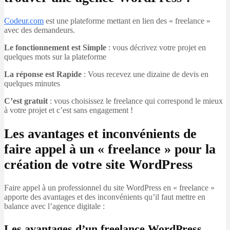
Codeur.com
est une plateforme mettant en lien des « freelance »
avec des demandeurs.
Le fonctionnement est Simple
: vous décrivez votre projet en
quelques mots sur la plateforme
La réponse est Rapide
: Vous recevez une dizaine de devis en
quelques minutes
C’est gratuit
: vous choisissez le freelance qui correspond le mieux
à votre projet et c’est sans engagement !
Les avantages et inconvénients de
faire appel à un « freelance » pour la
création de votre site WordPress
Faire appel à un professionnel du site WordPress en « freelance »
apporte des avantages et des inconvénients qu’il faut mettre en
balance avec l’agence digitale :
Les avantages d’un freelance WordPress