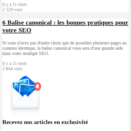
il y a 11 mois
2 529 vues
6
Balise canonical : les bonnes pratiques pour
votre SEO
Si vous n'avez pas d'autre choix que de posséder plusieurs pages au
contenu identique, la balise canonical vous sera d'une grande aide
dans votre stratégie SEO.
il y a 11 mois
3 844 vues
Recevez nos articles en exclusivité