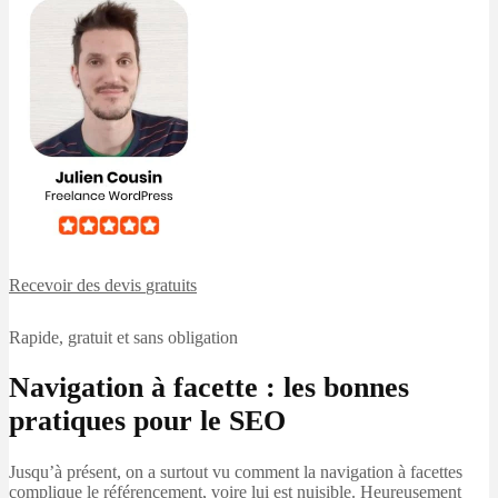
Recevoir des devis
gratuits
Rapide, gratuit et sans obligation
Navigation à facette : les bonnes
pratiques pour le SEO
Jusqu’à présent, on a surtout vu comment la navigation à facettes
complique le référencement, voire lui est nuisible. Heureusement