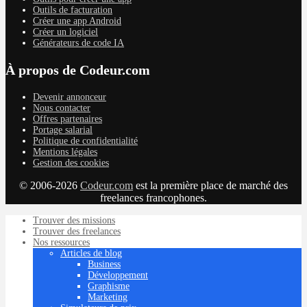
Outils de facturation
Créer une app Android
Créer un logiciel
Générateurs de code IA
À propos de Codeur.com
Devenir annonceur
Nous contacter
Offres partenaires
Portage salarial
Politique de confidentialité
Mentions légales
Gestion des cookies
© 2006-2026
Codeur.com
est la première place de marché des
freelances francophones.
Trouver des missions
Trouver des freelances
Nos ressources
Articles de blog
Business
Développement
Graphisme
Marketing