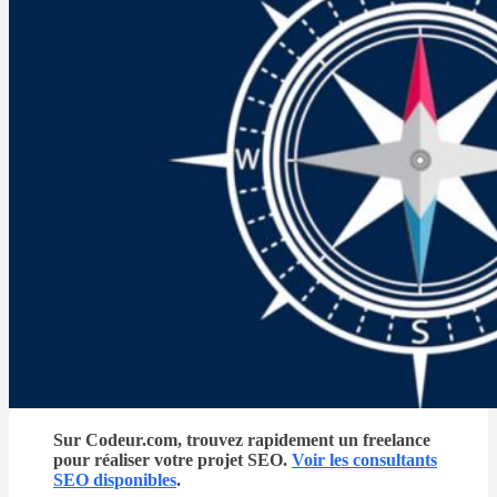
Sur Codeur.com, trouvez rapidement un freelance
pour réaliser votre projet SEO.
Voir les consultants
SEO disponibles
.