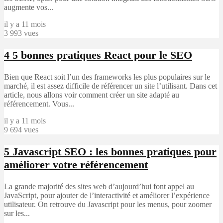
augmente vos...
il y a 11 mois
3 993 vues
4
5 bonnes pratiques React pour le SEO
Bien que React soit l’un des frameworks les plus populaires sur le
marché, il est assez difficile de référencer un site l’utilisant. Dans cet
article, nous allons voir comment créer un site adapté au
référencement. Vous...
il y a 11 mois
9 694 vues
5
Javascript SEO : les bonnes pratiques pour
améliorer votre référencement
La grande majorité des sites web d’aujourd’hui font appel au
JavaScript, pour ajouter de l’interactivité et améliorer l’expérience
utilisateur. On retrouve du Javascript pour les menus, pour zoomer
sur les...