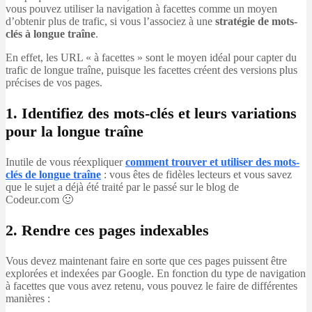
vous pouvez utiliser la navigation à facettes comme un moyen
d’obtenir plus de trafic, si vous l’associez à une
stratégie de mots-
clés à longue traîne
.
En effet, les URL « à facettes » sont le moyen idéal pour capter du
trafic de longue traîne, puisque les facettes créent des versions plus
précises de vos pages.
1. Identifiez des mots-clés et leurs variations
pour la longue traîne
Inutile de vous réexpliquer
comment trouver et utiliser des mots-
clés de longue traîne
: vous êtes de fidèles lecteurs et vous savez
que le sujet a déjà été traité par le passé sur le blog de
Codeur.com 🙂
2. Rendre ces pages indexables
Vous devez maintenant faire en sorte que ces pages puissent être
explorées et indexées par Google. En fonction du type de navigation
à facettes que vous avez retenu, vous pouvez le faire de différentes
manières :