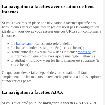
La navigation à facettes avec création de liens
internes
Si vous avez mis en place une navigation à facettes qui crée des
liens internes vers chaque facette (ce qui n’est pas la configuration
idéale…), vous devez vous assurer que ces URLs sont conformes à
la norme :
La
balise canonical
est auto-référentielle ;
La balise noindex est supprimée (le cas échéant) ;
Toute autre règle « disallow » dans le fichier
robots.txt
est
supprimée (ou que vous avez ajouté une règle « allow ») ;
L’attribut « nofollow » sur les liens internes est supprimé (le
cas échéant).
Ce que vous devez faire dépend de votre situation : il faut
simplement que les moteurs de recherche puissent à la fois explorer
et indexer ces pages.
La navigation à facettes AJAX
Si vous avez opté pour une
navigation à facettes « AJAX »
, et