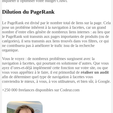
inquiéter d’optimiser votre budget Crawl.
Dilution du PageRank
Le PageRank est divisé par le nombre total de liens sur la page. Cela
pose un problème inhérent à la navigation à facettes, car un grand
nombre d’entre elles génère de nombreux liens internes : au lieu que
le PageRank soit transmis aux pages importantes de produits (ou de
catégories), il sera transmis aux liens trouvés dans vos filtres, ce qui
ne contribuera pas à améliorer le trafic issu de la recherche
organique.
Vous le voyez : de nombreux problèmes surgissent avec la
navigation à facettes, qui pourtant en solutionne d’autres. Que vous
ayez d’ores-et-déjà implémenté cette fonction sur votre site, ou que
vous vous apprêtiez à le faire, il est primordial de
réaliser un audit
afin de déterminer quel type de navigation à facettes vous
conviendra le mieux, à vous, à vos utilisateurs, et bien sûr, à Google.
+250 000 freelances disponibles sur Codeur.com