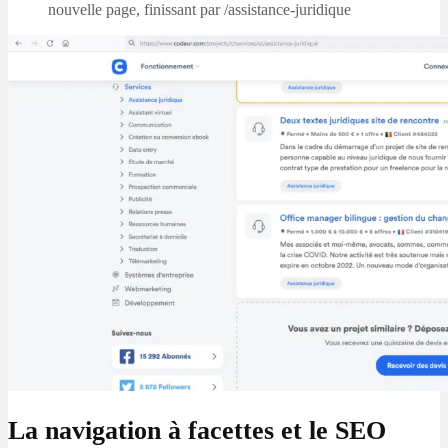
nouvelle page, finissant par /assistance-juridique
La navigation à facettes et le SEO