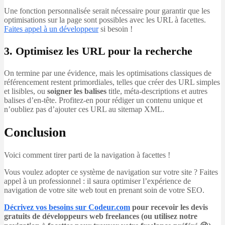
Une fonction personnalisée serait nécessaire pour garantir que les
optimisations sur la page sont possibles avec les URL à facettes.
Faites appel à un développeur
si besoin !
3. Optimisez les URL pour la recherche
On termine par une évidence, mais les optimisations classiques de
référencement restent primordiales, telles que créer des URL simples
et lisibles, ou
soigner les balises
title, méta-descriptions et autres
balises d’en-tête. Profitez-en pour rédiger un contenu unique et
n’oubliez pas d’ajouter ces URL au sitemap XML.
Conclusion
Voici comment tirer parti de la navigation à facettes !
Vous voulez adopter ce système de navigation sur votre site ? Faites
appel à un professionnel : il saura optimiser l’expérience de
navigation de votre site web tout en prenant soin de votre SEO.
Décrivez vos besoins sur Codeur.com
pour recevoir les devis
gratuits de développeurs web freelances (ou utilisez notre