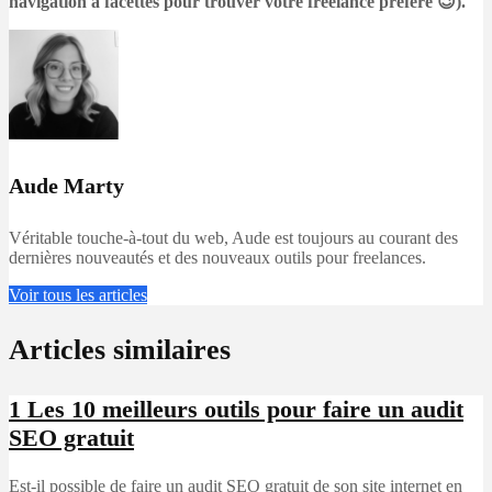
navigation à facettes pour trouver votre freelance préféré 😉).
Aude Marty
Véritable touche-à-tout du web, Aude est toujours au courant des
dernières nouveautés et des nouveaux outils pour freelances.
Voir tous les articles
Articles similaires
1
Les 10 meilleurs outils pour faire un audit
SEO gratuit
Est-il possible de faire un audit SEO gratuit de son site internet en