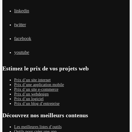
linkedin
twitter
facebook
youtube
Estimez le prix de vos projets web
Prix d’un site internet
Prix d’une application mobile
Prix d’un site e-commerce
Prix d’un webdesign
Prix d’un logiciel
Prix d’un blog d’entreprise
Découvrez nos meilleurs contenus
Les meilleures listes d’outils
Outils pour créer une app