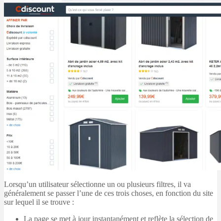
Lorsqu’un utilisateur sélectionne un ou plusieurs filtres, il va
généralement se passer l’une de ces trois choses, en fonction du site
sur lequel il se trouve :
La page se met à jour instantanément et reflète la sélection de