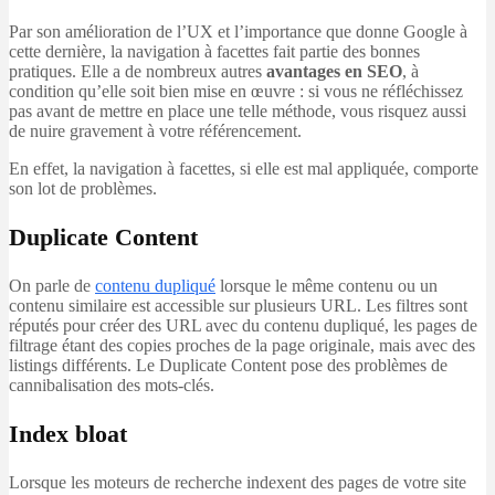
Par son amélioration de l’UX et l’importance que donne Google à
cette dernière, la navigation à facettes fait partie des bonnes
pratiques. Elle a de nombreux autres
avantages en SEO
, à
condition qu’elle soit bien mise en œuvre : si vous ne réfléchissez
pas avant de mettre en place une telle méthode, vous risquez aussi
de nuire gravement à votre référencement.
En effet, la navigation à facettes, si elle est mal appliquée, comporte
son lot de problèmes.
Duplicate Content
On parle de
contenu dupliqué
lorsque le même contenu ou un
contenu similaire est accessible sur plusieurs URL. Les filtres sont
réputés pour créer des URL avec du contenu dupliqué, les pages de
filtrage étant des copies proches de la page originale, mais avec des
listings différents. Le Duplicate Content pose des problèmes de
cannibalisation des mots-clés.
Index bloat
Lorsque les moteurs de recherche indexent des pages de votre site