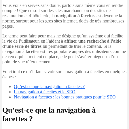
Vous vous en servez sans doute, parfois sans même vous en rendre
compte ! Que ce soit sur des sites marchands ou des sites de
restauration et d’hôtellerie, la
navigation à facettes
est devenue la
norme, surtout pour les gros sites internet, dotés de très nombreuses
pages.
Le terme peut faire peur mais ne désigne qu’un système qui facilite
la vie de l’utilisateur, en l’aidant à
affiner une recherche à l’aide
d’une série de filtres
lui permettant de trier le contenu. Si la
navigation à facettes est très populaire auprès des utilisateurs comme
de ceux qui la mettent en place, elle peut s’avérer piégeuse d’un
point de vue référencement.
Voici tout ce qu’il faut savoir sur la navigation à facettes en quelques
étapes :
Qu’est-ce que la navigation à facettes ?
La navigation à facettes et le SEO
Navigation à facettes : les bonnes pratiques pour le SEO
Qu’est-ce que la navigation à
facettes ?